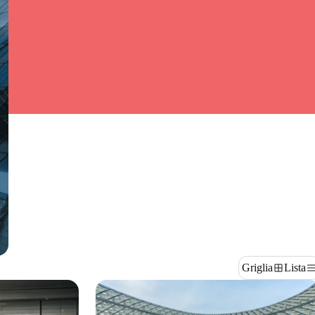
Griglia
Lista