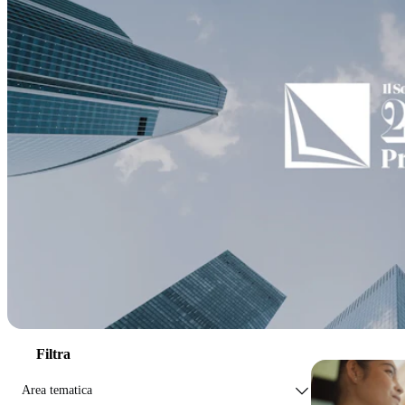
Filtra
Area tematica