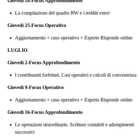
Giovedì 18-Focus Approfondimento
La compilazione del quadro RW e i redditi esteri
Giovedì 25-Focus Operativo
Aggiornamento + caso operativo + Esperto Risponde online
LUGLIO
Giovedì 2-Focus Approfondimento
I contribuenti forfettari. Casi operativi e calcoli di convenienza
Giovedì 9-Focus Operativo
Aggiornamento + caso operativo + Esperto Risponde online
Giovedì 16-Focus Approfondimento
Le operazioni straordinarie. Scritture contabili e adempimenti
successivi