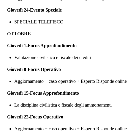
Giovedì 24-Evento Speciale
SPECIALE TELEFISCO
OTTOBRE
Giovedì 1-Focus Approfondimento
Valutazione civilistica e fiscale dei crediti
Giovedì 8-Focus Operativo
Aggiornamento + caso operativo + Esperto Risponde online
Giovedì 15-Focus Approfondimento
La disciplina civilistica e fiscale degli ammortamenti
Giovedì 22-Focus Operativo
Aggiornamento + caso operativo + Esperto Risponde online