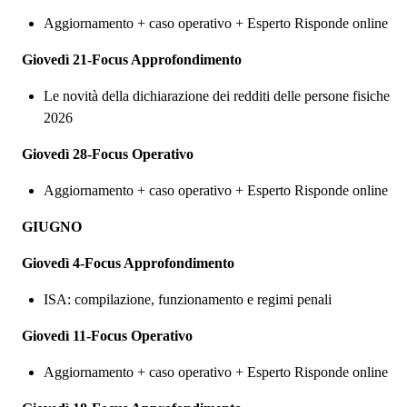
Aggiornamento + caso operativo + Esperto Risponde online
Giovedì 21-Focus Approfondimento
Le novità della dichiarazione dei redditi delle persone fisiche
2026
Giovedì 28-Focus Operativo
Aggiornamento + caso operativo + Esperto Risponde online
GIUGNO
Giovedì 4-Focus Approfondimento
ISA: compilazione, funzionamento e regimi penali
Giovedì 11-Focus Operativo
Aggiornamento + caso operativo + Esperto Risponde online