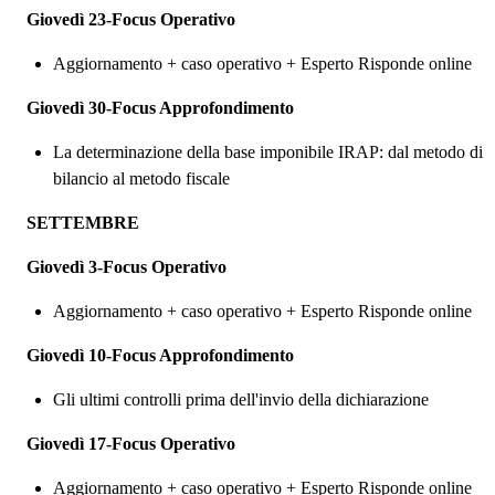
Giovedì 23-Focus Operativo
Aggiornamento + caso operativo + Esperto Risponde online
Giovedì 30-Focus Approfondimento
La determinazione della base imponibile IRAP: dal metodo di
bilancio al metodo fiscale
SETTEMBRE
Giovedì 3-Focus Operativo
Aggiornamento + caso operativo + Esperto Risponde online
Giovedì 10-Focus Approfondimento
Gli ultimi controlli prima dell'invio della dichiarazione
Giovedì 17-Focus Operativo
Aggiornamento + caso operativo + Esperto Risponde online