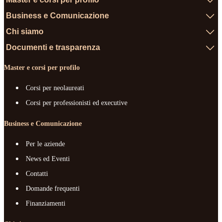
Business e Comunicazione
Chi siamo
Documenti e trasparenza
Master e corsi per profilo
Corsi per neolaureati
Corsi per professionisti ed executive
Business e Comunicazione
Per le aziende
News ed Eventi
Contatti
Domande frequenti
Finanziamenti