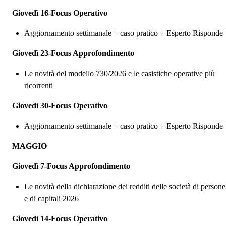
Giovedì 16-Focus Operativo
Aggiornamento settimanale + caso pratico + Esperto Risponde
Giovedì 23-Focus Approfondimento
Le novità del modello 730/2026 e le casistiche operative più
ricorrenti
Giovedì 30-Focus Operativo
Aggiornamento settimanale + caso pratico + Esperto Risponde
MAGGIO
Giovedì 7-Focus Approfondimento
Le novità della dichiarazione dei redditi delle società di persone
e di capitali 2026
Giovedì 14-Focus Operativo