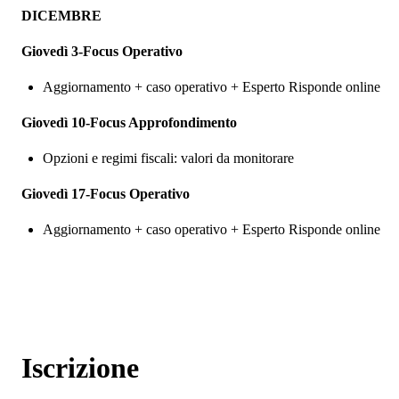
DICEMBRE
Giovedì 3-Focus Operativo
Aggiornamento + caso operativo + Esperto Risponde online
Giovedì 10-Focus Approfondimento
Opzioni e regimi fiscali: valori da monitorare
Giovedì 17-Focus Operativo
Aggiornamento + caso operativo + Esperto Risponde online
Iscrizione