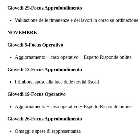
Giovedì 29-Focus Approfondimento
Valutazione delle rimanenze e dei lavori in corso su ordinazion
NOVEMBRE
Giovedì 5-Focus Operativo
Aggiornamento + caso operativo + Esperto Risponde online
Giovedì 12-Focus Approfondimento
I rimborsi spese alla luce delle novità fiscali
Giovedì 19-Focus Operativo
Aggiornamento + caso operativo + Esperto Risponde online
Giovedì 26-Focus Approfondimento
Omaggi e spese di rappresentanza