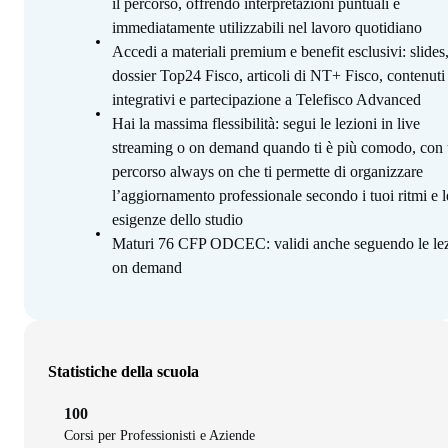
il percorso, offrendo interpretazioni puntuali e
immediatamente utilizzabili nel lavoro quotidiano
Accedi a materiali premium e benefit esclusivi: slides
dossier Top24 Fisco, articoli di NT+ Fisco, contenuti
integrativi e partecipazione a Telefisco Advanced
Hai la massima flessibilità: segui le lezioni in live
streaming o on demand quando ti è più comodo, con
percorso always on che ti permette di organizzare
l’aggiornamento professionale secondo i tuoi ritmi e l
esigenze dello studio
Maturi 76 CFP ODCEC: validi anche seguendo le lez
on demand
Statistiche della scuola
100
Corsi per Professionisti e Aziende