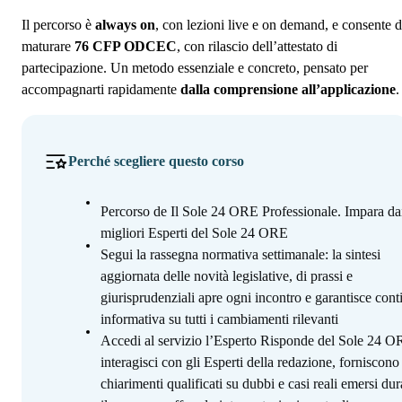
Il percorso è
always on
, con lezioni live e on demand, e consente d
maturare
76 CFP ODCEC
, con rilascio dell’attestato di
partecipazione. Un metodo essenziale e concreto, pensato per
accompagnarti rapidamente
dalla comprensione all’applicazione
.
Perché scegliere questo corso
Percorso de Il Sole 24 ORE Professionale. Impara da
migliori Esperti del Sole 24 ORE
Segui la rassegna normativa settimanale: la sintesi
aggiornata delle novità legislative, di prassi e
giurisprudenziali apre ogni incontro e garantisce cont
informativa su tutti i cambiamenti rilevanti
Accedi al servizio l’Esperto Risponde del Sole 24 O
interagisci con gli Esperti della redazione, forniscono
chiarimenti qualificati su dubbi e casi reali emersi dur