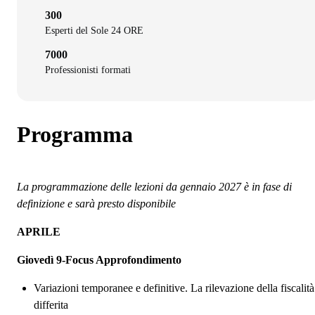
300
Esperti del Sole 24 ORE
7000
Professionisti formati
Programma
La programmazione delle lezioni da gennaio 2027 è in fase di
definizione e sarà presto disponibile
APRILE
Giovedì 9-
Focus Approfondimento
Variazioni temporanee e definitive. La rilevazione della fiscalit
à
differita