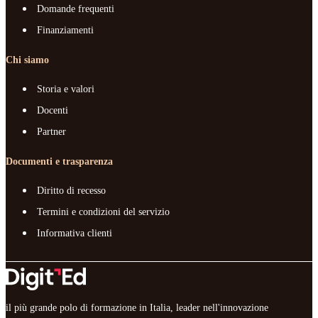
Domande frequenti
Finanziamenti
Chi siamo
Storia e valori
Docenti
Partner
Documenti e trasparenza
Diritto di recesso
Termini e condizioni del servizio
Informativa clienti
il più grande polo di formazione in Italia, leader nell'innovazione