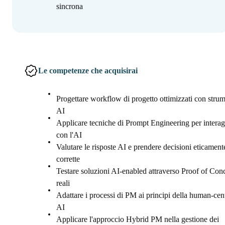
sincrona
Le competenze che acquisirai
Progettare workflow di progetto ottimizzati con strum
AI
Applicare tecniche di Prompt Engineering per interag
con l'AI
Valutare le risposte AI e prendere decisioni eticament
corrette
Testare soluzioni AI-enabled attraverso Proof of Con
reali
Adattare i processi di PM ai principi della human-cen
AI
Applicare l'approccio Hybrid PM nella gestione dei