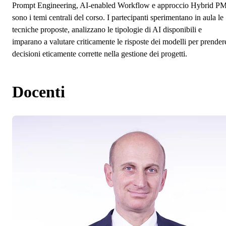
Prompt Engineering, AI-enabled Workflow e approccio Hybrid P
sono i temi centrali del corso. I partecipanti sperimentano in aula le
tecniche proposte, analizzano le tipologie di AI disponibili e
imparano a valutare criticamente le risposte dei modelli per prender
decisioni eticamente corrette nella gestione dei progetti.
Docenti