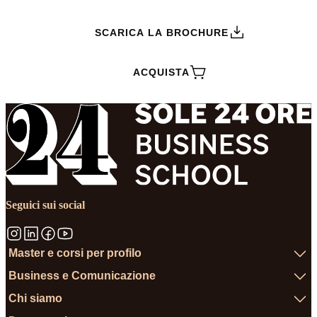
SCARICA LA BROCHURE
ACQUISTA
Seguici sui social
Master e corsi per profilo
Business e Comunicazione
Chi siamo