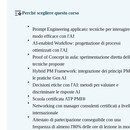
Perché scegliere questo corso
Prompt Engineering applicato: tecniche per interagire
modo efficace con l'AI
AI-enabled Workflow: progettazione di processi
ottimizzati con l'AI
Proof of Concept in aula: sperimentazione diretta dell
tecniche proposte
Hybrid PM Framework: integrazione dei principi PM
le pratiche Gen AI
Decisioni etiche con l'AI: metodi per valutare e
discriminare le risposte AI
Scuola certificata ATP PMI®
Networking con manager consulenti certificati a livel
internazionale
Attestato di partecipazione conseguibile con una
frequenza di almeno l'80% delle ore di lezione in mod