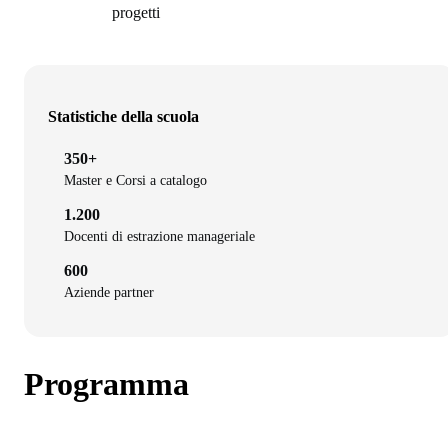
progetti
Statistiche della scuola
350+
Master e Corsi a catalogo
1.200
Docenti di estrazione manageriale
600
Aziende partner
Programma