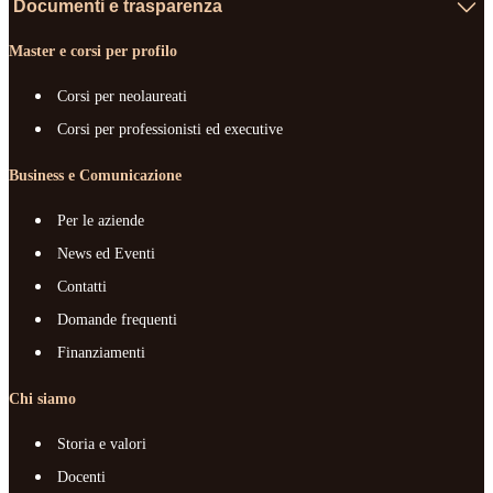
Documenti e trasparenza
Master e corsi per profilo
Corsi per neolaureati
Corsi per professionisti ed executive
Business e Comunicazione
Per le aziende
News ed Eventi
Contatti
Domande frequenti
Finanziamenti
Chi siamo
Storia e valori
Docenti