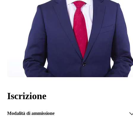
Iscrizione
Modalità di ammissione
RICHIEDI INFORMAZIONI