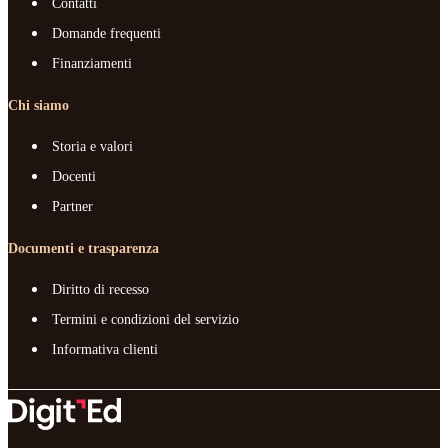
Contatti
Domande frequenti
Finanziamenti
Chi siamo
Storia e valori
Docenti
Partner
Documenti e trasparenza
Diritto di recesso
Termini e condizioni del servizio
Informativa clienti