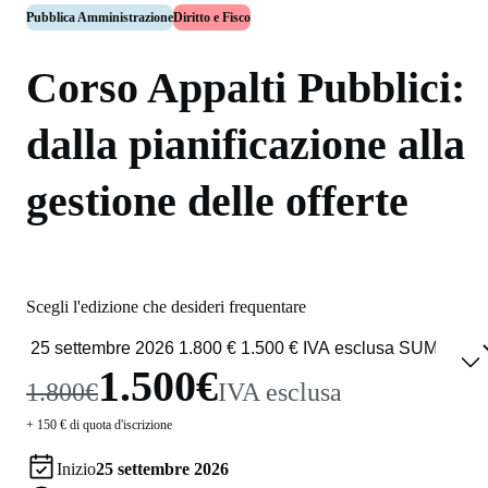
Pubblica Amministrazione
Diritto e Fisco
Corso Appalti Pubblici:
dalla pianificazione alla
gestione delle offerte
Scegli l'edizione che desideri frequentare
1.500€
1.800€
IVA esclusa
+ 150 € di quota d'iscrizione
Inizio
25 settembre 2026