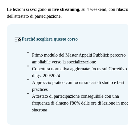
Le lezioni si svolgono in
live streaming
, su 4 weekend, con rilasci
dell'attestato di partecipazione.
Perché scegliere questo corso
Primo modulo del Master Appalti Pubblici: percorso
ampliabile verso la specializzazione
Copertura normativa aggiornata: focus sul Correttivo
d.lgs. 209/2024
Approccio pratico con focus su casi di studio e best
practices
Attestato di partecipazione conseguibile con una
frequenza di almeno l'80% delle ore di lezione in mod
sincrona