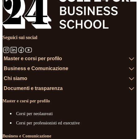
Seguici sui social
Master e corsi per profilo
Business e Comunicazione
Chi siamo
Documenti e trasparenza
Master e corsi per profilo
Corsi per neolaureati
Corsi per professionisti ed executive
Business e Comunicazione