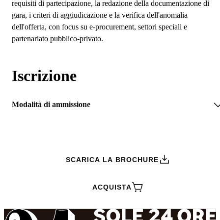
requisiti di partecipazione, la redazione della documentazione di
gara, i criteri di aggiudicazione e la verifica dell'anomalia
dell'offerta, con focus su e-procurement, settori speciali e
partenariato pubblico-privato.
Iscrizione
Modalità di ammissione
RICHIEDI INFORMAZIONI
SCARICA LA BROCHURE
ACQUISTA