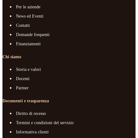
Per le aziende
News ed Eventi
Contatti
Domande frequenti
Finanziamenti
Chi siamo
Storia e valori
Docenti
Partner
Documenti e trasparenza
Diritto di recesso
Termini e condizioni del servizio
Informativa clienti