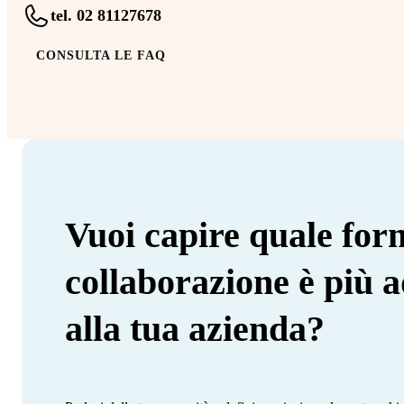
tel. 02 81127678
CONSULTA LE FAQ
Vuoi capire quale for
collaborazione è più a
alla tua azienda?