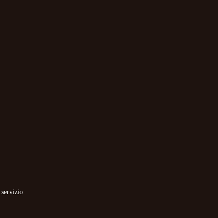
 servizio