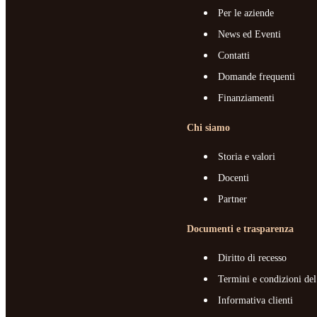
Per le aziende
News ed Eventi
Contatti
Domande frequenti
Finanziamenti
Chi siamo
Storia e valori
Docenti
Partner
Documenti e trasparenza
Diritto di recesso
Termini e condizioni del
Informativa clienti