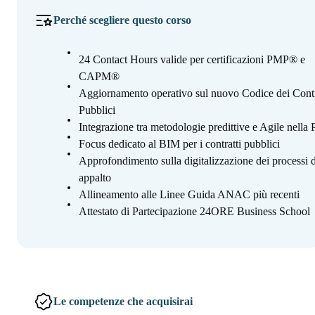
Perché scegliere questo corso
24 Contact Hours valide per certificazioni PMP® e
CAPM®
Aggiornamento operativo sul nuovo Codice dei Contr
Pubblici
Integrazione tra metodologie predittive e Agile nella
Focus dedicato al BIM per i contratti pubblici
Approfondimento sulla digitalizzazione dei processi d
appalto
Allineamento alle Linee Guida ANAC più recenti
Attestato di Partecipazione 24ORE Business School
Le competenze che acquisirai