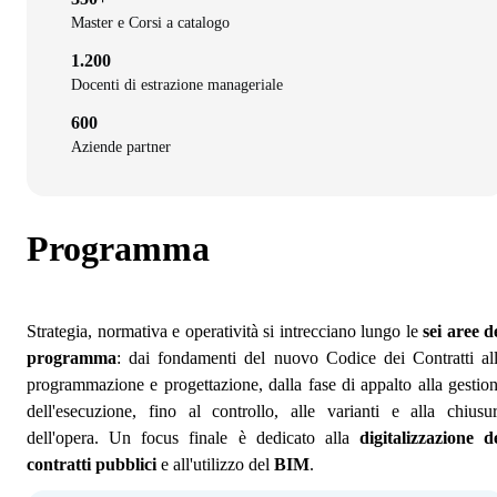
Master e Corsi a catalogo
1.200
Docenti di estrazione manageriale
600
Aziende partner
Programma
Strategia, normativa e operatività si intrecciano lungo le
sei aree d
programma
: dai fondamenti del nuovo Codice dei Contratti al
programmazione e progettazione, dalla fase di appalto alla gestio
dell'esecuzione, fino al controllo, alle varianti e alla chiusu
dell'opera. Un focus finale è dedicato alla
digitalizzazione d
contratti pubblici
e all'utilizzo del
BIM
.