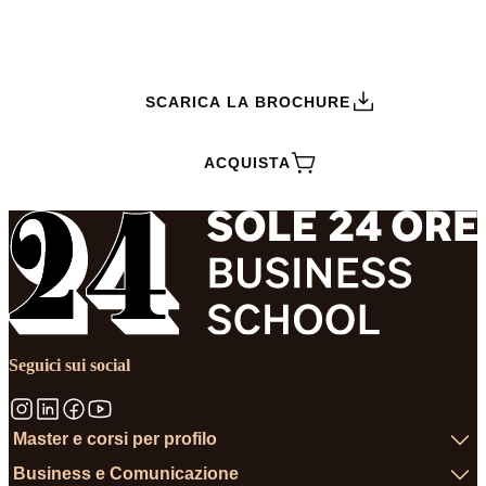
RICHIEDI INFORMAZIONI
SCARICA LA BROCHURE
ACQUISTA
Seguici sui social
Master e corsi per profilo
Business e Comunicazione