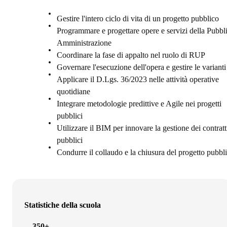
Gestire l'intero ciclo di vita di un progetto pubblico
Programmare e progettare opere e servizi della Pubbl
Amministrazione
Coordinare la fase di appalto nel ruolo di RUP
Governare l'esecuzione dell'opera e gestire le varianti
Applicare il D.Lgs. 36/2023 nelle attività operative
quotidiane
Integrare metodologie predittive e Agile nei progetti
pubblici
Utilizzare il BIM per innovare la gestione dei contratt
pubblici
Condurre il collaudo e la chiusura del progetto pubbl
Statistiche della scuola
350+