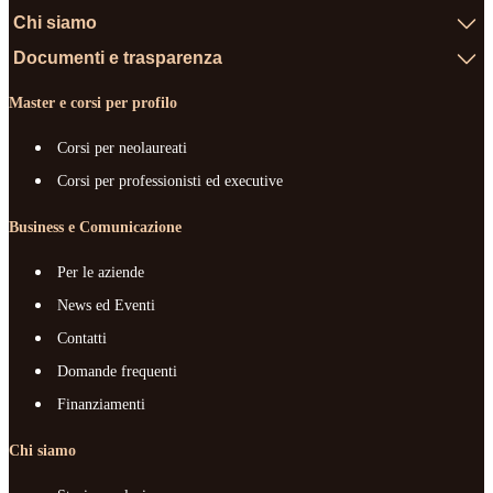
Chi siamo
Documenti e trasparenza
Master e corsi per profilo
Corsi per neolaureati
Corsi per professionisti ed executive
Business e Comunicazione
Per le aziende
News ed Eventi
Contatti
Domande frequenti
Finanziamenti
Chi siamo