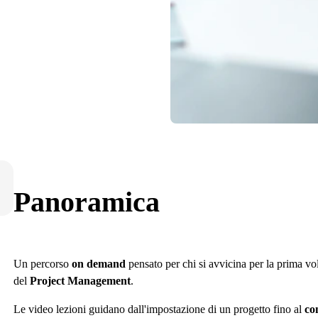
Panoramica
Un percorso
on demand
pensato per chi si avvicina per la prima vol
del
Project Management
.
Le video lezioni guidano dall'impostazione di un progetto fino al
con