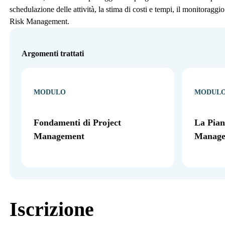
schedulazione delle attività, la stima di costi e tempi, il monitoragg
Risk Management.
Argomenti trattati
MODULO
MODUL
Fondamenti di Project
La Pian
Management
Manage
Iscrizione