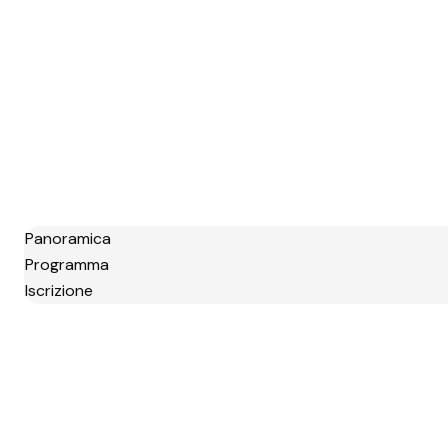
Panoramica
Programma
Iscrizione