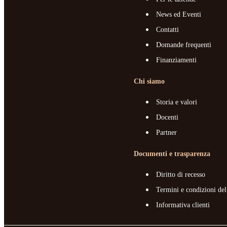
News ed Eventi
Contatti
Domande frequenti
Finanziamenti
Chi siamo
Storia e valori
Docenti
Partner
Documenti e trasparenza
Diritto di recesso
Termini e condizioni del
Informativa clienti