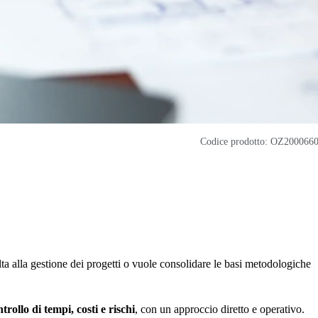
Codice prodotto: OZ200066
ta alla gestione dei progetti o vuole consolidare le basi metodologiche
trollo di tempi, costi e rischi
, con un approccio diretto e operativo.