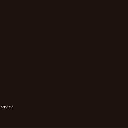
 servizio