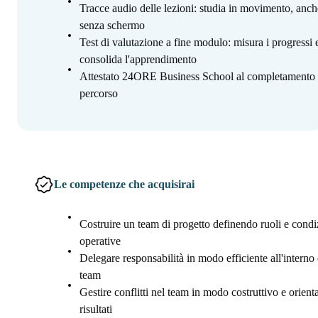
Tracce audio delle lezioni: studia in movimento, anch
senza schermo
Test di valutazione a fine modulo: misura i progressi 
consolida l'apprendimento
Attestato 24ORE Business School al completamento 
percorso
Le competenze che acquisirai
Costruire un team di progetto definendo ruoli e condi
operative
Delegare responsabilità in modo efficiente all'interno 
team
Gestire conflitti nel team in modo costruttivo e orienta
risultati