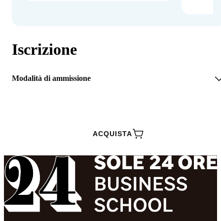
Iscrizione
Modalità di ammissione
RICHIEDI INFORMAZIONI
ACQUISTA