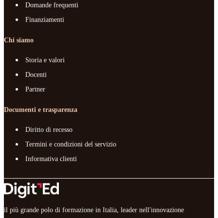
Domande frequenti
Finanziamenti
Chi siamo
Storia e valori
Docenti
Partner
Documenti e trasparenza
Diritto di recesso
Termini e condizioni del servizio
Informativa clienti
il più grande polo di formazione in Italia, leader nell'innovazione