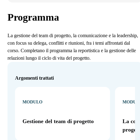
Programma
La gestione del team di progetto, la comunicazione e la leadership,
con focus su delega, conflitti e riunioni, fra i temi affrontati dal
corso. Completano il programma la reportistica e la gestione delle
relazioni lungo il ciclo di vita del progetto.
Argomenti trattati
MODULO
MODUL
Gestione del team di progetto
La com
proget