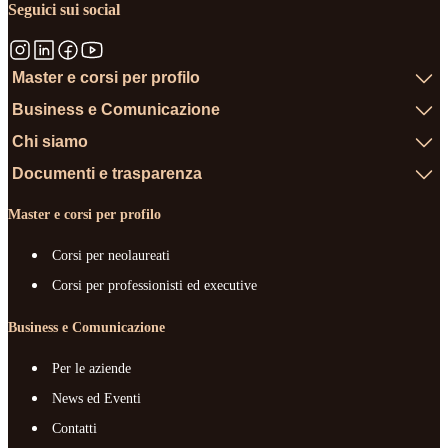
Seguici sui social
Master e corsi per profilo
Business e Comunicazione
Chi siamo
Documenti e trasparenza
Master e corsi per profilo
Corsi per neolaureati
Corsi per professionisti ed executive
Business e Comunicazione
Per le aziende
News ed Eventi
Contatti