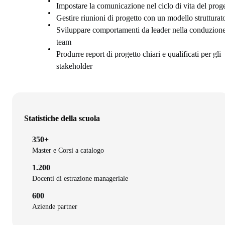
Impostare la comunicazione nel ciclo di vita del prog
Gestire riunioni di progetto con un modello strutturat
Sviluppare comportamenti da leader nella conduzione
team
Produrre report di progetto chiari e qualificati per gli
stakeholder
Statistiche della scuola
350+
Master e Corsi a catalogo
1.200
Docenti di estrazione manageriale
600
Aziende partner