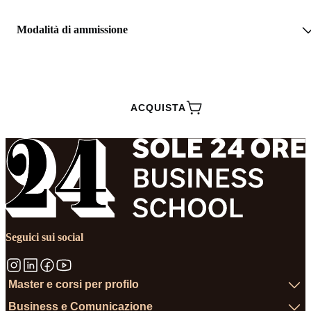
Modalità di ammissione
RICHIEDI INFORMAZIONI
ACQUISTA
Seguici sui social
Master e corsi per profilo
Business e Comunicazione