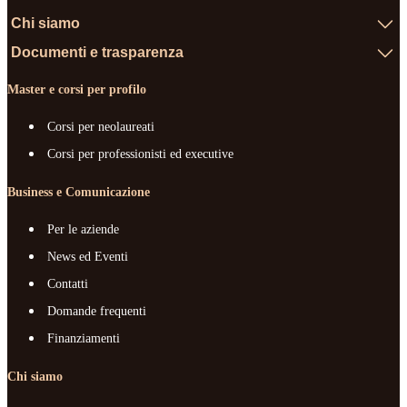
Chi siamo
Documenti e trasparenza
Master e corsi per profilo
Corsi per neolaureati
Corsi per professionisti ed executive
Business e Comunicazione
Per le aziende
News ed Eventi
Contatti
Domande frequenti
Finanziamenti
Chi siamo