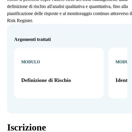
definizione di rischio all'analisi qualitativa e quantitativa, fino alla
pianificazione delle risposte e al monitoraggio continuo attraverso il
Risk Register.
Argomenti trattati
MODULO
MODUL
Definizione di Rischio
Identif
Iscrizione