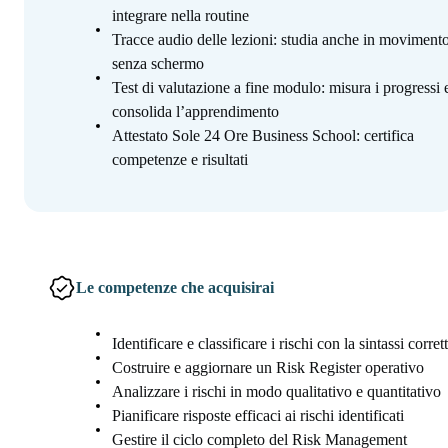
integrare nella routine
Tracce audio delle lezioni: studia anche in movimento
senza schermo
Test di valutazione a fine modulo: misura i progressi 
consolida l’apprendimento
Attestato Sole 24 Ore Business School: certifica
competenze e risultati
Le competenze che acquisirai
Identificare e classificare i rischi con la sintassi corret
Costruire e aggiornare un Risk Register operativo
Analizzare i rischi in modo qualitativo e quantitativo
Pianificare risposte efficaci ai rischi identificati
Gestire il ciclo completo del Risk Management