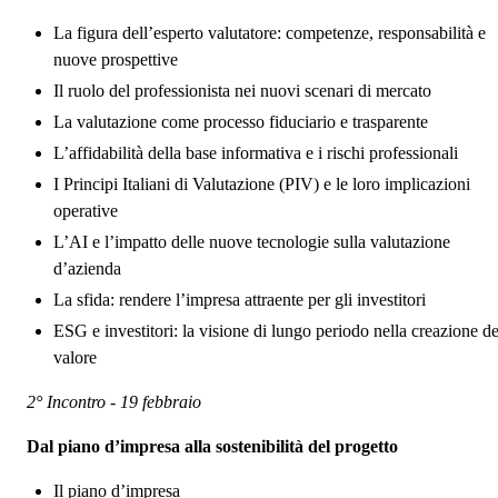
La figura dell’esperto valutatore: competenze, responsabilità e
nuove prospettive
Il ruolo del professionista nei nuovi scenari di mercato
La valutazione come processo fiduciario e trasparente
L’affidabilità della base informativa e i rischi professionali
I Principi Italiani di Valutazione (PIV) e le loro implicazioni
operative
L’AI e l’impatto delle nuove tecnologie sulla valutazione
d’azienda
La sfida: rendere l’impresa attraente per gli investitori
ESG e investitori: la visione di lungo periodo nella creazione de
valore
2° Incontro - 19 febbraio
Dal piano d’impresa alla sostenibilità del progetto
Il piano d’impresa