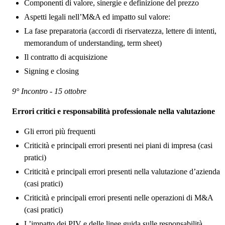
Componenti di valore, sinergie e definizione del prezzo
Aspetti legali nell’M&A ed impatto sul valore:
La fase preparatoria (accordi di riservatezza, lettere di intenti,
memorandum of understanding, term sheet)
Il contratto di acquisizione
Signing e closing
9° Incontro - 15 ottobre
Errori critici e responsabilità professionale nella valutazione
Gli errori più frequenti
Criticità e principali errori presenti nei piani di impresa (casi
pratici)
Criticità e principali errori presenti nella valutazione d’azienda
(casi pratici)
Criticità e principali errori presenti nelle operazioni di M&A
(casi pratici)
L’impatto dei PIV e delle linee guida sulle responsabilità