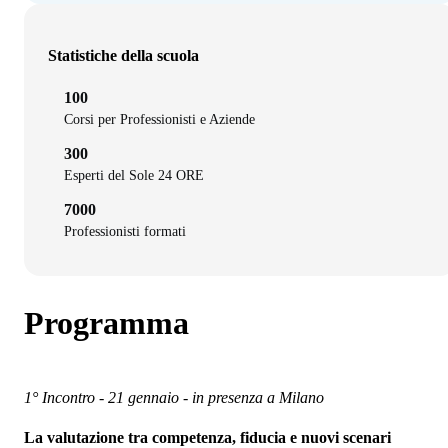
Statistiche della scuola
100
Corsi per Professionisti e Aziende
300
Esperti del Sole 24 ORE
7000
Professionisti formati
Programma
1° Incontro - 21 gennaio - in presenza a Milano
La valutazione tra competenza, fiducia e nuovi scenari