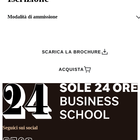
Modalità di ammissione
RICHIEDI INFORMAZIONI
SCARICA LA BROCHURE
ACQUISTA
Seguici sui social