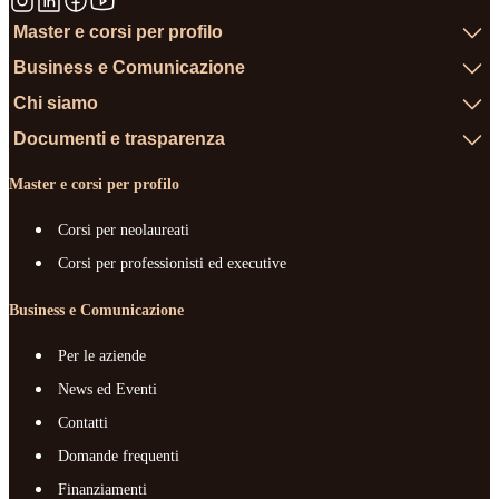
Master e corsi per profilo
Business e Comunicazione
Chi siamo
Documenti e trasparenza
Master e corsi per profilo
Corsi per neolaureati
Corsi per professionisti ed executive
Business e Comunicazione
Per le aziende
News ed Eventi
Contatti
Domande frequenti
Finanziamenti