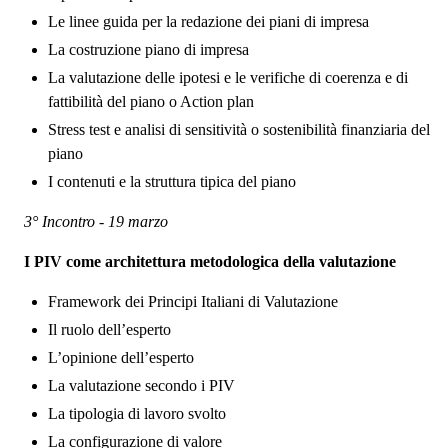
Le linee guida per la redazione dei piani di impresa
La costruzione piano di impresa
La valutazione delle ipotesi e le verifiche di coerenza e di
fattibilità del piano o Action plan
Stress test e analisi di sensitività o sostenibilità finanziaria del
piano
I contenuti e la struttura tipica del piano
3° Incontro - 19 marzo
I PIV come architettura metodologica della valutazione
Framework dei Principi Italiani di Valutazione
Il ruolo dell’esperto
L’opinione dell’esperto
La valutazione secondo i PIV
La tipologia di lavoro svolto
La configurazione di valore