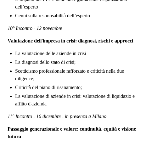
dell’esperto
Cenni sulla responsabilità dell’esperto
10° Incontro - 12 novembre
Valutazione dell'impresa in crisi: diagnosi, rischi e approcci
La valutazione delle aziende in crisi
La diagnosi dello stato di crisi;
Scetticismo professionale rafforzato e criticità nella due
diligence;
Criticità del piano di risanamento;
La valutazione di aziende in crisi: valutazione di liquidazio e
affitto d'azienda
11° Incontro - 16 dicembre - in presenza a Milano
Passaggio generazionale e valore: continuità, equità e visione
futura