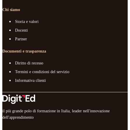
Chi siamo
Storia e valori
Docenti
Partner
Documenti e trasparenza
Diritto di recesso
Termini e condizioni del servizio
Informativa clienti
il più grande polo di formazione in Italia, leader nell'innovazione
dell'apprendimento