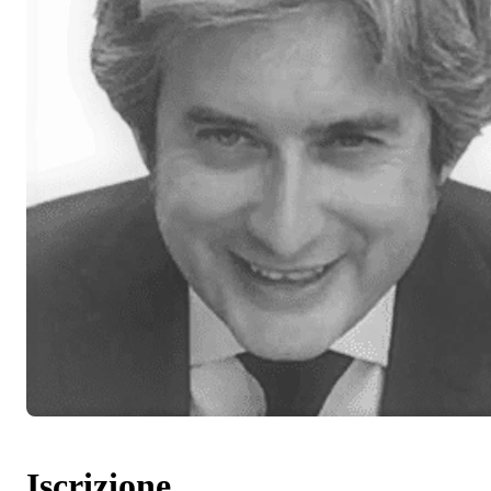
Iscrizione