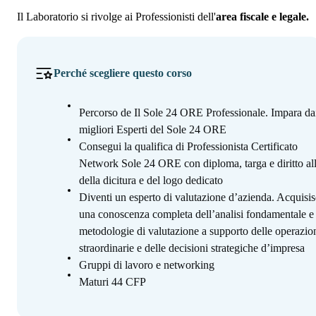
Il Laboratorio si rivolge ai Professionisti dell'
area fiscale e legale.
Perché scegliere questo corso
Percorso de Il Sole 24 ORE Professionale. Impara da
migliori Esperti del Sole 24 ORE
Consegui la qualifica di Professionista Certificato
Network Sole 24 ORE con diploma, targa e diritto al
della dicitura e del logo dedicato
Diventi un esperto di valutazione d’azienda. Acquisis
una conoscenza completa dell’analisi fondamentale e 
metodologie di valutazione a supporto delle operazio
straordinarie e delle decisioni strategiche d’impresa
Gruppi di lavoro e networking
Maturi 44 CFP