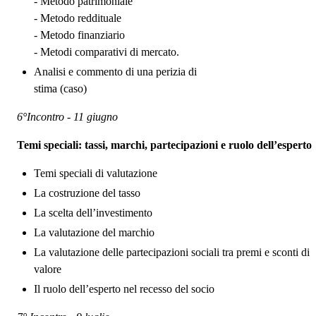
- Metodo patrimoniale
- Metodo reddituale
- Metodo finanziario
- Metodi comparativi di mercato.
Analisi e commento di una perizia di
stima (caso)
6°Incontro - 11 giugno
Temi speciali: tassi, marchi, partecipazioni e ruolo dell’esperto
Temi speciali di valutazione
La costruzione del tasso
La scelta dell’investimento
La valutazione del marchio
La valutazione delle partecipazioni sociali tra premi e sconti di
valore
Il ruolo dell’esperto nel recesso del socio