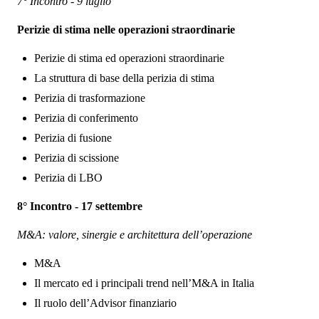
7° Incontro - 9 luglio
Perizie di stima nelle operazioni straordinarie
Perizie di stima ed operazioni straordinarie
La struttura di base della perizia di stima
Perizia di trasformazione
Perizia di conferimento
Perizia di fusione
Perizia di scissione
Perizia di LBO
8° Incontro - 17 settembre
M&A: valore, sinergie e architettura dell’operazione
M&A
Il mercato ed i principali trend nell’M&A in Italia
Il ruolo dell’Advisor finanziario