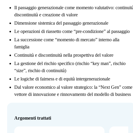
Il passaggio generazionale come momento valutativo: continuit
discontinuità e creazione di valore
Dimensione sistemica del passaggio generazionale
Le operazioni di riassetto come “pre-condizione” al passaggio
La successione come “momento di mercato” interno alla
famiglia
Continuità e discontinuità nella prospettiva del valore
La gestione del rischio specifico (rischio “key man”, rischio
“size”, rischio di continuità)
Le logiche di fairness e di equità intergenerazionale
Dal valore economico al valore strategico: la “Next Gen” come
vettore di innovazione e rinnovamento del modello di business
Argomenti trattati