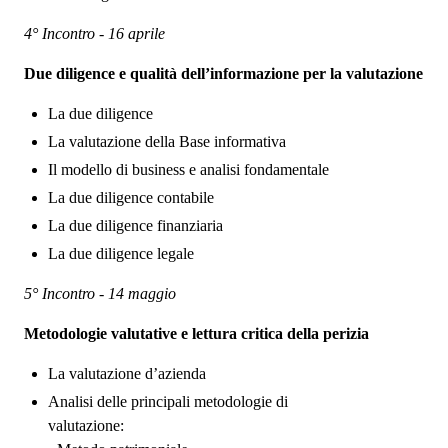
4° Incontro - 16 aprile
Due diligence e qualità dell’informazione per la valutazione
La due diligence
La valutazione della Base informativa
Il modello di business e analisi fondamentale
La due diligence contabile
La due diligence finanziaria
La due diligence legale
5° Incontro - 14 maggio
Metodologie valutative e lettura critica della perizia
La valutazione d’azienda
Analisi delle principali metodologie di
valutazione: