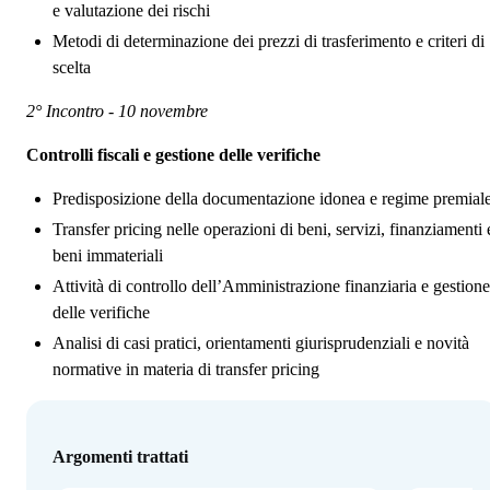
e valutazione dei rischi
Metodi di determinazione dei prezzi di trasferimento e criteri di
scelta
2° Incontro - 10 novembre
Controlli fiscali e gestione delle verifiche
Predisposizione della documentazione idonea e regime premial
Transfer pricing nelle operazioni di beni, servizi, finanziamenti 
beni immateriali
Attività di controllo dell’Amministrazione finanziaria e gestione
delle verifiche
Analisi di casi pratici, orientamenti giurisprudenziali e novità
normative in materia di transfer pricing
Argomenti trattati