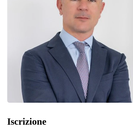
Iscrizione