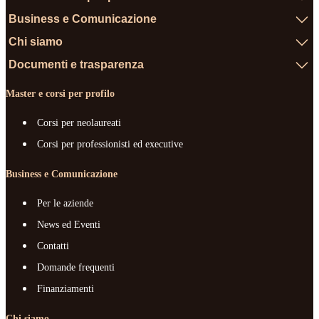
Business e Comunicazione
Chi siamo
Documenti e trasparenza
Master e corsi per profilo
Corsi per neolaureati
Corsi per professionisti ed executive
Business e Comunicazione
Per le aziende
News ed Eventi
Contatti
Domande frequenti
Finanziamenti
Chi siamo