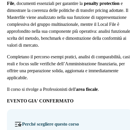
File
, documenti essenziali per garantire la
penalty protection
e
dimostrare la coerenza delle politiche di transfer pricing adottate. Il
Masterfile viene analizzato nella sua funzione di rappresentazione
complessiva del gruppo multinazionale, mentre il Local File è
approfondito nella sua componente più operativa: analisi funzionale
scelta del metodo, benchmark e dimostrazione della conformità ai
valori di mercato.
Completano il percorso esempi pratici, analisi di comparabilità, casi
reali e focus sulle verifiche dell’Amministrazione finanziaria, per
offrire una preparazione solida, aggiornata e immediatamente
applicabile.
Il corso si rivolge a Professionisti dell'
area fiscale
.
EVENTO GIA' CONFERMATO
Perché scegliere questo corso