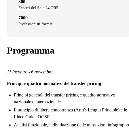
300
Esperti del Sole 24 ORE
7000
Professionisti formati
Programma
1° Incontro - 6 novembre
Principi e quadro normativo del transfer pricing
Principi generali del transfer pricing e quadro normativo
nazionale e internazionale
Il principio di libera concorrenza (Arm’s Length Principle) e le
Linee Guida OCSE
Analisi funzionale, individuazione delle transazioni infragruppo