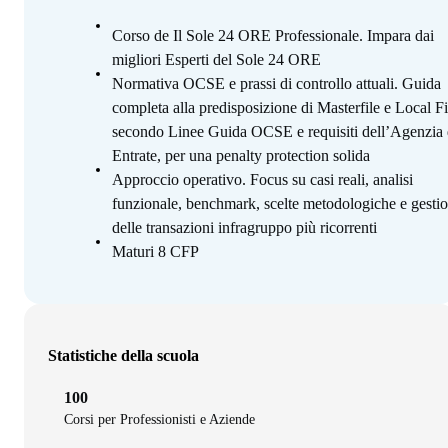
Corso de Il Sole 24 ORE Professionale. Impara dai
migliori Esperti del Sole 24 ORE
Normativa OCSE e prassi di controllo attuali. Guida
completa alla predisposizione di Masterfile e Local Fi
secondo Linee Guida OCSE e requisiti dell’Agenzia 
Entrate, per una penalty protection solida
Approccio operativo. Focus su casi reali, analisi
funzionale, benchmark, scelte metodologiche e gesti
delle transazioni infragruppo più ricorrenti
Maturi 8 CFP
Statistiche della scuola
100
Corsi per Professionisti e Aziende