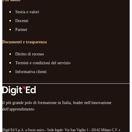
Storia e valori
Docenti
Partner
Documenti e trasparenza
Diritto di recesso
Termini e condizioni del servizio
Informativa clienti
il più grande polo di formazione in Italia, leader nell'innovazione
dell'apprendimento
Digit’Ed S.p.A. a Socio unico - Sede legale: Via San Vigilio 1 - 20142 Milano C.F. e