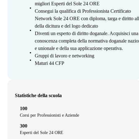
migliori Esperti del Sole 24 ORE
Consegui la qualifica di Professionista Certificato
Network Sole 24 ORE con diploma, targa e diritto al
della dicitura e del logo dedicato
Diventi un esperto di diritto doganale. Acquisisci una
conoscenza completa della normativa doganale nazio
e unionale e della sua applicazione operativa.
Gruppi di lavoro e networking
Maturi 44 CFP
Statistiche della scuola
100
Corsi per Professionisti e Aziende
300
Esperti del Sole 24 ORE