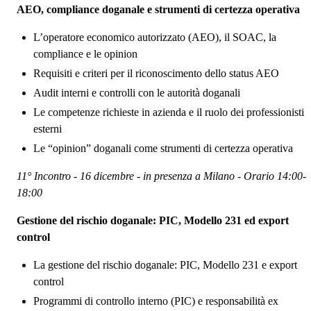
AEO, compliance doganale e strumenti di certezza operativa
L’operatore economico autorizzato (AEO), il SOAC, la
compliance e le opinion
Requisiti e criteri per il riconoscimento dello status AEO
Audit interni e controlli con le autorità doganali
Le competenze richieste in azienda e il ruolo dei professionisti
esterni
Le “opinion” doganali come strumenti di certezza operativa
11° Incontro - 16 dicembre - in presenza a Milano - Orario 14:00-
18:00
Gestione del rischio doganale: PIC, Modello 231 ed export
control
La gestione del rischio doganale: PIC, Modello 231 e export
control
Programmi di controllo interno (PIC) e responsabilità ex