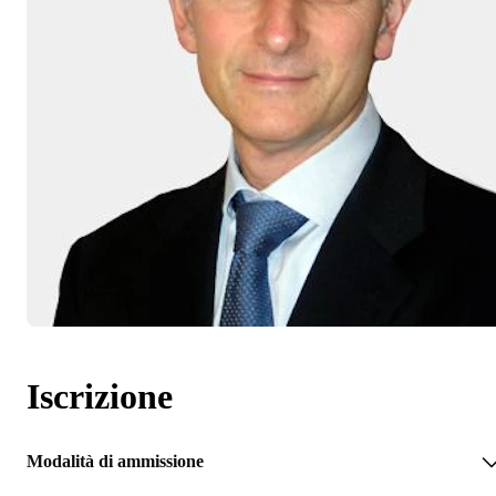
Iscrizione
Modalità di ammissione