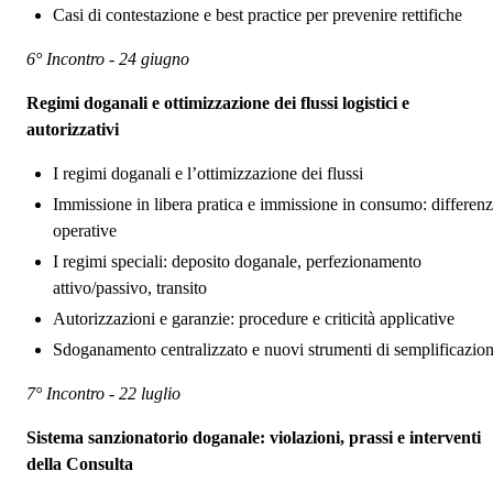
Casi di contestazione e best practice per prevenire rettifiche
6° Incontro - 24 giugno
Regimi doganali e ottimizzazione dei flussi logistici e
autorizzativi
I regimi doganali e l’ottimizzazione dei flussi
Immissione in libera pratica e immissione in consumo: differen
operative
I regimi speciali: deposito doganale, perfezionamento
attivo/passivo, transito
Autorizzazioni e garanzie: procedure e criticità applicative
Sdoganamento centralizzato e nuovi strumenti di semplificazio
7° Incontro - 22 luglio
Sistema sanzionatorio doganale: violazioni, prassi e interventi
della Consulta