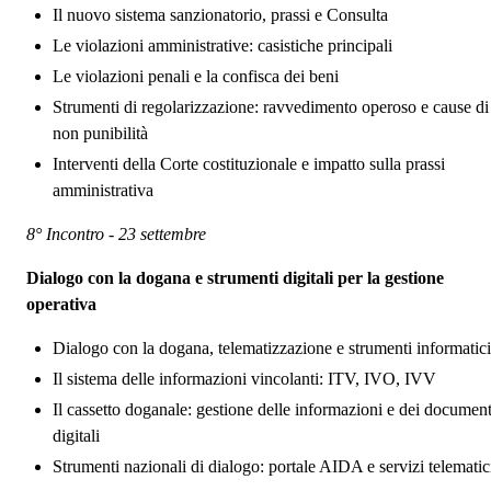
Il nuovo sistema sanzionatorio, prassi e Consulta
Le violazioni amministrative: casistiche principali
Le violazioni penali e la confisca dei beni
Strumenti di regolarizzazione: ravvedimento operoso e cause di
non punibilità
Interventi della Corte costituzionale e impatto sulla prassi
amministrativa
8° Incontro - 23 settembre
Dialogo con la dogana e strumenti digitali per la gestione
operativa
Dialogo con la dogana, telematizzazione e strumenti informatici
Il sistema delle informazioni vincolanti: ITV, IVO, IVV
Il cassetto doganale: gestione delle informazioni e dei document
digitali
Strumenti nazionali di dialogo: portale AIDA e servizi telematic