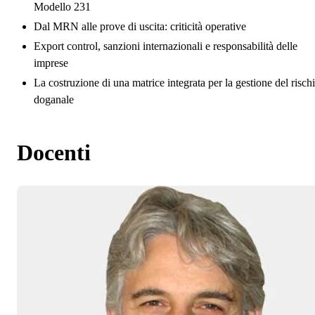
Modello 231
Dal MRN alle prove di uscita: criticità operative
Export control, sanzioni internazionali e responsabilità delle
imprese
La costruzione di una matrice integrata per la gestione del risch
doganale
Docenti