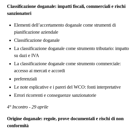
Classificazione doganale: impatti fiscali, commerciali e rischi
sanzionatori
Elementi dell’accertamento doganale come strumenti di
pianificazione aziendale
Classificazione doganale
La classificazione doganale come strumento tributario: impatto
su dazi e IVA
La classificazione doganale come strumento commerciale:
accesso ai mercati e accordi
preferenziali
Le note esplicative e i pareri del WCO: fonti interpretative
Errori ricorrenti e conseguenze sanzionatorie
4° Incontro - 29 aprile
Origine doganale: regole, prove documentali e rischi di non
conformità