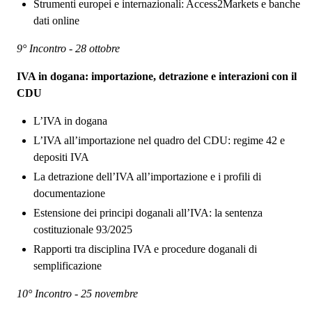
Strumenti europei e internazionali: Access2Markets e banche
dati online
9° Incontro - 28 ottobre
IVA in dogana: importazione, detrazione e interazioni con il
CDU
L’IVA in dogana
L’IVA all’importazione nel quadro del CDU: regime 42 e
depositi IVA
La detrazione dell’IVA all’importazione e i profili di
documentazione
Estensione dei principi doganali all’IVA: la sentenza
costituzionale 93/2025
Rapporti tra disciplina IVA e procedure doganali di
semplificazione
10° Incontro - 25 novembre