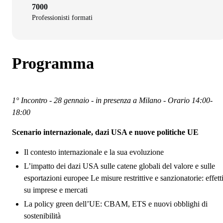
7000
Professionisti formati
Programma
1° Incontro - 28 gennaio - in presenza a Milano - Orario 14:00-
18:00
Scenario internazionale, dazi USA e nuove politiche UE
Il contesto internazionale e la sua evoluzione
L’impatto dei dazi USA sulle catene globali del valore e sulle
esportazioni europee Le misure restrittive e sanzionatorie: effett
su imprese e mercati
La policy green dell’UE: CBAM, ETS e nuovi obblighi di
sostenibilità