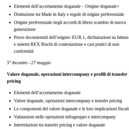
Elementi dell’accertamento doganale – Origine doganale+
Distinzione tra Made in Italy e regole di origine preferenziale
Origine preferenziale negli accordi di libero scambio di nuova
generazione
Prove documentali dell’origine: EUR.1, dichiarazioni su fattura
e sistemi REX Rischi di contestazione e casi pratici di non
conformità
5° Incontro - 27 maggio
Valore doganale, operazioni intercompany e profili di transfer
pricing
Elementi dell’accertamento doganale
Valore doganale, operazioni intercompany e transfer pricing
Le componenti del valore doganale e le loro implicazioni fiscali
Valutazioni nelle operazioni infragruppo e intercompany
Interrelazioni tra transfer pricing e valore doganale