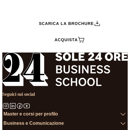
RICHIEDI INFORMAZIONI
SCARICA LA BROCHURE
ACQUISTA
Seguici sui social
Master e corsi per profilo
Business e Comunicazione