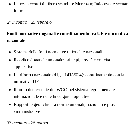
I nuovi accordi di libero scambio: Mercosur, Indonesia e scenar
futuri
2° Incontro - 25 febbraio
Fonti normative doganali e coordinamento tra UE e normativa
nazionale
Sistema delle fonti normative unionali e nazionali
Il codice doganale unionale: principi, novità e criticità
applicative
La riforma nazionale (d.lgs. 141/2024): coordinamento con la
normativa UE
Il ruolo decrescente del WCO nel sistema regolamentare
internazionale e nelle linee guida operative
Rapporti e gerarchie tra norme unionali, nazionali e prassi
amministrative
3° Incontro - 25 marzo