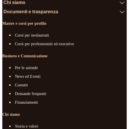
Chi siamo
Documenti e trasparenza
Master e corsi per profilo
Corsi per neolaureati
Corsi per professionisti ed executive
Business e Comunicazione
Per le aziende
News ed Eventi
Contatti
Domande frequenti
Finanziamenti
Chi siamo
Storia e valori