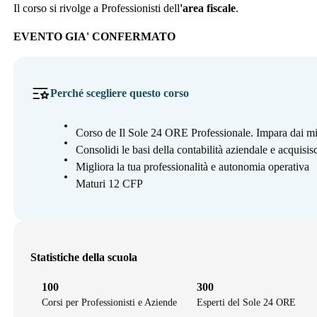
Il corso si rivolge a Professionisti dell
'area fiscale
.
EVENTO GIA' CONFERMATO
Perché scegliere questo corso
Corso de Il Sole 24 ORE Professionale. Impara dai mi
Consolidi le basi della contabilità aziendale e acquisisc
Migliora la tua professionalità e autonomia operativa
Maturi 12 CFP
Statistiche della scuola
100
300
Corsi per Professionisti e Aziende
Esperti del Sole 24 ORE