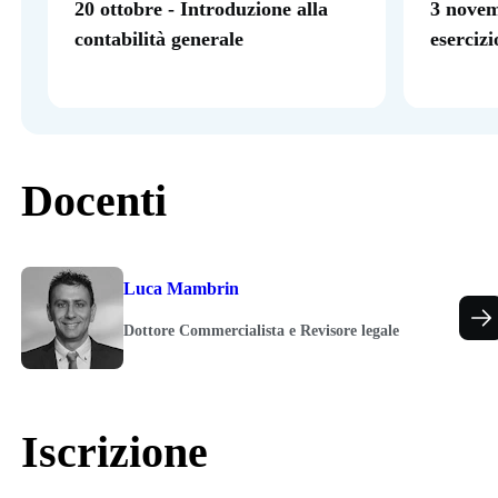
20 ottobre - Introduzione alla
3 novem
contabilità generale
esercizi
Docenti
Luca Mambrin
Dottore Commercialista e Revisore legale
Iscrizione