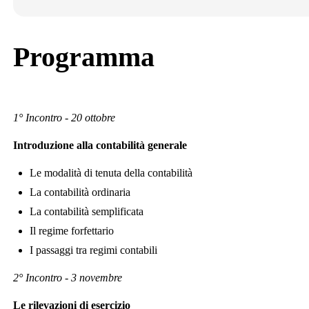
Programma
1° Incontro - 20 ottobre
Introduzione alla contabilità generale
Le modalità di tenuta della contabilità
La contabilità ordinaria
La contabilità semplificata
Il regime forfettario
I passaggi tra regimi contabili
2° Incontro - 3 novembre
Le rilevazioni di esercizio