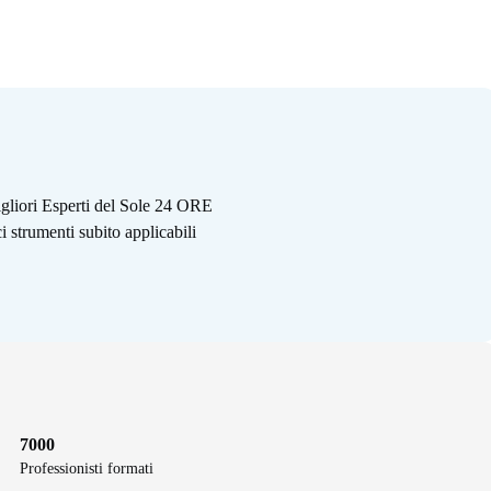
gliori Esperti del Sole 24 ORE
i strumenti subito applicabili
7000
Professionisti formati