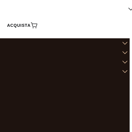
ACQUISTA