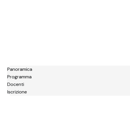
Panoramica
Programma
Docenti
Iscrizione