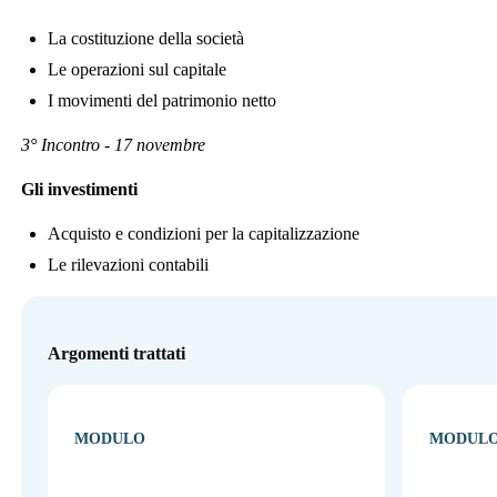
La costituzione della società
Le operazioni sul capitale
I movimenti del patrimonio netto
3° Incontro - 17 novembre
Gli investimenti
Acquisto e condizioni per la capitalizzazione
Le rilevazioni contabili
Argomenti trattati
MODULO
MODUL