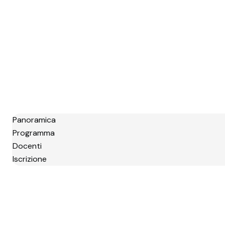
Panoramica
Programma
Docenti
Iscrizione