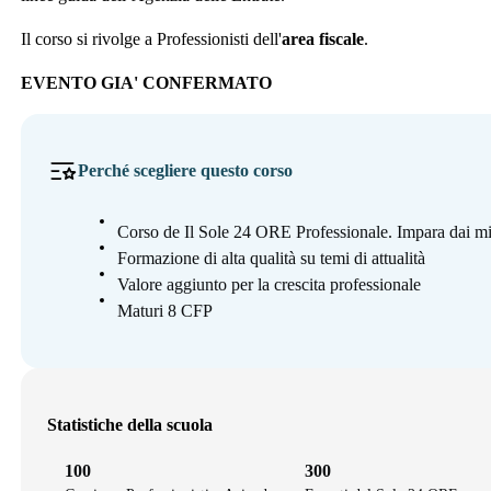
Il corso si rivolge a Professionisti dell'
area fiscale
.
EVENTO GIA' CONFERMATO
Perché scegliere questo corso
Corso de Il Sole 24 ORE Professionale. Impara dai mi
Formazione di alta qualità su temi di attualità
Valore aggiunto per la crescita professionale
Maturi 8 CFP
Statistiche della scuola
100
300