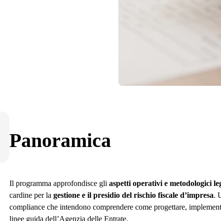
Panoramica
Il programma approfondisce gli
aspetti operativi e metodologici 
cardine per la
gestione e il presidio del rischio fiscale d’impresa
. 
compliance che intendono comprendere come progettare, implementare 
linee guida dell’Agenzia delle Entrate.