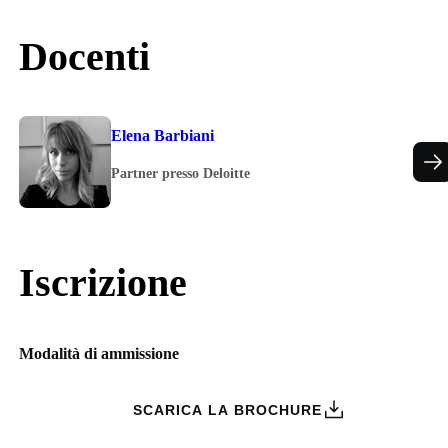
Docenti
Elena Barbiani
Partner presso Deloitte
Iscrizione
Modalità di ammissione
ZIONI
SCARICA LA BROCHURE