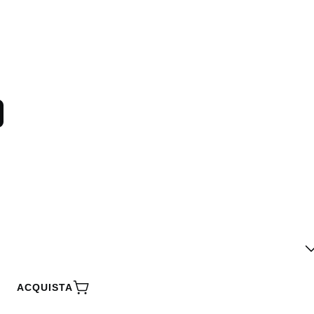
ACQUISTA