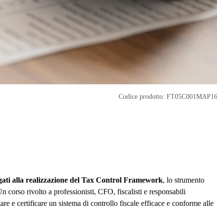
Codice prodotto: FT05C001MAP1
legati alla realizzazione del Tax Control Framework
, lo strumento
Un corso rivolto a professionisti, CFO, fiscalisti e responsabili
e certificare un sistema di controllo fiscale efficace e conforme alle