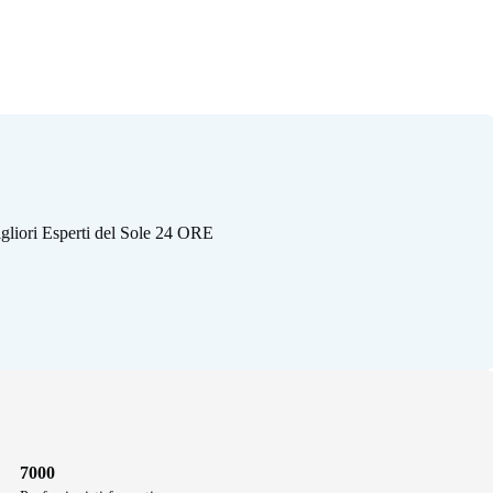
gliori Esperti del Sole 24 ORE
7000