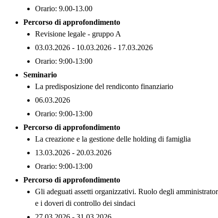
Orario: 9.00-13.00
Percorso di approfondimento
Revisione legale - gruppo A
03.03.2026 - 10.03.2026 - 17.03.2026
Orario: 9:00-13:00
Seminario
La predisposizione del rendiconto finanziario
06.03.2026
Orario: 9:00-13:00
Percorso di approfondimento
La creazione e la gestione delle holding di famiglia
13.03.2026 - 20.03.2026
Orario: 9:00-13:00
Percorso di approfondimento
Gli adeguati assetti organizzativi. Ruolo degli amministrator
e i doveri di controllo dei sindaci
27.03.2026 - 31.03.2026