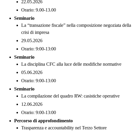
22.05.2026
Orario: 9.00-13.00
Seminario
La “transazione fiscale” nella composizione negoziata della
crisi di impresa
29.05.2026
Orario: 9:00-13:00
Seminario
La disciplina CFC alla luce delle modifiche normative
05.06.2026
Orario: 9:00-13:00
Seminario
La compilazione del quadro RW: casistiche operative
12.06.2026
Orario: 9:00-13:00
Percorso di approfondimento
Trasparenza e accountability nel Terzo Settore