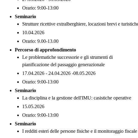
Orario: 9:00-13:00
Seminario
Strutture ricettive extralberghiere, locazioni brevi e turistich
10.04.2026
Orario: 9.00-13.00
Percorso di approfondimento
Le problematiche successorie e gli strumenti di
pianificazione del passaggio generazionale
17.04.2026 - 24.04.2026 -08.05.2026
Orario: 9:00-13:00
Seminario
La disciplina e la gestione dell'IMU: casistiche operative
15.05.2026
Orario: 9:00-13:00
Seminario
I redditi esteri delle persone fisiche e il monitoraggio fiscale