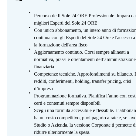
Percorso de Il Sole 24 ORE Professionale. Impara da
migliori Esperti del Sole 24 ORE
Con unico abbonamento, un intero anno di formazio
continua con gli Esperti del Sole 24 Ore e l'accesso a 
la formazione dell'area fisco
Aggiornamento continuo. Corsi sempre allineati a
normativa, prassi e orientamenti dell’amministrazione
finanziaria
Competenze tecniche. Approfondimenti su bilancio, 
redditi, conferimenti, holding, transfer pricing, crisi
d’impresa
Programmazione formativa. Pianifica l’anno con cost
certi e contenuti sempre disponibili
Scegli una formula accessibile e flessibile. L’abbona
ha un costo competitivo, puoi pagarlo a rate e, se lavo
Studio o Azienda, la versione Corporate ti permette d
ridurre ulteriormente la spesa.