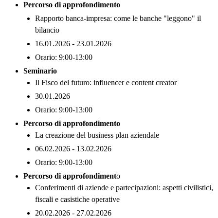
Percorso di approfondimento
Rapporto banca-impresa: come le banche "leggono" il
bilancio
16.01.2026 - 23.01.2026
Orario: 9:00-13:00
Seminario
Il Fisco del futuro: influencer e content creator
30.01.2026
Orario: 9:00-13:00
Percorso di approfondimento
La creazione del business plan aziendale
06.02.2026 - 13.02.2026
Orario: 9:00-13:00
Percorso di approfondiment
o
Conferimenti di aziende e partecipazioni: aspetti civilistici,
fiscali e casistiche operative
20.02.2026 - 27.02.2026