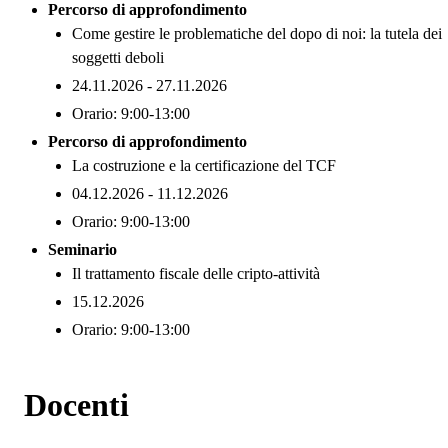
Percorso di approfondimento
Come gestire le problematiche del dopo di noi: la tutela dei
soggetti deboli
24.11.2026 - 27.11.2026
Orario: 9:00-13:00
Percorso di approfondimento
La costruzione e la certificazione del TCF
04.12.2026 - 11.12.2026
Orario: 9:00-13:00
Seminario
Il trattamento fiscale delle cripto-attività
15.12.2026
Orario: 9:00-13:00
Docenti