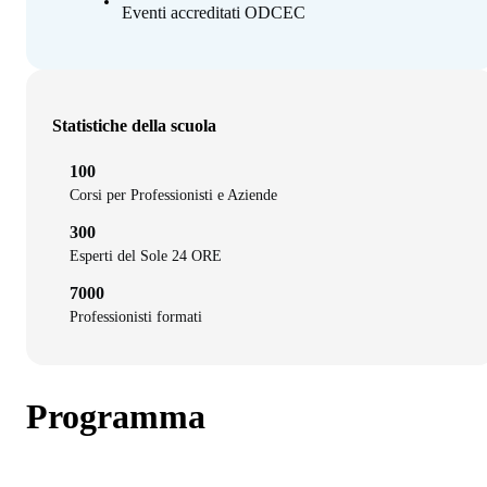
Eventi accreditati ODCEC
Statistiche della scuola
100
Corsi per Professionisti e Aziende
300
Esperti del Sole 24 ORE
7000
Professionisti formati
Programma