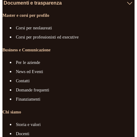
Documenti e trasparenza
Master e corsi per profilo
Corsi per neolaureati
Corsi per professionisti ed executive
Business e Comunicazione
Per le aziende
News ed Eventi
Contatti
Domande frequenti
Finanziamenti
Chi siamo
Storia e valori
Docenti