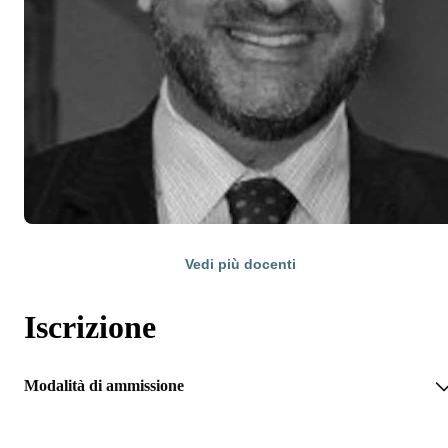
Vedi più docenti
Iscrizione
Modalità di ammissione
RICHIEDI INFORMAZIONI