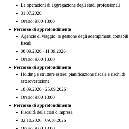
Le operazioni di aggregazione degli studi professionali
31.07.2026
Orario: 9:00-13:00
Percorso di approfondimento
Agenzie di viaggio: la gestione degli adempimenti contabili
fiscali
08.09.2026 - 11.09.2026
Orario: 9.00-13.00
Percorso di approfondimento
Holding e strutture estere: pianificazione fiscale e rischi di
esterovestizione
18.09.2026 - 25.09.2026
Orario: 9:00-13:00
Percorso di approfondimento
Fiscalità della crisi d'impresa
02.10.2026 - 09.10.2026
Orario: 9.00-13.00