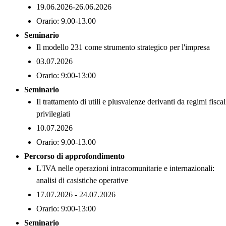
19.06.2026-26.06.2026
Orario: 9.00-13.00
Seminario
Il modello 231 come strumento strategico per l'impresa
03.07.2026
Orario: 9:00-13:00
Seminario
Il trattamento di utili e plusvalenze derivanti da regimi fiscal
privilegiati
10.07.2026
Orario: 9.00-13.00
Percorso di approfondimento
L'IVA nelle operazioni intracomunitarie e internazionali:
analisi di casistiche operative
17.07.2026 - 24.07.2026
Orario: 9:00-13:00
Seminario