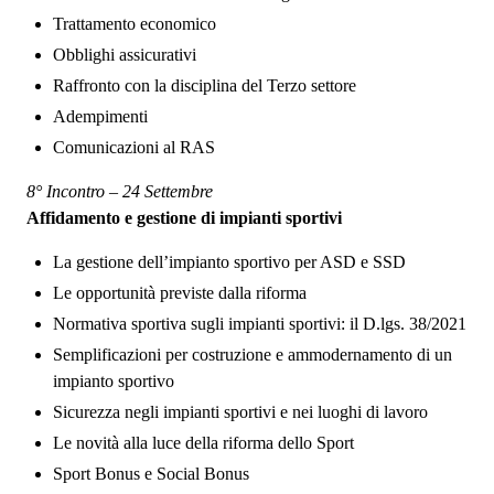
Trattamento economico
Obblighi assicurativi
Raffronto con la disciplina del Terzo settore
Adempimenti
Comunicazioni al RAS
8° Incontro – 24 Settembre
Affidamento e gestione di impianti sportivi
La gestione dell’impianto sportivo per ASD e SSD
Le opportunità previste dalla riforma
Normativa sportiva sugli impianti sportivi: il D.lgs. 38/2021
Semplificazioni per costruzione e ammodernamento di un
impianto sportivo
Sicurezza negli impianti sportivi e nei luoghi di lavoro
Le novità alla luce della riforma dello Sport
Sport Bonus e Social Bonus