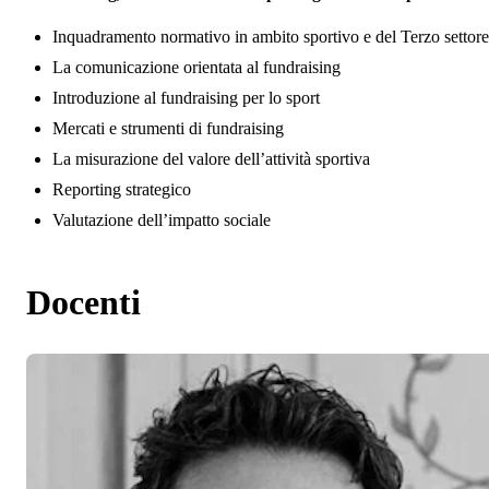
Inquadramento normativo in ambito sportivo e del Terzo settore
La comunicazione orientata al fundraising
Introduzione al fundraising per lo sport
Mercati e strumenti di fundraising
La misurazione del valore dell’attività sportiva
Reporting strategico
Valutazione dell’impatto sociale
Docenti