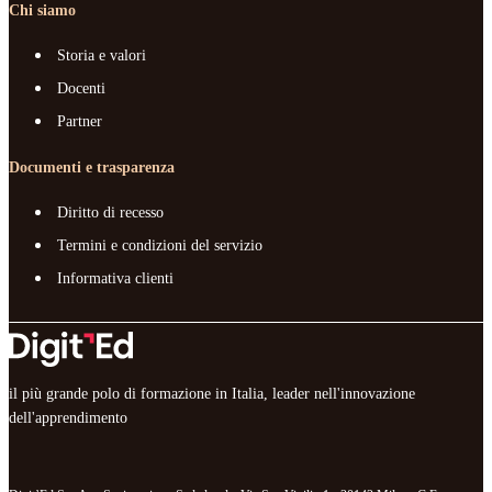
Chi siamo
Storia e valori
Docenti
Partner
Documenti e trasparenza
Diritto di recesso
Termini e condizioni del servizio
Informativa clienti
il più grande polo di formazione in Italia, leader nell'innovazione
dell'apprendimento