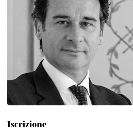
Iscrizione