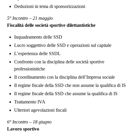
Deduzioni in tema di sponsorizzazioni
5° Incontro – 21 maggio
Fiscalità delle società sportive dilettantistiche
Inquadramento delle SSD
Lucro soggettivo delle SSD e operazioni sul capitale
L’esperienza delle SSDL
Confronto con la disciplina delle società sportive
professionistiche
Il coordinamento con la disciplina dell’Impresa sociale
Il regime fiscale della SSD che non assume la qualifica di IS
Il regime fiscale della SSD che assume la qualifica di IS
Trattamento IVA
Ulteriori agevolazioni fiscali
6° Incontro – 18 giugno
Lavoro sportivo