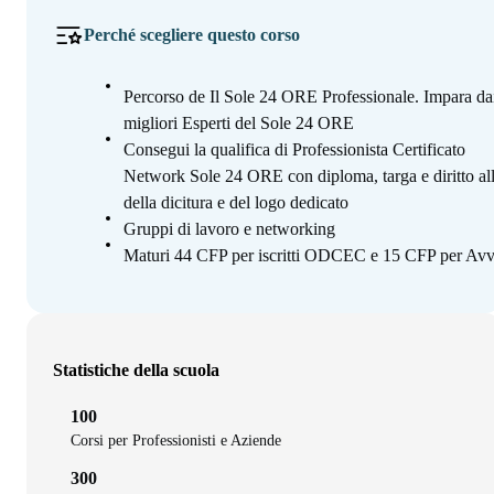
Perché scegliere questo corso
Percorso de Il Sole 24 ORE Professionale. Impara da
migliori Esperti del Sole 24 ORE
Consegui la qualifica di Professionista Certificato
Network Sole 24 ORE con diploma, targa e diritto al
della dicitura e del logo dedicato
Gruppi di lavoro e networking
Maturi 44 CFP per iscritti ODCEC e 15 CFP per Avv
Statistiche della scuola
100
Corsi per Professionisti e Aziende
300