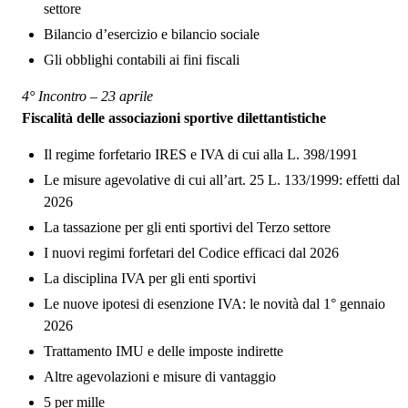
settore
Bilancio d’esercizio e bilancio sociale
Gli obblighi contabili ai fini fiscali
4° Incontro – 23 aprile
Fiscalità delle associazioni sportive dilettantistiche
Il regime forfetario IRES e IVA di cui alla L. 398/1991
Le misure agevolative di cui all’art. 25 L. 133/1999: effetti dal
2026
La tassazione per gli enti sportivi del Terzo settore
I nuovi regimi forfetari del Codice efficaci dal 2026
La disciplina IVA per gli enti sportivi
Le nuove ipotesi di esenzione IVA: le novità dal 1° gennaio
2026
Trattamento IMU e delle imposte indirette
Altre agevolazioni e misure di vantaggio
5 per mille