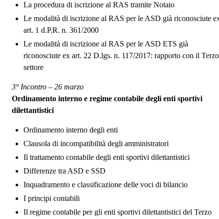
La procedura di iscrizione al RAS tramite Notaio
Le modalità di iscrizione al RAS per le ASD già riconosciute e
art. 1 d.P.R. n. 361/2000
Le modalità di iscrizione al RAS per le ASD ETS già
riconosciute ex art. 22 D.lgs. n. 117/2017: rapporto con il Terzo
settore
3° Incontro – 26 marzo
Ordinamento interno e regime contabile degli enti sportivi
dilettantistici
Ordinamento interno degli enti
Clausola di incompatibilità degli amministratori
Il trattamento contabile degli enti sportivi dilettantistici
Differenze tra ASD e SSD
Inquadramento e classificazione delle voci di bilancio
I principi contabili
Il regime contabile per gli enti sportivi dilettantistici del Terzo