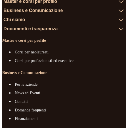
Master e corsi per profilo
Business e Comunicazione
Chi siamo
Documenti e trasparenza
Master e corsi per profilo
Corsi per neolaureati
Corsi per professionisti ed executive
Business e Comunicazione
Per le aziende
News ed Eventi
Contatti
Domande frequenti
Finanziamenti