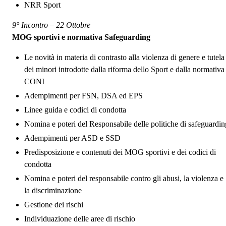
NRR Sport
9° Incontro – 22 Ottobre
MOG sportivi e normativa Safeguarding
Le novità in materia di contrasto alla violenza di genere e tutela
dei minori introdotte dalla riforma dello Sport e dalla normativa
CONI
Adempimenti per FSN, DSA ed EPS
Linee guida e codici di condotta
Nomina e poteri del Responsabile delle politiche di safeguardin
Adempimenti per ASD e SSD
Predisposizione e contenuti dei MOG sportivi e dei codici di
condotta
Nomina e poteri del responsabile contro gli abusi, la violenza e
la discriminazione
Gestione dei rischi
Individuazione delle aree di rischio