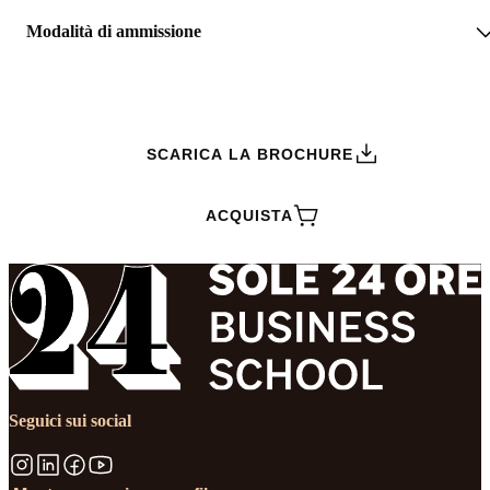
Modalità di ammissione
RICHIEDI INFORMAZIONI
SCARICA LA BROCHURE
ACQUISTA
Seguici sui social