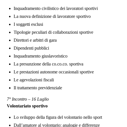
Inquadramento civilistico dei lavoratori sportivi
La nuova definizione di lavoratore sportivo
I soggetti esclusi
Tipologie peculiari di collaborazioni sportive
Direttori e arbitri di gara
Dipendenti pubblici
Inquadramento giuslavoristico
La presunzione della co.co.co. sportiva
Le prestazioni autonome occasionali sportive
Le agevolazioni fiscali
Il trattamento previdenziale
7° Incontro – 16 Luglio
Volontariato sportivo
Lo sviluppo della figura del volontario nello sport
Dall’amatore al volontario: analogie e differenze