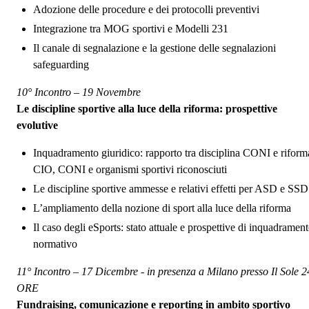
Adozione delle procedure e dei protocolli preventivi
Integrazione tra MOG sportivi e Modelli 231
Il canale di segnalazione e la gestione delle segnalazioni
safeguarding
10° Incontro – 19 Novembre
Le discipline sportive alla luce della riforma: prospettive
evolutive
Inquadramento giuridico: rapporto tra disciplina CONI e riform
CIO, CONI e organismi sportivi riconosciuti
Le discipline sportive ammesse e relativi effetti per ASD e SSD
L’ampliamento della nozione di sport alla luce della riforma
Il caso degli eSports: stato attuale e prospettive di inquadramen
normativo
11° Incontro – 17 Dicembre - in presenza a Milano presso Il Sole 2
ORE
Fundraising, comunicazione e reporting in ambito sportivo