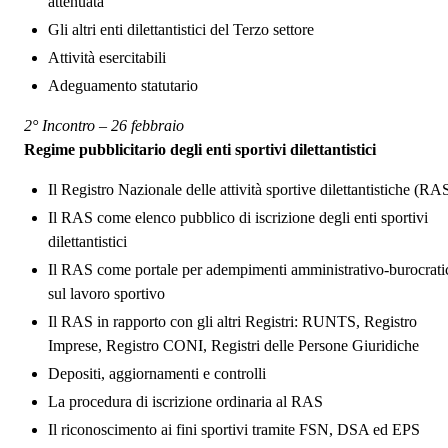
attenuata
Gli altri enti dilettantistici del Terzo settore
Attività esercitabili
Adeguamento statutario
2° Incontro – 26 febbraio
Regime pubblicitario degli enti sportivi dilettantistici
Il Registro Nazionale delle attività sportive dilettantistiche (RA
Il RAS come elenco pubblico di iscrizione degli enti sportivi
dilettantistici
Il RAS come portale per adempimenti amministrativo-burocrati
sul lavoro sportivo
Il RAS in rapporto con gli altri Registri: RUNTS, Registro
Imprese, Registro CONI, Registri delle Persone Giuridiche
Depositi, aggiornamenti e controlli
La procedura di iscrizione ordinaria al RAS
Il riconoscimento ai fini sportivi tramite FSN, DSA ed EPS