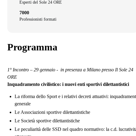
Esperti del Sole 24 ORE
7000
Professionisti formati
Programma
1° Incontro – 29 gennaio - in presenza a Milano presso Il Sole 24
ORE
Inquadramento civilistico: i nuovi enti sportivi dilettantistici
La riforma dello Sport e i relativi decreti attuativi: inquadramen
generale
Le Associazioni sportive dilettantistiche
Le Società sportive dilettantistiche
Le peculiarità delle SSD nel quadro normativo: la c.d. lucrativit