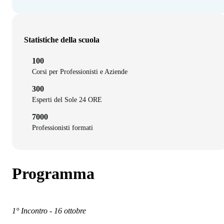
Statistiche della scuola
100
Corsi per Professionisti e Aziende
300
Esperti del Sole 24 ORE
7000
Professionisti formati
Programma
1° Incontro - 16 ottobre