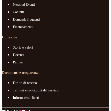
News ed Eventi
Contatti
Domande frequenti
Finanziamenti
Chi siamo
Storia e valori
Docenti
Partner
Documenti e trasparenza
Diritto di recesso
Termini e condizioni del servizio
Informativa clienti