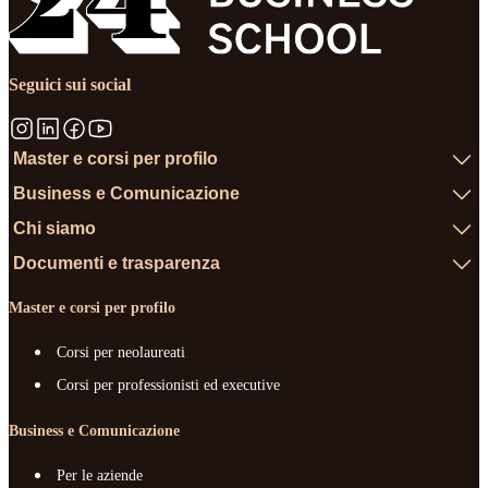
Seguici sui social
Master e corsi per profilo
Business e Comunicazione
Chi siamo
Documenti e trasparenza
Master e corsi per profilo
Corsi per neolaureati
Corsi per professionisti ed executive
Business e Comunicazione
Per le aziende