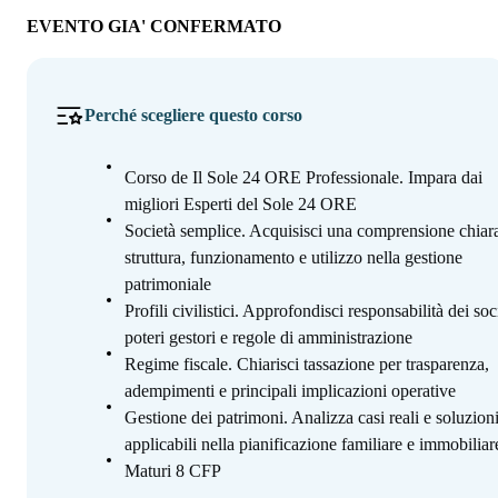
EVENTO GIA' CONFERMATO
Perché scegliere questo corso
Corso de Il Sole 24 ORE Professionale. Impara dai
migliori Esperti del Sole 24 ORE
Società semplice. Acquisisci una comprensione chiara
struttura, funzionamento e utilizzo nella gestione
patrimoniale
Profili civilistici. Approfondisci responsabilità dei soc
poteri gestori e regole di amministrazione
Regime fiscale. Chiarisci tassazione per trasparenza,
adempimenti e principali implicazioni operative
Gestione dei patrimoni. Analizza casi reali e soluzion
applicabili nella pianificazione familiare e immobiliar
Maturi 8 CFP