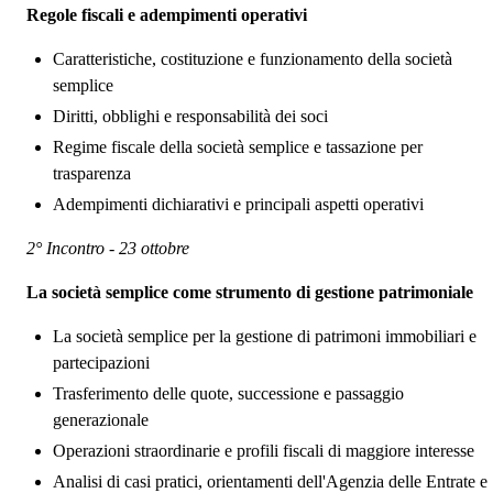
Regole fiscali e adempimenti operativi
Caratteristiche, costituzione e funzionamento della società
semplice
Diritti, obblighi e responsabilità dei soci
Regime fiscale della società semplice e tassazione per
trasparenza
Adempimenti dichiarativi e principali aspetti operativi
2° Incontro - 23 ottobre
La società semplice come strumento di gestione patrimoniale
La società semplice per la gestione di patrimoni immobiliari e
partecipazioni
Trasferimento delle quote, successione e passaggio
generazionale
Operazioni straordinarie e profili fiscali di maggiore interesse
Analisi di casi pratici, orientamenti dell'Agenzia delle Entrate e