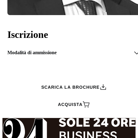
Iscrizione
Modalità di ammissione
RICHIEDI INFORMAZIONI
SCARICA LA BROCHURE
ACQUISTA