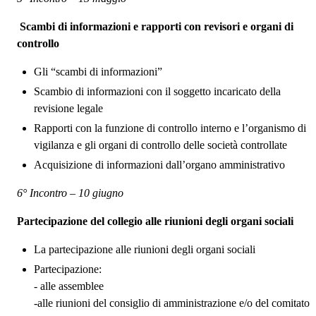
Scambi di informazioni e rapporti con revisori e organi di
controllo
Gli “scambi di informazioni”
Scambio di informazioni con il soggetto incaricato della
revisione legale
Rapporti con la funzione di controllo interno e l’organismo di
vigilanza e gli organi di controllo delle società controllate
Acquisizione di informazioni dall’organo amministrativo
6° Incontro – 10 giugno
Partecipazione del collegio alle riunioni degli organi sociali
La partecipazione alle riunioni degli organi sociali
Partecipazione:
- alle assemblee
-alle riunioni del consiglio di amministrazione e/o del comitato