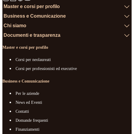
Master e corsi per profilo
Business e Comunicazione
Chi siamo
Documenti e trasparenza
Master e corsi per profilo
Corsi per neolaureati
Corsi per professionisti ed executive
Business e Comunicazione
Per le aziende
News ed Eventi
Contatti
Domande frequenti
Finanziamenti