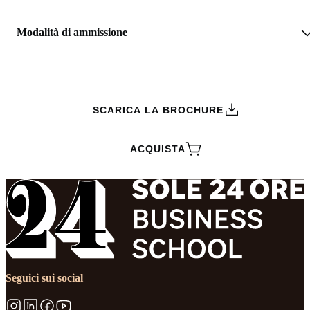
Modalità di ammissione
RICHIEDI INFORMAZIONI
SCARICA LA BROCHURE
ACQUISTA
Seguici sui social