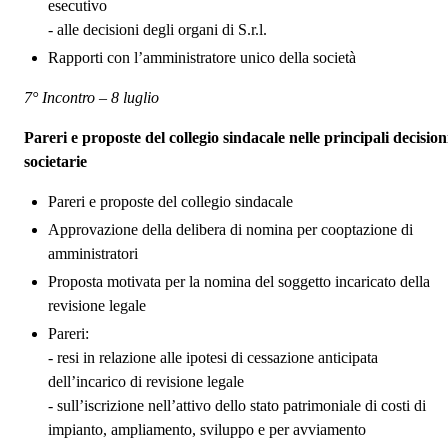
esecutivo
- alle decisioni degli organi di S.r.l.
Rapporti con l’amministratore unico della società
7° Incontro – 8 luglio
Pareri e proposte del collegio sindacale nelle principali decision
societarie
Pareri e proposte del collegio sindacale
Approvazione della delibera di nomina per cooptazione di
amministratori
Proposta motivata per la nomina del soggetto incaricato della
revisione legale
Pareri:
- resi in relazione alle ipotesi di cessazione anticipata
dell’incarico di revisione legale
- sull’iscrizione nell’attivo dello stato patrimoniale di costi di
impianto, ampliamento, sviluppo e per avviamento