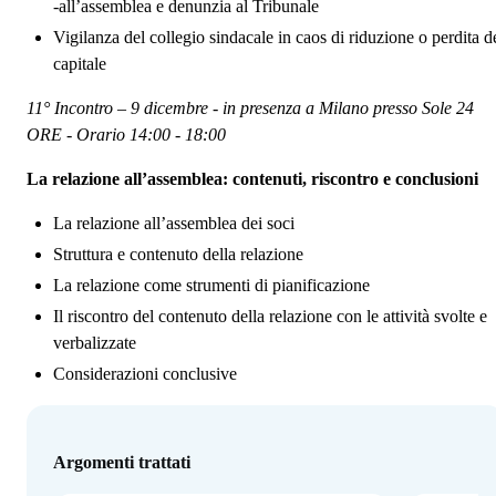
-all’assemblea e denunzia al Tribunale
Vigilanza del collegio sindacale in caos di riduzione o perdita d
capitale
11° Incontro – 9 dicembre - in presenza a Milano presso Sole 24
ORE - Orario 14:00 - 18:00
La relazione all’assemblea: contenuti, riscontro e conclusioni
La relazione all’assemblea dei soci
Struttura e contenuto della relazione
La relazione come strumenti di pianificazione
Il riscontro del contenuto della relazione con le attività svolte e
verbalizzate
Considerazioni conclusive
Argomenti trattati