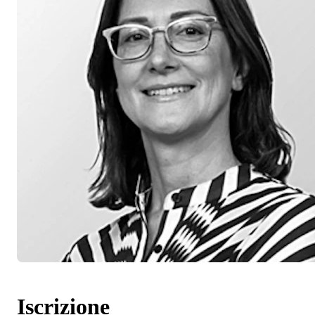
Iscrizione