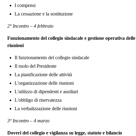
I compensi
La cessazione e la sostituzione
2° Incontro – 4 febbraio
Funzionamento del collegio sindacale e gestione operativa delle
riunioni
Il funzionamento del collegio sindacale
Il ruolo del Presidente
La pianificazione delle attività
L'organizzazione delle riunioni
L'utilizzo di dipendenti e ausiliari
L'obbligo di riservatezza
La verbalizzazione delle riunioni
3° Incontro – 4 marzo
Doveri del collegio e vigilanza su legge, statuto e bilancio