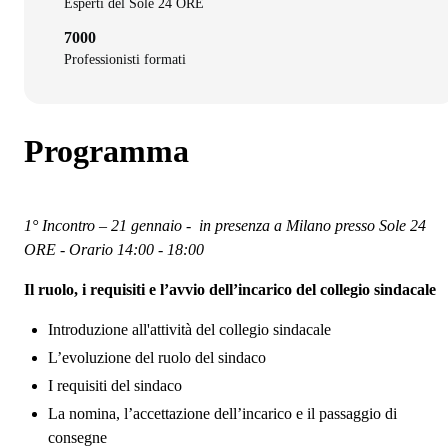
Esperti del Sole 24 ORE
7000
Professionisti formati
Programma
1° Incontro – 21 gennaio - in presenza a Milano presso Sole 24
ORE - Orario 14:00 - 18:00
Il ruolo, i requisiti e l’avvio dell’incarico del collegio sindacale
Introduzione all'attività del collegio sindacale
L’evoluzione del ruolo del sindaco
I requisiti del sindaco
La nomina, l’accettazione dell’incarico e il passaggio di
consegne