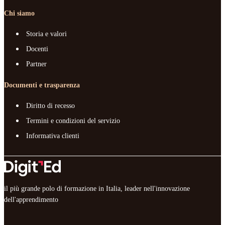
Chi siamo
Storia e valori
Docenti
Partner
Documenti e trasparenza
Diritto di recesso
Termini e condizioni del servizio
Informativa clienti
il più grande polo di formazione in Italia, leader nell'innovazione
dell'apprendimento