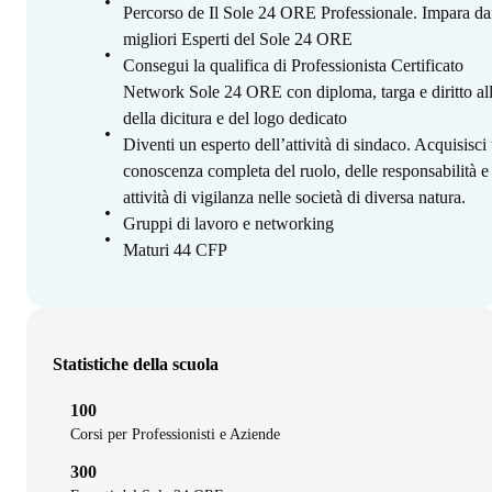
Percorso de Il Sole 24 ORE Professionale. Impara da
migliori Esperti del Sole 24 ORE
Consegui la qualifica di Professionista Certificato
Network Sole 24 ORE con diploma, targa e diritto al
della dicitura e del logo dedicato
Diventi un esperto dell’attività di sindaco. Acquisisci
conoscenza completa del ruolo, delle responsabilità e 
attività di vigilanza nelle società di diversa natura.
Gruppi di lavoro e networking
Maturi 44 CFP
Statistiche della scuola
100
Corsi per Professionisti e Aziende
300