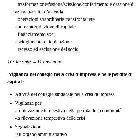
- trasformazione/fusione/scissione/conferimento e cessione di
azienda/affitto d’azienda
- operazioni straordinarie transfrontaliere
- aumento/riduzione di capitale
- finanziamento soci
- scioglimento e liquidazione
- recesso ed esclusione del socio
10° Incontro – 11 novembre
Vigilanza del collegio nella crisi d’impresa e nelle perdite di
capitale
Attività del collegio sindacale nella crisi di impresa
Vigilanza per:
-la rilevazione tempestiva della perdita della continuità
-la rilevazione tempestiva della crisi
Segnalazione
-all’organo amministrativo