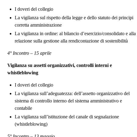
I doveri del collegio
La vigilanza sul rispetto della legge e dello statuto dei principi
corretta amministrazione
La vigilanza in ordine: al bilancio d’esercizio/consolidato e alla
relazione sulla gestione alla rendicontazione di sostenibilità
4° Incontro – 15 aprile
Vigilanza su assetti organizzativi, controlli interni e
whistleblowing
I doveri del collegio
La vigilanza sull’adeguatezza: dell’assetto organizzativo del
sistema di controllo interno del sistema amministrativo e
contabile
La vigilanza sull’istituzione del canale di segnalazione
(whistleblowing)
5° Incontro – 13 maggio