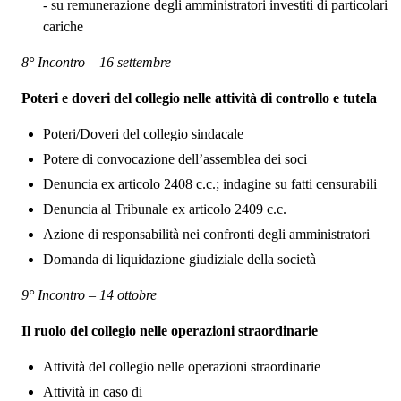
- su remunerazione degli amministratori investiti di particolari
cariche
8° Incontro – 16 settembre
Poteri e doveri del collegio nelle attività di controllo e tutela
Poteri/Doveri del collegio sindacale
Potere di convocazione dell’assemblea dei soci
Denuncia ex articolo 2408 c.c.; indagine su fatti censurabili
Denuncia al Tribunale ex articolo 2409 c.c.
Azione di responsabilità nei confronti degli amministratori
Domanda di liquidazione giudiziale della società
9° Incontro – 14 ottobre
Il ruolo del collegio nelle operazioni straordinarie
Attività del collegio nelle operazioni straordinarie
Attività in caso di