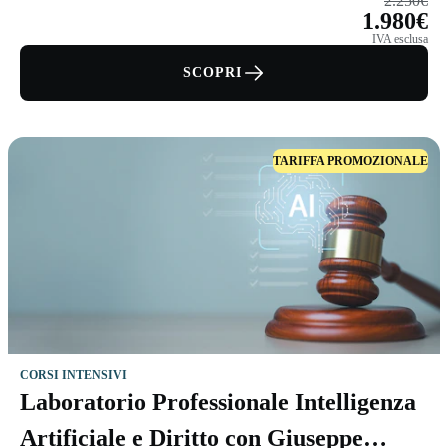
2.250€
1.980€
IVA esclusa
SCOPRI
TARIFFA PROMOZIONALE
CORSI INTENSIVI
Laboratorio Professionale Intelligenza
Artificiale e Diritto con Giuseppe