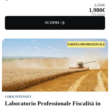
2.250€
1.980€
IVA esclusa
SCOPRI
TARIFFA PROMOZIONALE
CORSI INTENSIVI
Laboratorio Professionale Fiscalità in