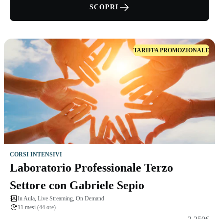
SCOPRI
TARIFFA PROMOZIONALE
CORSI INTENSIVI
Laboratorio Professionale Terzo
Settore con Gabriele Sepio
In Aula, Live Streaming, On Demand
11 mesi (44 ore)