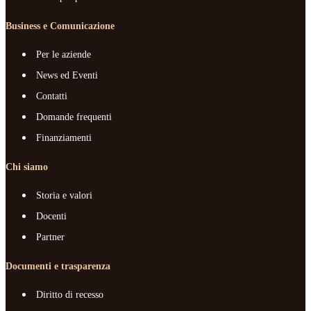
Business e Comunicazione
Per le aziende
News ed Eventi
Contatti
Domande frequenti
Finanziamenti
Chi siamo
Storia e valori
Docenti
Partner
Documenti e trasparenza
Diritto di recesso