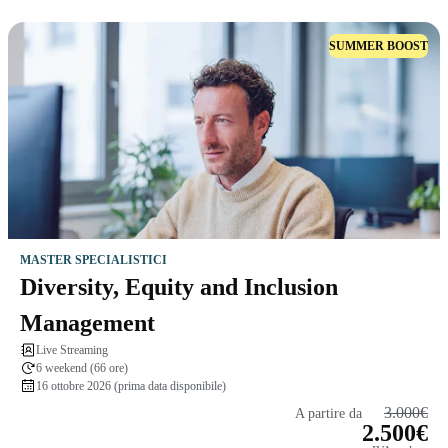
SUMMER BOOST
MASTER SPECIALISTICI
Diversity, Equity and Inclusion
Management
Live Streaming
6 weekend (66 ore)
16 ottobre 2026 (prima data disponibile)
3.000€
A partire da
2.500€