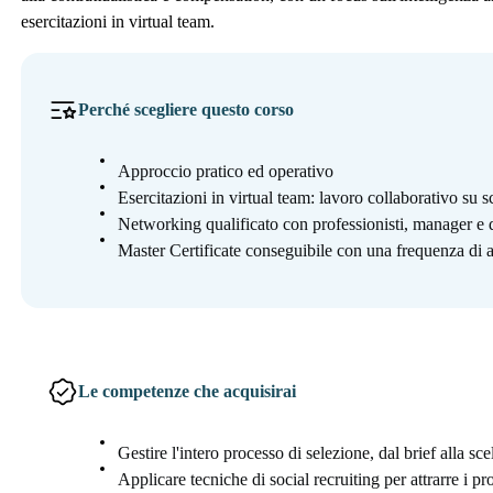
esercitazioni in virtual team.
Perché scegliere questo corso
Approccio pratico ed operativo
Esercitazioni in virtual team: lavoro collaborativo su 
Networking qualificato con professionisti, manager e 
Master Certificate conseguibile con una frequenza di a
Le competenze che acquisirai
Gestire l'intero processo di selezione, dal brief alla sce
Applicare tecniche di social recruiting per attrarre i pro