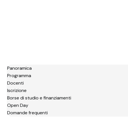
Panoramica
Programma
Docenti
Iscrizione
Borse di studio e finanziamenti
Open Day
Domande frequenti