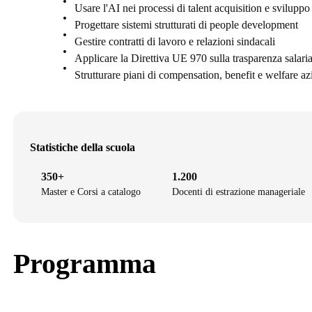
Usare l'AI nei processi di talent acquisition e sviluppo
Progettare sistemi strutturati di people development
Gestire contratti di lavoro e relazioni sindacali
Applicare la Direttiva UE 970 sulla trasparenza salaria
Strutturare piani di compensation, benefit e welfare az
Statistiche della scuola
350+
1.200
Master e Corsi a catalogo
Docenti di estrazione manageriale
Programma