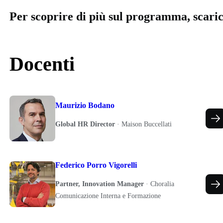
Per scoprire di più sul programma, scari
Docenti
Maurizio Bodano
Global HR Director
·
Maison Buccellati
Federico Porro Vigorelli
Partner, Innovation Manager
·
Choralia
Comunicazione Interna e Formazione