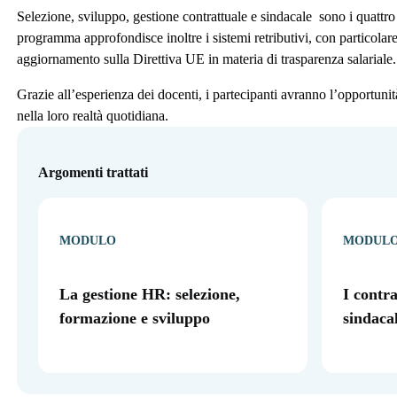
Selezione, sviluppo, gestione contrattuale e sindacale sono i quattro a
programma approfondisce inoltre i sistemi retributivi, con particolar
aggiornamento sulla Direttiva UE in materia di trasparenza salariale.
Grazie all’esperienza dei docenti, i partecipanti avranno l’opportunit
nella loro realtà quotidiana.
Argomenti trattati
MODULO
MODUL
La gestione HR: selezione,
I contra
formazione e sviluppo
sindacal