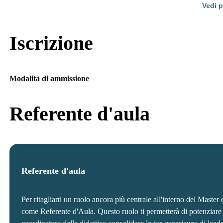
Vedi p
Iscrizione
Modalità di ammissione
Referente d'aula
Referente d'aula
Per ritagliarti un ruolo ancora più centrale all'interno del Master 
come Referente d'Aula. Questo ruolo ti permetterà di potenziare ul