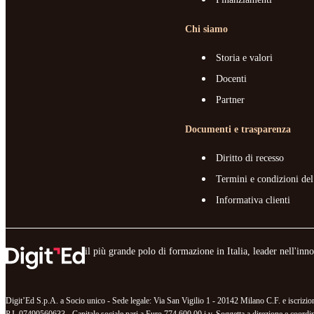
Chi siamo
Storia e valori
Docenti
Partner
Documenti e trasparenza
Diritto di recesso
Termini e condizioni del
Informativa clienti
il più grande polo di formazione in Italia, leader nell'in
Digit’Ed S.p.A. a Socio unico - Sede legale: Via San Vigilio 1 - 20142 Milano C.F. e iscr