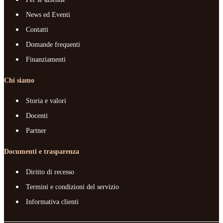
News ed Eventi
Contatti
Domande frequenti
Finanziamenti
Chi siamo
Storia e valori
Docenti
Partner
Documenti e trasparenza
Diritto di recesso
Termini e condizioni del servizio
Informativa clienti