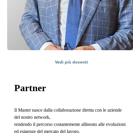
Vedi più docenti
Partner
Il Master nasce dalla collaborazione diretta con le aziende
del nostro network,
rendendo il percorso costantemente allineato alle evoluzioni
ed esigenze del mercato del lavoro.