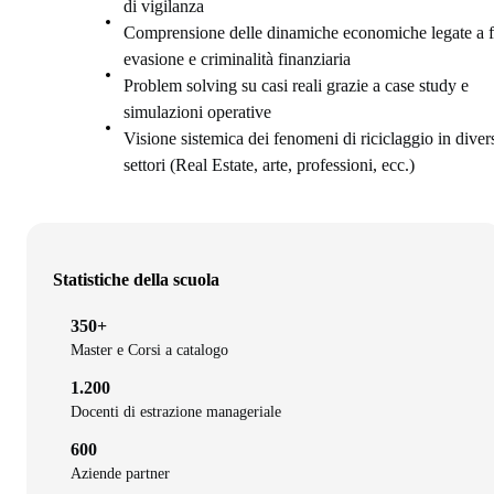
di vigilanza
Comprensione delle dinamiche economiche legate a f
evasione e criminalità finanziaria
Problem solving su casi reali grazie a case study e
simulazioni operative
Visione sistemica dei fenomeni di riciclaggio in diver
settori (Real Estate, arte, professioni, ecc.)
Statistiche della scuola
350+
Master e Corsi a catalogo
1.200
Docenti di estrazione manageriale
600
Aziende partner