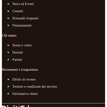
News ed Eventi
Contatti
Domande frequenti
Finanziamenti
Chi siamo
Storia e valori
Docenti
Partner
Documenti e trasparenza
Diritto di recesso
Termini e condizioni del servizio
Informativa clienti