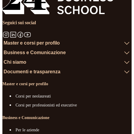
Seguici sui social
Master e corsi per profilo
Business e Comunicazione
Chi siamo
Documenti e trasparenza
Master e corsi per profilo
Corsi per neolaureati
Corsi per professionisti ed executive
Business e Comunicazione
Per le aziende