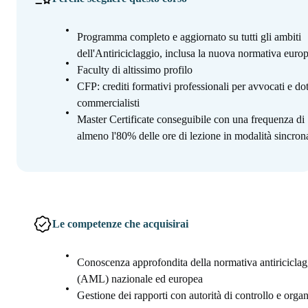
Programma completo e aggiornato su tutti gli ambiti
dell'Antiriciclaggio, inclusa la nuova normativa euro
Faculty di altissimo profilo
CFP: crediti formativi professionali per avvocati e dot
commercialisti
Master Certificate conseguibile con una frequenza di
almeno l'80% delle ore di lezione in modalità sincron
Le competenze che acquisirai
Conoscenza approfondita della normativa antiriciclag
(AML) nazionale ed europea
Gestione dei rapporti con autorità di controllo e orga