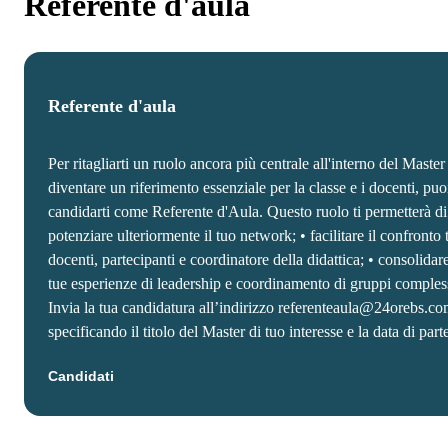
Referente d'aula
Referente d'aula
Per ritagliarti un ruolo ancora più centrale all'interno del Master
diventare un riferimento essenziale per la classe e i docenti, puo
candidarti come Referente d'Aula. Questo ruolo ti permetterà di
potenziare ulteriormente il tuo network; • facilitare il confronto 
docenti, partecipanti e coordinatore della didattica; • consolidare
tue esperienze di leadership e coordinamento di gruppi comples
Invia la tua candidatura all’indirizzo referenteaula@24orebs.co
specificando il titolo del Master di tuo interesse e la data di par
Candidati