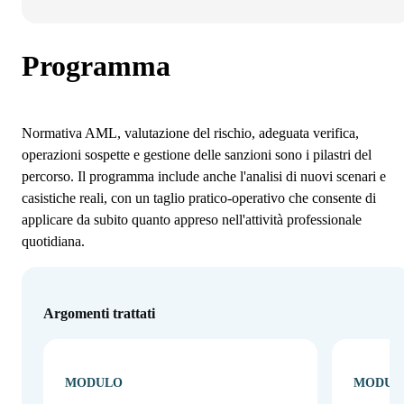
Programma
Normativa AML, valutazione del rischio, adeguata verifica,
operazioni sospette e gestione delle sanzioni sono i pilastri del
percorso. Il programma include anche l'analisi di nuovi scenari e
casistiche reali, con un taglio pratico-operativo che consente di
applicare da subito quanto appreso nell'attività professionale
quotidiana.
Argomenti trattati
MODULO
MODUL