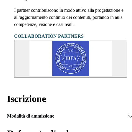
I partner contribuiscono in modo attivo alla progettazione e
all’aggiornamento continuo dei contenuti, portando in aula
competenze, visione e casi reali.
COLLABORATION PARTNERS
Iscrizione
Modalità di ammissione