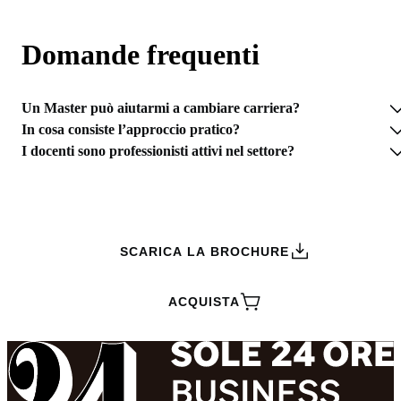
Domande frequenti
Un Master può aiutarmi a cambiare carriera?
In cosa consiste l’approccio pratico?
I docenti sono professionisti attivi nel settore?
RICHIEDI INFORMAZIONI
SCARICA LA BROCHURE
ACQUISTA