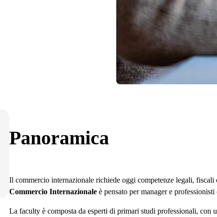
Panoramica
Il commercio internazionale richiede oggi competenze legali, fiscali
Commercio Internazionale
è pensato per manager e professionisti c
La faculty è composta da esperti di primari studi professionali, con 