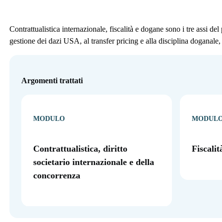
Contrattualistica internazionale, fiscalità e dogane sono i tre assi del
gestione dei dazi USA, al transfer pricing e alla disciplina doganale,
Argomenti trattati
MODULO
MODUL
Contrattualistica, diritto
Fiscalit
societario internazionale e della
concorrenza