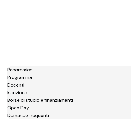
Panoramica
Programma
Docenti
Iscrizione
Borse di studio e finanziamenti
Open Day
Domande frequenti