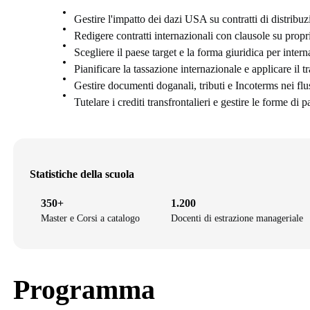
Gestire l'impatto dei dazi USA su contratti di distribuz
Redigere contratti internazionali con clausole su propri
Scegliere il paese target e la forma giuridica per inter
Pianificare la tassazione internazionale e applicare il t
Gestire documenti doganali, tributi e Incoterms nei flu
Tutelare i crediti transfrontalieri e gestire le forme di
Statistiche della scuola
350+
1.200
Master e Corsi a catalogo
Docenti di estrazione manageriale
Programma