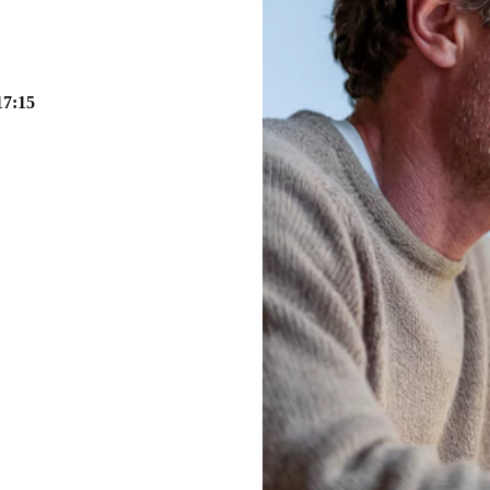
17:15