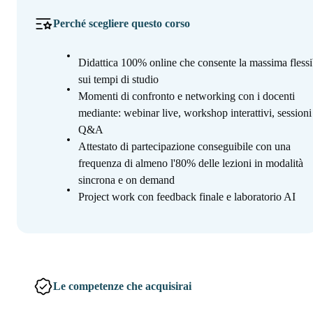
Perché scegliere questo corso
Didattica 100% online che consente la massima flessib
sui tempi di studio
Momenti di confronto e networking con i docenti
mediante: webinar live, workshop interattivi, sessioni
Q&A
Attestato di partecipazione conseguibile con una
frequenza di almeno l'80% delle lezioni in modalità
sincrona e on demand
Project work con feedback finale e laboratorio AI
Le competenze che acquisirai