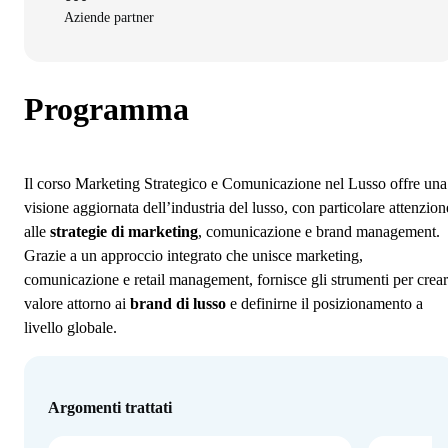
Aziende partner
Programma
Il corso Marketing Strategico e Comunicazione nel Lusso offre una
visione aggiornata dell’industria del lusso, con particolare attenzion
alle
strategie di marketing
, comunicazione e brand management.
Grazie a un approccio integrato che unisce marketing,
comunicazione e retail management, fornisce gli strumenti per crea
valore attorno ai
brand di lusso
e definirne il posizionamento a
livello globale.
Argomenti trattati