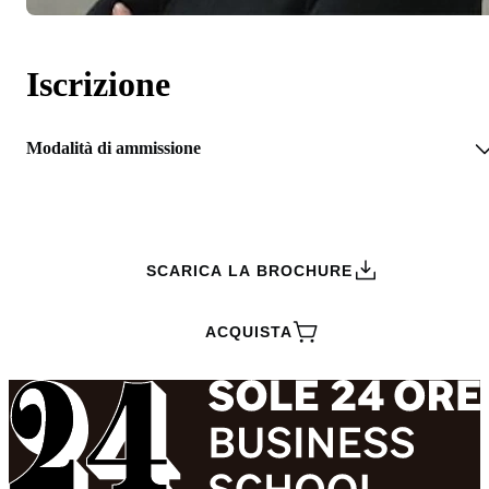
Iscrizione
Modalità di ammissione
RICHIEDI INFORMAZIONI
SCARICA LA BROCHURE
ACQUISTA