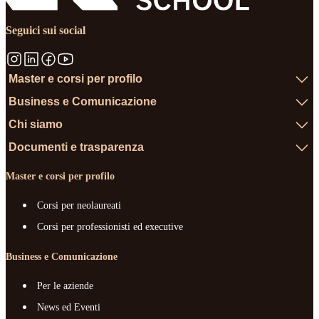
Seguici sui social
Master e corsi per profilo
Business e Comunicazione
Chi siamo
Documenti e trasparenza
Master e corsi per profilo
Corsi per neolaureati
Corsi per professionisti ed executive
Business e Comunicazione
Per le aziende
News ed Eventi