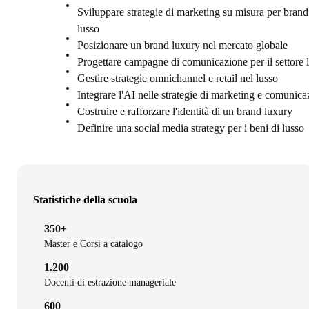
Sviluppare strategie di marketing su misura per brand
lusso
Posizionare un brand luxury nel mercato globale
Progettare campagne di comunicazione per il settore 
Gestire strategie omnichannel e retail nel lusso
Integrare l'AI nelle strategie di marketing e comunica
Costruire e rafforzare l'identità di un brand luxury
Definire una social media strategy per i beni di lusso
Statistiche della scuola
350+
Master e Corsi a catalogo
1.200
Docenti di estrazione manageriale
600