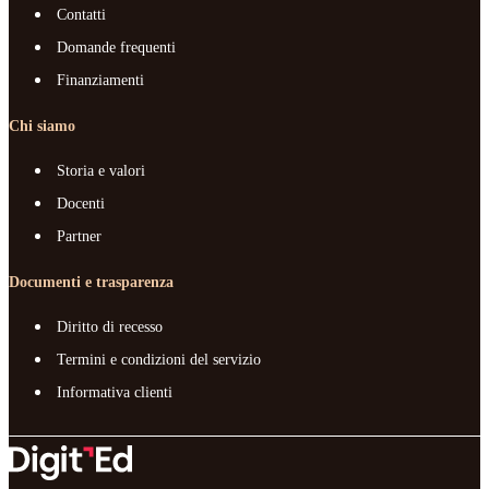
Contatti
Domande frequenti
Finanziamenti
Chi siamo
Storia e valori
Docenti
Partner
Documenti e trasparenza
Diritto di recesso
Termini e condizioni del servizio
Informativa clienti