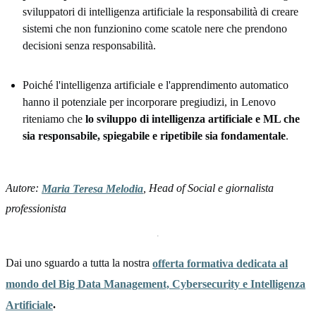
sviluppatori di intelligenza artificiale la responsabilità di creare
sistemi che non funzionino come scatole nere che prendono
decisioni senza responsabilità.
Poiché l'intelligenza artificiale e l'apprendimento automatico
hanno il potenziale per incorporare pregiudizi, in Lenovo
riteniamo che
lo sviluppo di intelligenza artificiale e ML che
sia responsabile, spiegabile e ripetibile sia fondamentale
.
Autore:
, Head of Social e giornalista
Maria Teresa Melodia
professionista
Dai uno sguardo a tutta la nostra
offerta formativa dedicata al
mondo del Big Data Management, Cybersecurity e Intelligenza
.
Artificiale