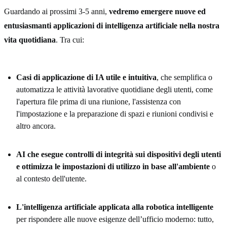
Guardando ai prossimi 3-5 anni,
vedremo emergere nuove ed
entusiasmanti applicazioni di intelligenza artificiale nella nostra
vita quotidiana
. Tra cui:
Casi di applicazione di IA utile e intuitiva
, che semplifica o
automatizza le attività lavorative quotidiane degli utenti, come
l'apertura file prima di una riunione, l'assistenza con
l'impostazione e la preparazione di spazi e riunioni condivisi e
altro ancora.
AI che esegue controlli di integrità sui dispositivi degli utenti
e ottimizza le impostazioni di utilizzo in base all'ambiente
o
al contesto dell'utente.
L'intelligenza artificiale applicata alla robotica intelligente
per rispondere alle nuove esigenze dell’ufficio moderno: tutto,