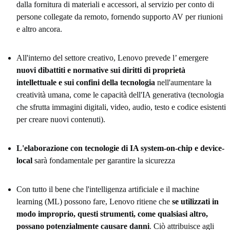
dalla fornitura di materiali e accessori, al servizio per conto di
persone collegate da remoto, fornendo supporto AV per riunioni
e altro ancora.
All'interno del settore creativo, Lenovo prevede l’ emergere
nuovi dibattiti e normative sui diritti di proprietà
intellettuale e sui confini della tecnologia
nell'aumentare la
creatività umana, come le capacità dell'IA generativa (tecnologia
che sfrutta immagini digitali, video, audio, testo e codice esistenti
per creare nuovi contenuti).
L'elaborazione con tecnologie di IA system-on-chip e device-
local
sarà fondamentale per garantire la sicurezza
Con tutto il bene che l'intelligenza artificiale e il machine
learning (ML) possono fare, Lenovo ritiene che
se utilizzati in
modo improprio, questi strumenti, come qualsiasi altro,
possano potenzialmente causare danni
. Ciò attribuisce agli