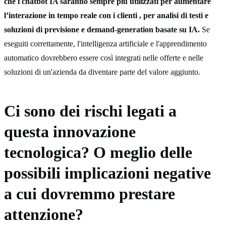
che i chatbot IA saranno sempre piu utilizzati per aumentare
l’interazione in tempo reale con i clienti , per analisi di testi e
soluzioni di previsione e demand-generation basate su IA.
Se
eseguiti correttamente, l'intelligenza artificiale e l'apprendimento
automatico dovrebbero essere così integrati nelle offerte e nelle
soluzioni di un'azienda da diventare parte del valore aggiunto.
Ci sono dei rischi legati a
questa innovazione
tecnologica? O meglio delle
possibili implicazioni negative
a cui dovremmo prestare
attenzione?