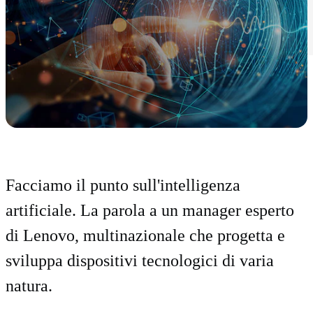
Facciamo il punto sull'intelligenza
artificiale. La parola a un manager esperto
di Lenovo, multinazionale che progetta e
sviluppa dispositivi tecnologici di varia
natura.