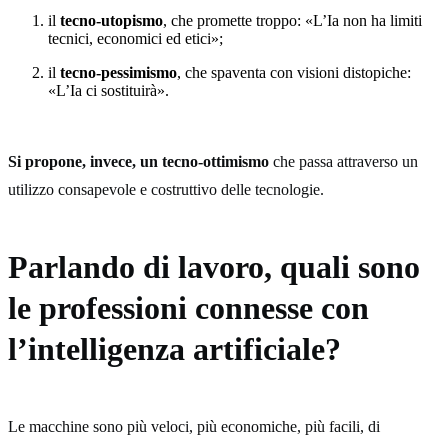
il
tecno-utopismo
, che promette troppo: «L’Ia non ha limiti
tecnici, economici ed etici»;
il
tecno-pessimismo
, che spaventa con visioni distopiche:
«L’Ia ci sostituirà».
Si propone, invece, un tecno-ottimismo
che passa attraverso un
utilizzo consapevole e costruttivo delle tecnologie.
Parlando di lavoro, quali sono
le professioni connesse con
l’intelligenza artificiale?
Le macchine sono più veloci, più economiche, più facili, di