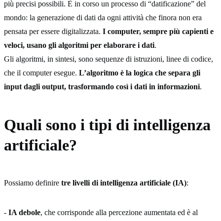
più precisi possibili. È in corso un processo di “datificazione” del
mondo: la generazione di dati da ogni attività che finora non era
pensata per essere digitalizzata.
I computer, sempre più capienti e
veloci, usano gli algoritmi per elaborare i dati
.
Gli algoritmi, in sintesi, sono sequenze di istruzioni, linee di codice,
che il computer esegue.
L’algoritmo è la logica che separa gli
input dagli output, trasformando così i dati in informazioni
.
Quali sono i tipi di intelligenza
artificiale?
Possiamo definire
tre livelli di intelligenza artificiale (IA)
:
-
IA debole
, che corrisponde alla percezione aumentata ed è al