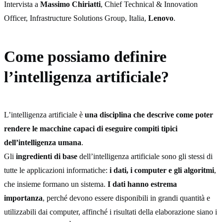
Intervista a
Massimo Chiriatti
, Chief Technical & Innovation
Officer, Infrastructure Solutions Group, Italia,
Lenovo
.
Come possiamo definire
l’intelligenza artificiale?
L’intelligenza artificiale è
una disciplina che descrive come poter
rendere le macchine capaci di eseguire compiti tipici
dell’intelligenza umana
.
Gli
ingredienti di base
dell’intelligenza artificiale sono gli stessi di
tutte le applicazioni informatiche:
i dati, i computer e gli algoritmi
,
che insieme formano un sistema.
I dati hanno estrema
importanza
, perché devono essere disponibili in grandi quantità e
utilizzabili dai computer, affinché i risultati della elaborazione siano i