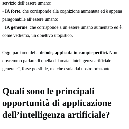
servizio dell’essere umano;
-
IA forte
, che corrisponde alla cognizione aumentata ed è appena
paragonabile all’essere umano;
-
IA generale
, che corrisponde a un essere umano aumentato ed è,
come vedremo, un obiettivo utopistico.
Oggi parliamo delIa
debole, applicata in campi specifici.
Non
dovremmo parlare di quella chiamata “intelligenza artificiale
generale”, forse possibile, ma che esula dal nostro orizzonte.
Quali sono le principali
opportunità di applicazione
dell’intelligenza artificiale?