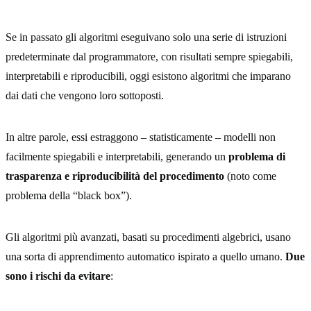
Se in passato gli algoritmi eseguivano solo una serie di istruzioni
predeterminate dal programmatore, con risultati sempre spiegabili,
interpretabili e riproducibili, oggi esistono algoritmi che imparano
dai dati che vengono loro sottoposti.
In altre parole, essi estraggono – statisticamente – modelli non
facilmente spiegabili e interpretabili, generando un
problema di
trasparenza e riproducibilità del procedimento
(noto come
problema della “black box”).
Gli algoritmi più avanzati, basati su procedimenti algebrici, usano
una sorta di apprendimento automatico ispirato a quello umano.
Due
sono i rischi da evitare
: