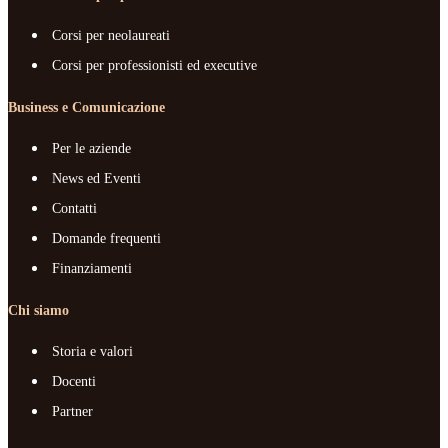
Corsi per neolaureati
Corsi per professionisti ed executive
Business e Comunicazione
Per le aziende
News ed Eventi
Contatti
Domande frequenti
Finanziamenti
Chi siamo
Storia e valori
Docenti
Partner