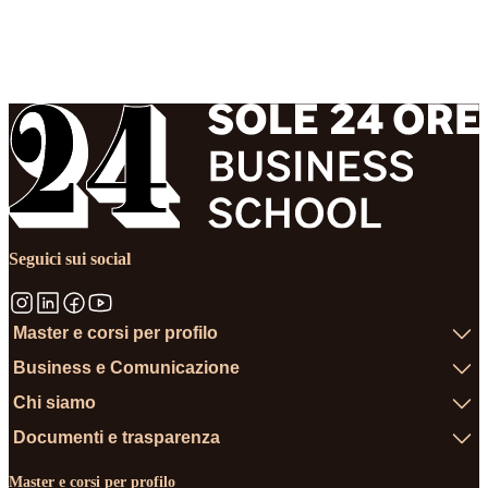
Seguici sui social
Master e corsi per profilo
Business e Comunicazione
Chi siamo
Documenti e trasparenza
Master e corsi per profilo