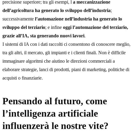
precisione superiore; tra gli esempi, l
a meccanizzazione
dell’agricoltura ha generato lo sviluppo dell’industria
;
successivamente
l’automazione nell’industria ha generato lo
sviluppo del terziario
; e infine
oggi l’automazione del terziario,
grazie all’IA, sta generando nuovi lavori
.
I sistemi di IA con i dati raccolti ci consentono di conoscere meglio,
tra gli altri, il mercato, gli impianti e i clienti finali. Non è difficile
immaginare algoritmi che aiutino le direzioni commerciali a
elaborare strategie, lanci di prodotti, piani di marketing, politiche di
acquisti o finanziarie.
Pensando al futuro, come
l’intelligenza artificiale
influenzerà le nostre vite?