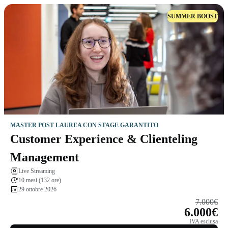
SUMMER BOOST
MASTER POST LAUREA CON STAGE GARANTITO
Customer Experience & Clienteling
Management
Live Streaming
10 mesi (132 ore)
29 ottobre 2026
7.000€
6.000€
IVA esclusa