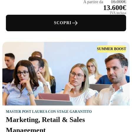
16.000€
A partire da
13.600€
IVA inclusa
SCOPRI
SUMMER BOOST
MASTER POST LAUREA CON STAGE GARANTITO
Marketing, Retail & Sales
Management