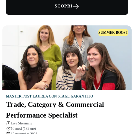
SCOPRI
SUMMER BOOST
MASTER POST LAUREA CON STAGE GARANTITO
Trade, Category & Commercial
Performance Specialist
Live Streaming
10 mesi (132 ore)