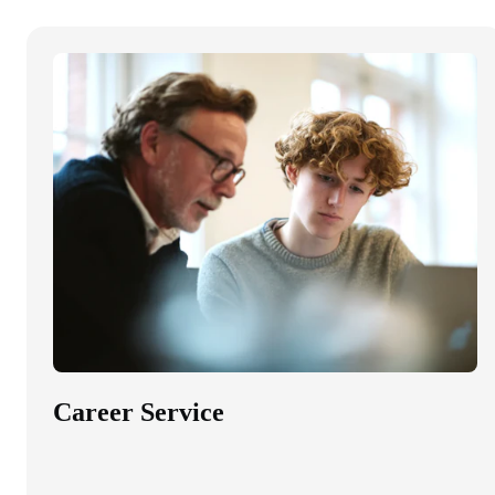
Career Service