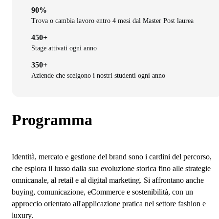
90%
Trova o cambia lavoro entro 4 mesi dal Master Post laurea
450+
Stage attivati ogni anno
350+
Aziende che scelgono i nostri studenti ogni anno
Programma
Identità, mercato e gestione del brand sono i cardini del percorso,
che esplora il lusso dalla sua evoluzione storica fino alle strategie
omnicanale, al retail e al digital marketing. Si affrontano anche
buying, comunicazione, eCommerce e sostenibilità, con un
approccio orientato all'applicazione pratica nel settore fashion e
luxury.