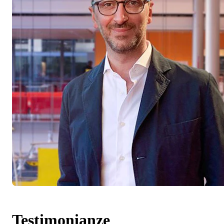
Testimonianze