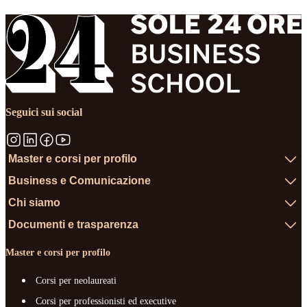
Seguici sui social
Master e corsi per profilo
Business e Comunicazione
Chi siamo
Documenti e trasparenza
Master e corsi per profilo
Corsi per neolaureati
Corsi per professionisti ed executive