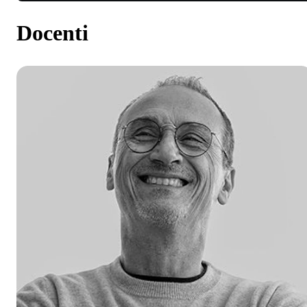
Docenti