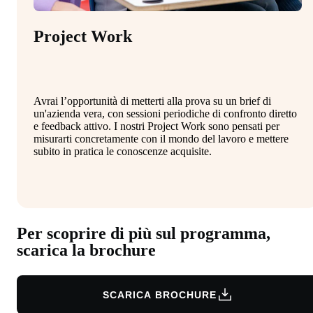
Project Work
Avrai l’opportunità di metterti alla prova su un brief di
un'azienda vera, con sessioni periodiche di confronto diretto
e feedback attivo. I nostri Project Work sono pensati per
misurarti concretamente con il mondo del lavoro e mettere
subito in pratica le conoscenze acquisite.
Per scoprire di più sul programma,
scarica la brochure
SCARICA BROCHURE