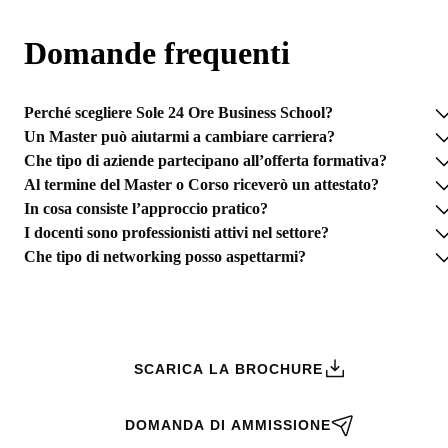
Domande frequenti
Perché scegliere Sole 24 Ore Business School?
Un Master può aiutarmi a cambiare carriera?
Che tipo di aziende partecipano all’offerta formativa?
Al termine del Master o Corso riceverò un attestato?
In cosa consiste l’approccio pratico?
I docenti sono professionisti attivi nel settore?
Che tipo di networking posso aspettarmi?
RICHIEDI INFORMAZIONI
SCARICA LA BROCHURE
DOMANDA DI AMMISSIONE