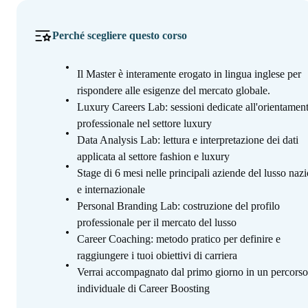
Perché scegliere questo corso
Il Master è interamente erogato in lingua inglese per
rispondere alle esigenze del mercato globale.
Luxury Careers Lab: sessioni dedicate all'orientamen
professionale nel settore luxury
Data Analysis Lab: lettura e interpretazione dei dati
applicata al settore fashion e luxury
Stage di 6 mesi nelle principali aziende del lusso naz
e internazionale
Personal Branding Lab: costruzione del profilo
professionale per il mercato del lusso
Career Coaching: metodo pratico per definire e
raggiungere i tuoi obiettivi di carriera
Verrai accompagnato dal primo giorno in un percorso
individuale di Career Boosting