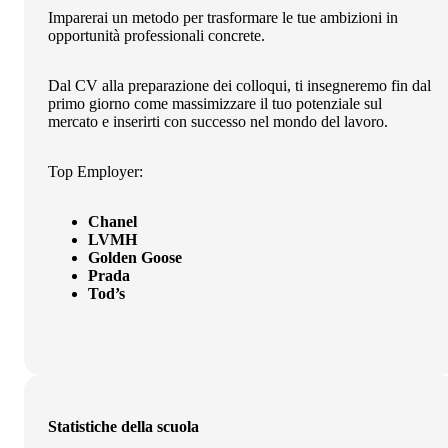
Imparerai un metodo per trasformare le tue ambizioni in
opportunità professionali concrete.
Dal CV alla preparazione dei colloqui, ti insegneremo fin dal
primo giorno come massimizzare il tuo potenziale sul
mercato e inserirti con successo nel mondo del lavoro.
Top Employer:
Chanel
LVMH
Golden Goose
Prada
Tod’s
Statistiche della scuola