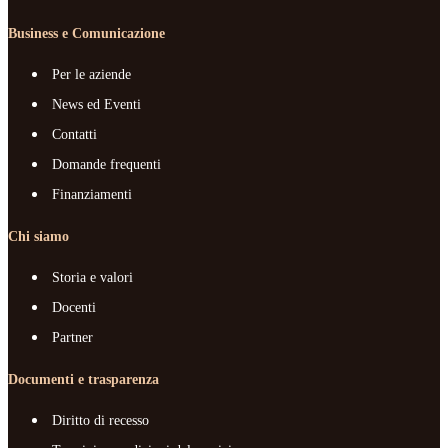
Business e Comunicazione
Per le aziende
News ed Eventi
Contatti
Domande frequenti
Finanziamenti
Chi siamo
Storia e valori
Docenti
Partner
Documenti e trasparenza
Diritto di recesso