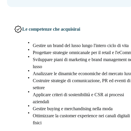
Le competenze che acquisirai
Gestire un brand del lusso lungo l'intero ciclo di vita
Progettare strategie omnicanale per il retail e l'eCom
Sviluppare piani di marketing e brand management n
lusso
Analizzare le dinamiche economiche del mercato lux
Costruire strategie di comunicazione, PR ed eventi di
settore
Applicare criteri di sostenibilità e CSR ai processi
aziendali
Gestire buying e merchandising nella moda
Ottimizzare la customer experience nei canali digitali
fisici