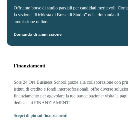
Offriamo borse di studio parziali per candidati meritevoli. Comp
la sezione “Richiesta di Borse di Studio” nella domanda di
ammissione online.
Domanda di ammissione
Finanziamenti
Sole 24 Ore Business School,grazie alla collaborazione con pri
istituti di credito e fondi interprofessionali, offre diverse soluzio
finanziamento per agevolare la tua partecipazione: visita la pag
dedicata ai FINANZIAMENTI.
Scopri di più sui finanziamenti