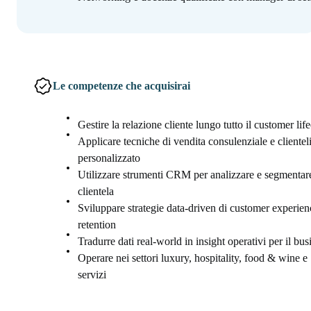
Le competenze che acquisirai
Gestire la relazione cliente lungo tutto il customer lif
Applicare tecniche di vendita consulenziale e clientel
personalizzato
Utilizzare strumenti CRM per analizzare e segmentare
clientela
Sviluppare strategie data-driven di customer experien
retention
Tradurre dati real-world in insight operativi per il bus
Operare nei settori luxury, hospitality, food & wine e
servizi