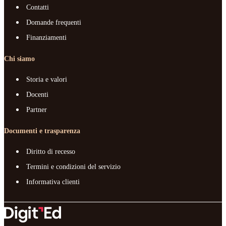
Contatti
Domande frequenti
Finanziamenti
Chi siamo
Storia e valori
Docenti
Partner
Documenti e trasparenza
Diritto di recesso
Termini e condizioni del servizio
Informativa clienti