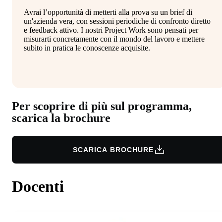
Avrai l’opportunità di metterti alla prova su un brief di
un'azienda vera, con sessioni periodiche di confronto diretto
e feedback attivo. I nostri Project Work sono pensati per
misurarti concretamente con il mondo del lavoro e mettere
subito in pratica le conoscenze acquisite.
Per scoprire di più sul programma,
scarica la brochure
SCARICA BROCHURE
Docenti