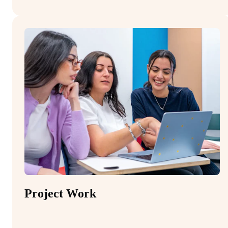
Project Work