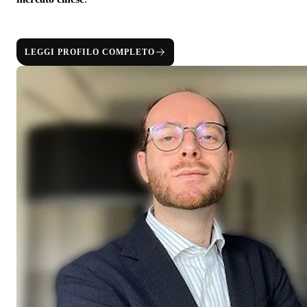
LEGGI PROFILO COMPLETO