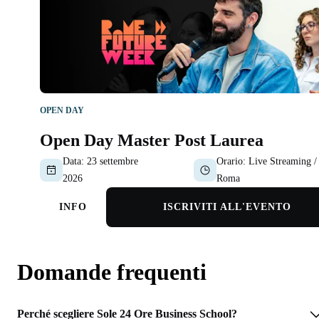
OPEN DAY
Open Day Master Post Laurea
Data:
23 settembre
Orario:
Live Streaming /
2026
Roma
INFO
ISCRIVITI ALL'EVENTO
Domande frequenti
Perché scegliere Sole 24 Ore Business School?