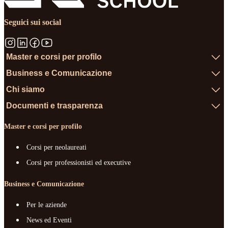
Seguici sui social
Master e corsi per profilo
Business e Comunicazione
Chi siamo
Documenti e trasparenza
Master e corsi per profilo
Corsi per neolaureati
Corsi per professionisti ed executive
Business e Comunicazione
Per le aziende
News ed Eventi