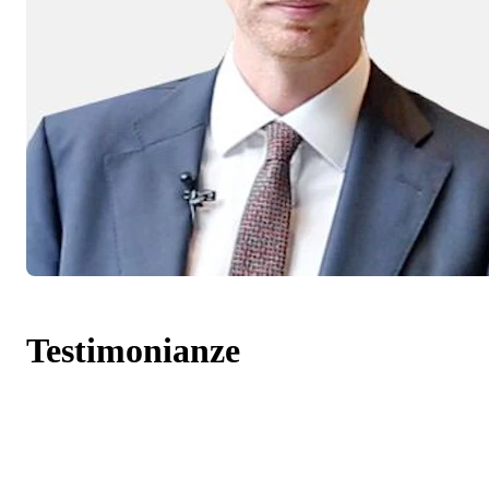
Testimonianze