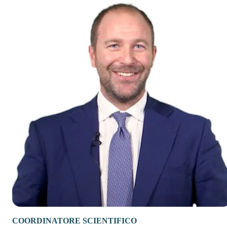
COORDINATORE SCIENTIFICO