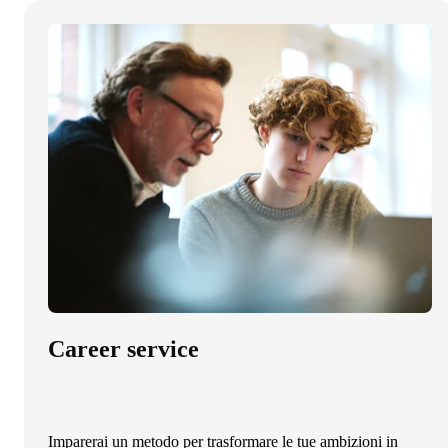
Career service
Imparerai un metodo per trasformare le tue ambizioni in