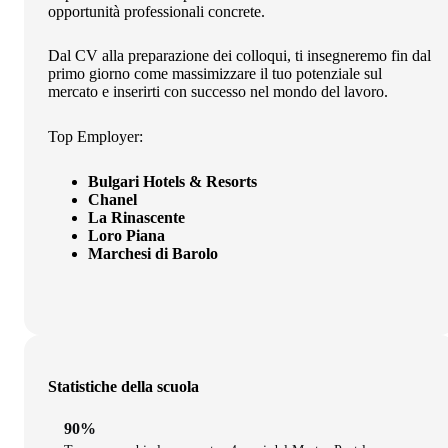
opportunità professionali concrete.
Dal CV alla preparazione dei colloqui, ti insegneremo fin dal
primo giorno come massimizzare il tuo potenziale sul
mercato e inserirti con successo nel mondo del lavoro.
Top Employer:
Bulgari Hotels & Resorts
Chanel
La Rinascente
Loro Piana
Marchesi di Barolo
Statistiche della scuola
90%