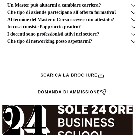
Un Master può aiutarmi a cambiare carriera?
Che tipo di aziende partecipano all’offerta formativa?
Al termine del Master o Corso riceverò un attestato?
In cosa consiste l’approccio pratico?
I docenti sono professionisti attivi nel settore?
Che tipo di networking posso aspettarmi?
RICHIEDI INFORMAZIONI
SCARICA LA BROCHURE
DOMANDA DI AMMISSIONE