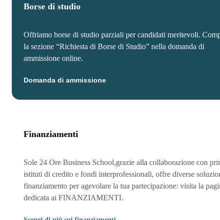
Borse di studio
Offriamo borse di studio parziali per candidati meritevoli. Comp
la sezione “Richiesta di Borse di Studio” nella domanda di
ammissione online.
Domanda di ammissione
Finanziamenti
Sole 24 Ore Business School,grazie alla collaborazione con pri
istituti di credito e fondi interprofessionali, offre diverse soluzio
finanziamento per agevolare la tua partecipazione: visita la pag
dedicata ai FINANZIAMENTI.
Scopri di più sui finanziamenti