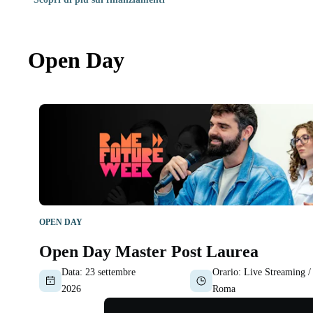
Open Day
OPEN DAY
Open Day Master Post Laurea
Data:
23 settembre
Orario:
Live Streaming /
2026
Roma