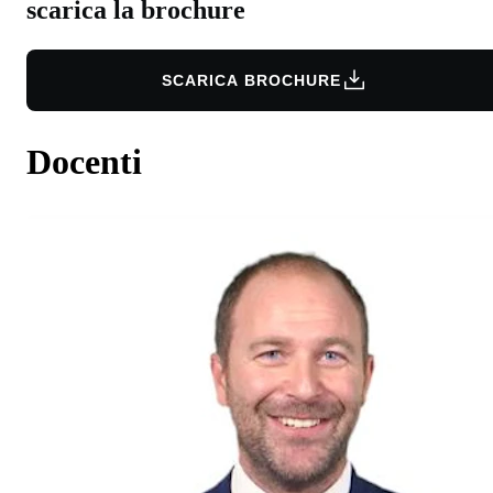
scarica la brochure
SCARICA BROCHURE
Docenti