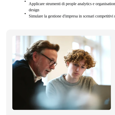
Applicare strumenti di people analytics e organisatio
design
Simulare la gestione d'impresa in scenari competitivi r