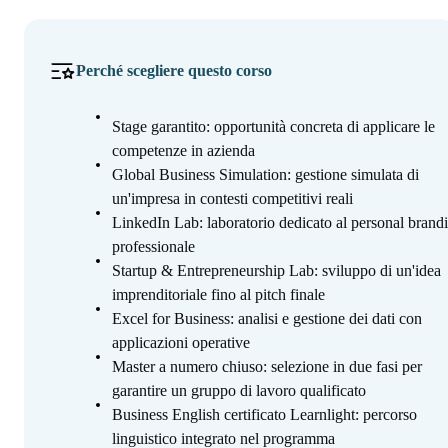
Perché scegliere questo corso
Stage garantito: opportunità concreta di applicare le
competenze in azienda
Global Business Simulation: gestione simulata di
un'impresa in contesti competitivi reali
LinkedIn Lab: laboratorio dedicato al personal brand
professionale
Startup & Entrepreneurship Lab: sviluppo di un'idea
imprenditoriale fino al pitch finale
Excel for Business: analisi e gestione dei dati con
applicazioni operative
Master a numero chiuso: selezione in due fasi per
garantire un gruppo di lavoro qualificato
Business English certificato Learnlight: percorso
linguistico integrato nel programma