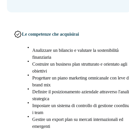
Le competenze che acquisirai
Analizzare un bilancio e valutare la sostenibilità
finanziaria
Costruire un business plan strutturato e orientato agli
obiettivi
Progettare un piano marketing omnicanale con leve d
brand mix
Definire il posizionamento aziendale attraverso l'anali
strategica
Impostare un sistema di controllo di gestione coordi
i team
Gestire un export plan su mercati internazionali ed
emergenti