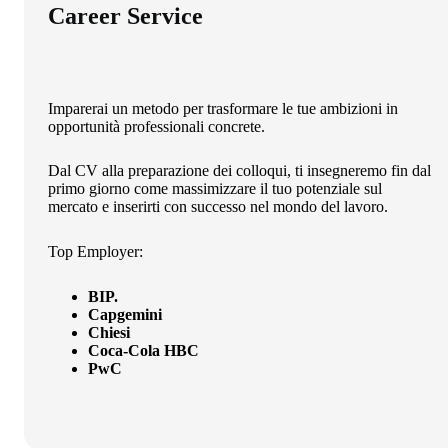
Career Service
Imparerai un metodo per trasformare le tue ambizioni in
opportunità professionali concrete.
Dal CV alla preparazione dei colloqui, ti insegneremo fin dal
primo giorno come massimizzare il tuo potenziale sul
mercato e inserirti con successo nel mondo del lavoro.
Top Employer:
BIP.
Capgemini
Chiesi
Coca-Cola HBC
PwC