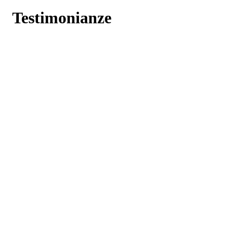
Testimonianze