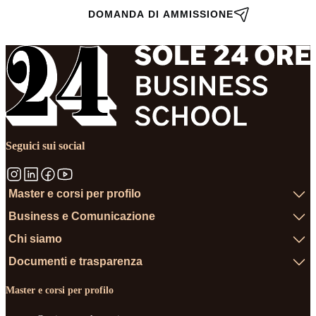
DOMANDA DI AMMISSIONE
Seguici sui social
Master e corsi per profilo
Business e Comunicazione
Chi siamo
Documenti e trasparenza
Master e corsi per profilo