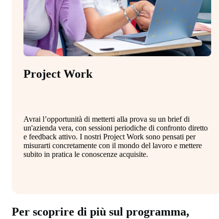
Project Work
Avrai l’opportunità di metterti alla prova su un brief di
un'azienda vera, con sessioni periodiche di confronto diretto
e feedback attivo. I nostri Project Work sono pensati per
misurarti concretamente con il mondo del lavoro e mettere
subito in pratica le conoscenze acquisite.
Per scoprire di più sul programma,