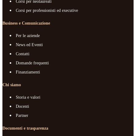
Corsi per neolaureati
Corsi per professionisti ed executive
Business e Comunicazione
Per le aziende
News ed Eventi
Contatti
Domande frequenti
Finanziamenti
Chi siamo
Storia e valori
Docenti
Partner
Documenti e trasparenza