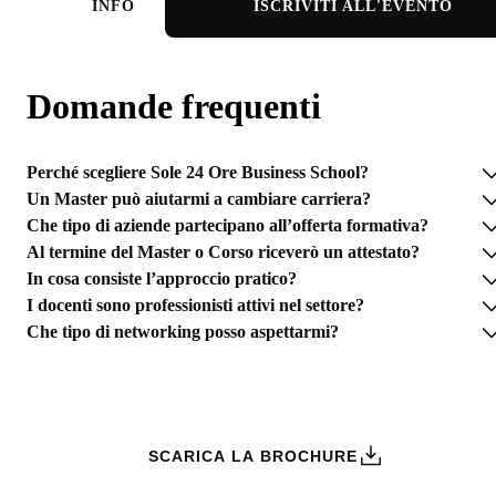
INFO
ISCRIVITI ALL'EVENTO
Domande frequenti
Perché scegliere Sole 24 Ore Business School?
Un Master può aiutarmi a cambiare carriera?
Che tipo di aziende partecipano all’offerta formativa?
Al termine del Master o Corso riceverò un attestato?
In cosa consiste l’approccio pratico?
I docenti sono professionisti attivi nel settore?
Che tipo di networking posso aspettarmi?
RICHIEDI INFORMAZIONI
SCARICA LA BROCHURE