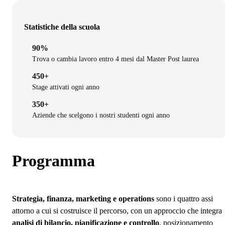
Statistiche della scuola
90%
Trova o cambia lavoro entro 4 mesi dal Master Post laurea
450+
Stage attivati ogni anno
350+
Aziende che scelgono i nostri studenti ogni anno
Programma
Strategia, finanza, marketing e operations
sono i quattro assi
attorno a cui si costruisce il percorso, con un approccio che integra
analisi di bilancio, pianificazione e controllo
, posizionamento