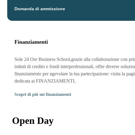
Domanda di ammissione
Finanziamenti
Sole 24 Ore Business School,grazie alla collaborazione con pri
istituti di credito e fondi interprofessionali, offre diverse soluzio
finanziamento per agevolare la tua partecipazione: visita la pag
dedicata ai FINANZIAMENTI.
Scopri di più sui finanziamenti
Open Day