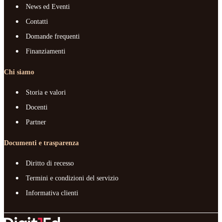
News ed Eventi
Contatti
Domande frequenti
Finanziamenti
Chi siamo
Storia e valori
Docenti
Partner
Documenti e trasparenza
Diritto di recesso
Termini e condizioni del servizio
Informativa clienti