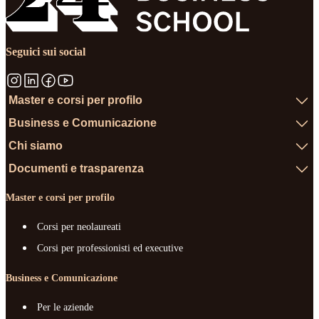
Seguici sui social
Master e corsi per profilo
Business e Comunicazione
Chi siamo
Documenti e trasparenza
Master e corsi per profilo
Corsi per neolaureati
Corsi per professionisti ed executive
Business e Comunicazione
Per le aziende