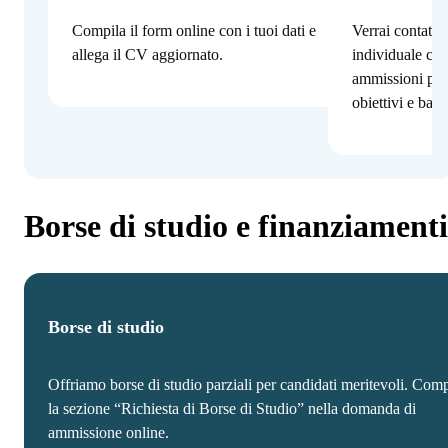
Compila il form online con i tuoi dati e
Verrai contatta
allega il CV aggiornato.
individuale con
ammissioni per
obiettivi e bac
Borse di studio e finanziamenti
Borse di studio
Offriamo borse di studio parziali per candidati meritevoli. Comp
la sezione “Richiesta di Borse di Studio” nella domanda di
ammissione online.