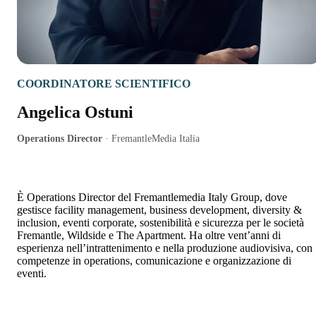
COORDINATORE SCIENTIFICO
Angelica Ostuni
Operations Director
·
FremantleMedia Italia
È Operations Director del Fremantlemedia Italy Group, dove
gestisce facility management, business development, diversity &
inclusion, eventi corporate, sostenibilità e sicurezza per le società
Fremantle, Wildside e The Apartment. Ha oltre vent’anni di
esperienza nell’intrattenimento e nella produzione audiovisiva, con
competenze in operations, comunicazione e organizzazione di
eventi.