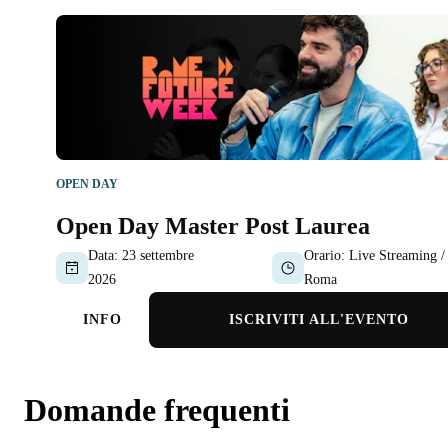
OPEN DAY
Open Day Master Post Laurea
Data:
23 settembre
Orario:
Live Streaming /
2026
Roma
INFO
ISCRIVITI ALL'EVENTO
Domande frequenti