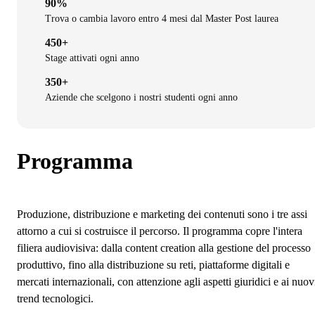
90%
Trova o cambia lavoro entro 4 mesi dal Master Post laurea
450+
Stage attivati ogni anno
350+
Aziende che scelgono i nostri studenti ogni anno
Programma
Produzione, distribuzione e marketing dei contenuti sono i tre assi
attorno a cui si costruisce il percorso. Il programma copre l'intera
filiera audiovisiva: dalla content creation alla gestione del processo
produttivo, fino alla distribuzione su reti, piattaforme digitali e
mercati internazionali, con attenzione agli aspetti giuridici e ai nuov
trend tecnologici.