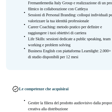
Fremantlemedia Italy Group e realizzazione di un pro
filmico in collaborazione con Cattleya
Sessioni di Personal Branding: colloqui individuali p
valorizzare la tua identità professionale
Career Coaching: metodo pratico per definire e
raggiungere i tuoi obiettivi di carriera
Life Skills: sessioni dedicate a public speaking, team
working e problem solving
Business English con piattaforma Learnlight: 2.000+
di studio disponibili per 12 mesi
Le competenze che acquisirai
Gestire la filiera del prodotto audiovisivo dalla propo
creativa alla distribuzione