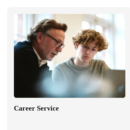
Career Service