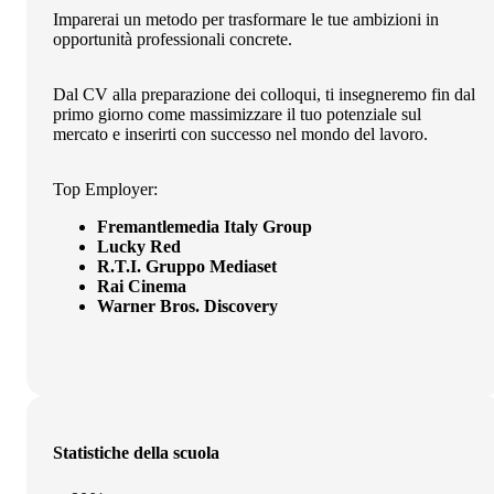
Imparerai un metodo per trasformare le tue ambizioni in
opportunità professionali concrete.
Dal CV alla preparazione dei colloqui, ti insegneremo fin dal
primo giorno come massimizzare il tuo potenziale sul
mercato e inserirti con successo nel mondo del lavoro.
Top
Employer
:
Fremantlemedia Italy Group
Lucky Red
R.T.I. Gruppo Mediaset
Rai Cinema
Warner Bros. Discovery
Statistiche della scuola