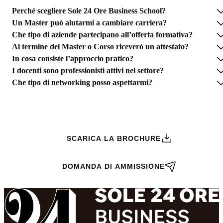
Perché scegliere Sole 24 Ore Business School?
Un Master può aiutarmi a cambiare carriera?
Che tipo di aziende partecipano all’offerta formativa?
Al termine del Master o Corso riceverò un attestato?
In cosa consiste l’approccio pratico?
I docenti sono professionisti attivi nel settore?
Che tipo di networking posso aspettarmi?
RICHIEDI INFORMAZIONI
SCARICA LA BROCHURE
DOMANDA DI AMMISSIONE