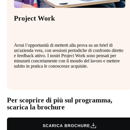
Project Work
Avrai l’opportunità di metterti alla prova su un brief di
un'azienda vera, con sessioni periodiche di confronto diretto
e feedback attivo. I nostri Project Work sono pensati per
misurarti concretamente con il mondo del lavoro e mettere
subito in pratica le conoscenze acquisite.
Per scoprire di più sul programma,
scarica la brochure
SCARICA BROCHURE