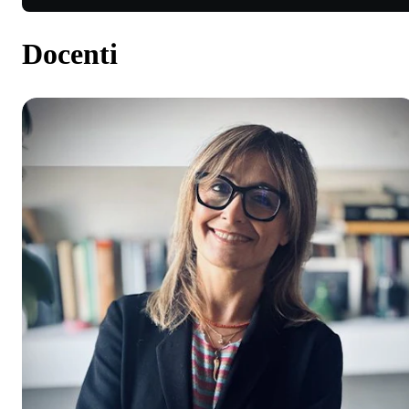
Docenti