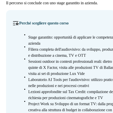
Il percorso si conclude con uno stage garantito in azienda.
Perché scegliere questo corso
Stage garantito: opportunità di applicare le competen
azienda
Filiera completa dell'audiovisivo: da sviluppo, produ
e distribuzione a cinema, TV e OTT
Sessioni outdoor in contesti professionali reali: dietro 
quinte di X Factor, visita alle produzioni TV di Balla
visita ai set di produzione Lux Vide
Laboratorio AI Tools per l'audiovisivo: utilizzo pratic
nelle produzioni e nei processi creativi
Lezioni approfondite sul Tax Credit: compilazione de
richiesta per produzioni cinematografiche e TV
Project Work su Sviluppo di un format TV: dalla pro
creativa alla struttura di budget in collaborazione con