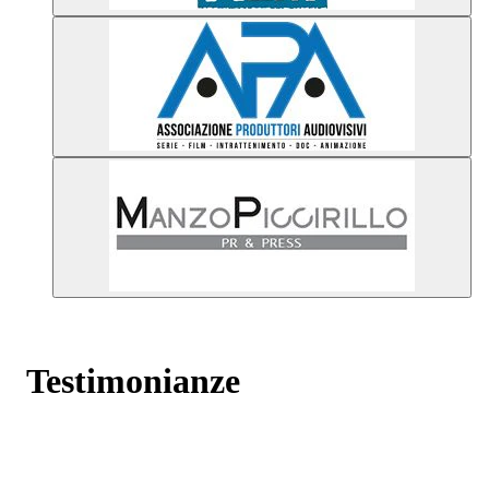
Testimonianze