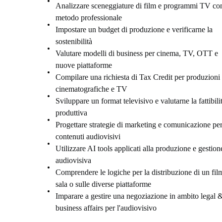
Analizzare sceneggiature di film e programmi TV co
metodo professionale
Impostare un budget di produzione e verificarne la
sostenibilità
Valutare modelli di business per cinema, TV, OTT e
nuove piattaforme
Compilare una richiesta di Tax Credit per produzioni
cinematografiche e TV
Sviluppare un format televisivo e valutarne la fattibili
produttiva
Progettare strategie di marketing e comunicazione pe
contenuti audiovisivi
Utilizzare AI tools applicati alla produzione e gestion
audiovisiva
Comprendere le logiche per la distribuzione di un fil
sala o sulle diverse piattaforme
Imparare a gestire una negoziazione in ambito legal 
business affairs per l'audiovisivo