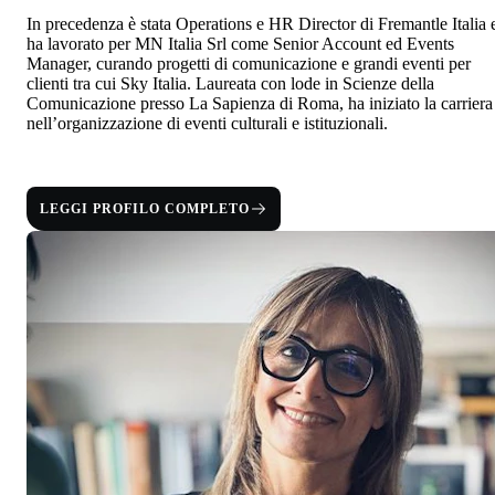
In precedenza è stata Operations e HR Director di Fremantle Italia 
ha lavorato per MN Italia Srl come Senior Account ed Events
Manager, curando progetti di comunicazione e grandi eventi per
clienti tra cui Sky Italia. Laureata con lode in Scienze della
Comunicazione presso La Sapienza di Roma, ha iniziato la carriera
nell’organizzazione di eventi culturali e istituzionali.
LEGGI PROFILO COMPLETO