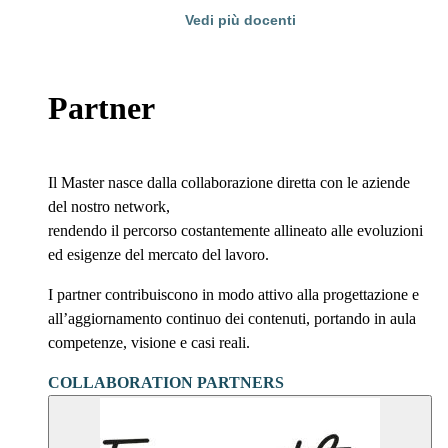
Vedi più docenti
Partner
Il Master nasce dalla collaborazione diretta con le aziende
del nostro network,
rendendo il percorso costantemente allineato alle evoluzioni
ed esigenze del mercato del lavoro.
I partner contribuiscono in modo attivo alla progettazione e
all’aggiornamento continuo dei contenuti, portando in aula
competenze, visione e casi reali.
COLLABORATION PARTNERS