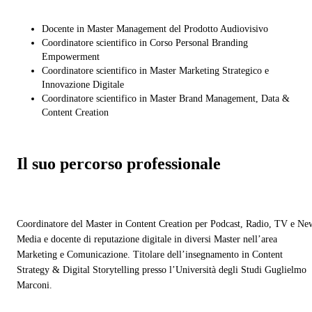
Docente in Master Management del Prodotto Audiovisivo
Coordinatore scientifico in Corso Personal Branding
Empowerment
Coordinatore scientifico in Master Marketing Strategico e
Innovazione Digitale
Coordinatore scientifico in Master Brand Management, Data &
Content Creation
Il suo percorso professionale
Coordinatore del Master in Content Creation per Podcast, Radio, TV e Ne
Media e docente di reputazione digitale in diversi Master nell’area
Marketing e Comunicazione. Titolare dell’insegnamento in Content
Strategy & Digital Storytelling presso l’Università degli Studi Guglielmo
Marconi.