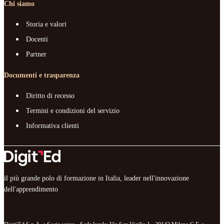
Chi siamo
Storia e valori
Docenti
Partner
Documenti e trasparenza
Diritto di recesso
Termini e condizioni del servizio
Informativa clienti
il più grande polo di formazione in Italia, leader nell'innovazione
dell'apprendimento