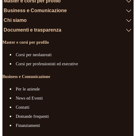
Master e corsi per profilo
Business e Comunicazione
Chi siamo
Documenti e trasparenza
Master e corsi per profilo
Corsi per neolaureati
Corsi per professionisti ed executive
Business e Comunicazione
Per le aziende
News ed Eventi
Contatti
Domande frequenti
Finanziamenti