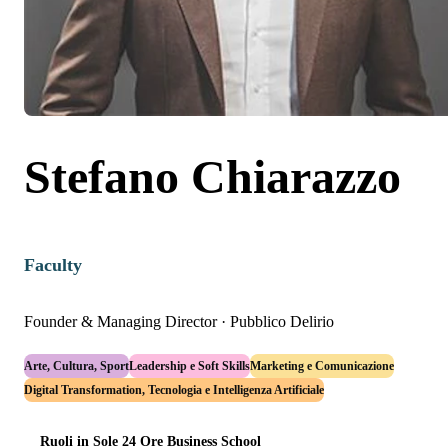
Stefano Chiarazzo
Faculty
Founder & Managing Director
·
Pubblico Delirio
Arte, Cultura, Sport
Leadership e Soft Skills
Marketing e Comunicazione
Digital Transformation, Tecnologia e Intelligenza Artificiale
Ruoli in Sole 24 Ore Business School