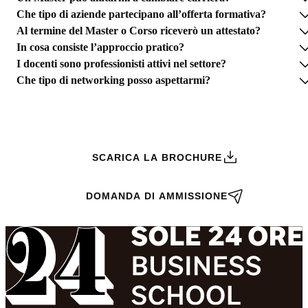
Che tipo di aziende partecipano all’offerta formativa?
Al termine del Master o Corso riceverò un attestato?
In cosa consiste l’approccio pratico?
I docenti sono professionisti attivi nel settore?
Che tipo di networking posso aspettarmi?
RICHIEDI INFORMAZIONI
SCARICA LA BROCHURE
DOMANDA DI AMMISSIONE