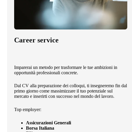
Career service
Imparerai un metodo per trasformare le tue ambizioni in
opportunità professionali concrete.
Dal CV alla preparazione dei colloqui, ti insegneremo fin dal
primo giorno come massimizzare il tuo potenziale sul
mercato e inserirti con successo nel mondo del lavoro.
Top employer:
Assicurazioni Generali
Borsa Italiana