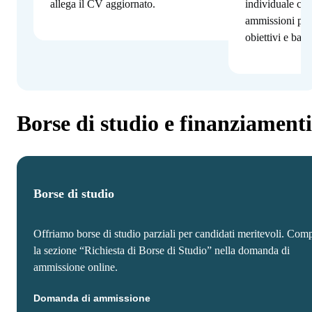
allega il CV aggiornato.
individuale con
ammissioni per
obiettivi e bac
Borse di studio e finanziamenti
Borse di studio
Offriamo borse di studio parziali per candidati meritevoli. Comp
la sezione “Richiesta di Borse di Studio” nella domanda di
ammissione online.
Domanda di ammissione