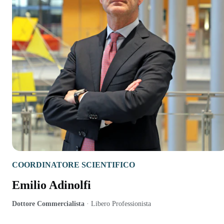
COORDINATORE SCIENTIFICO
Emilio Adinolfi
Dottore Commercialista
·
Libero Professionista