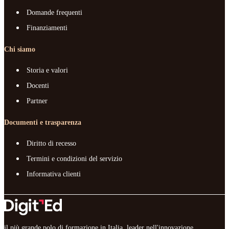
Domande frequenti
Finanziamenti
Chi siamo
Storia e valori
Docenti
Partner
Documenti e trasparenza
Diritto di recesso
Termini e condizioni del servizio
Informativa clienti
il più grande polo di formazione in Italia, leader nell'innovazione