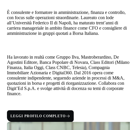
È consulente e formatore in amministrazione, finanza e controllo,
con focus sulle operazioni straordinarie. Laureato con lode
all’Università Federico II di Napoli, ha maturato trent’anni di
carriera manageriale in ambito finance come CFO e consigliere di
amministrazione in gruppi quotati a Borsa Italiana.
Ha lavorato in realtà come Gruppo Ilva, Mastroberardino, De
Agostini Editore, Banca Popolare di Novara, Class Editori (Milano
Finanza, Italia Oggi, Class CNBC, Telesia), Compagnia
Immobiliare Azionaria e Digital360. Dal 2016 opera come
consulente indipendente, seguendo aziende in processi di M&A,
quotazioni in borsa e progetti di riorganizzazione. Collabora con
Digit’Ed S.p.A. e svolge attività di docenza su temi di corporate
finance.
LEGGI PROFILO COMPLETO