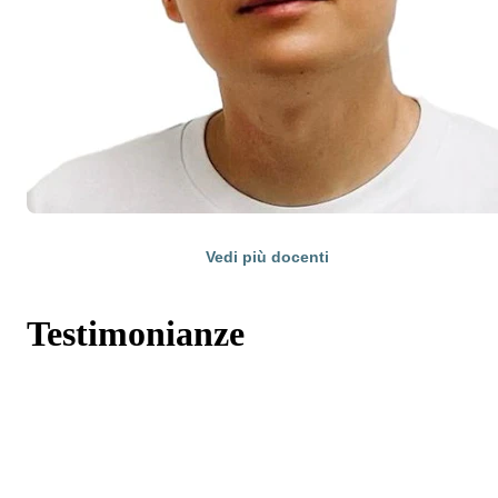
Vedi più docenti
Testimonianze