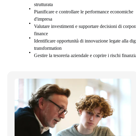
strutturata
Pianificare e controllare le performance economiche
d'impresa
Valutare investimenti e supportare decisioni di corpor
finance
Identificare opportunità di innovazione legate alla digi
transformation
Gestire la tesoreria aziendale e coprire i rischi finanzi