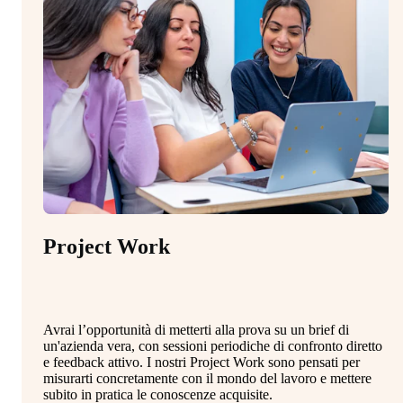
Project Work
Avrai l’opportunità di metterti alla prova su un brief di
un'azienda vera, con sessioni periodiche di confronto diretto
e feedback attivo. I nostri Project Work sono pensati per
misurarti concretamente con il mondo del lavoro e mettere
subito in pratica le conoscenze acquisite.