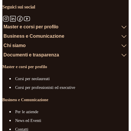
Seguici sui social
Master e corsi per profilo
Business e Comunicazione
Chi siamo
Documenti e trasparenza
Master e corsi per profilo
Corsi per neolaureati
Corsi per professionisti ed executive
Business e Comunicazione
Per le aziende
News ed Eventi
Contatti