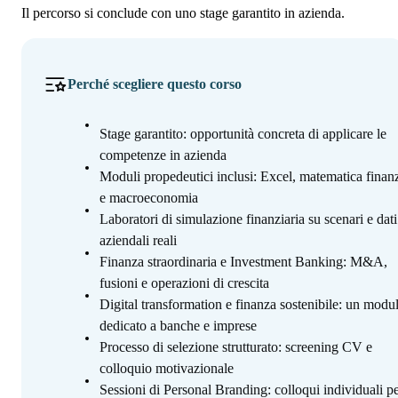
Il percorso si conclude con uno stage garantito in azienda.
Perché scegliere questo corso
Stage garantito: opportunità concreta di applicare le
competenze in azienda
Moduli propedeutici inclusi: Excel, matematica finanz
e macroeconomia
Laboratori di simulazione finanziaria su scenari e dati
aziendali reali
Finanza straordinaria e Investment Banking: M&A,
fusioni e operazioni di crescita
Digital transformation e finanza sostenibile: un modu
dedicato a banche e imprese
Processo di selezione strutturato: screening CV e
colloquio motivazionale
Sessioni di Personal Branding: colloqui individuali p