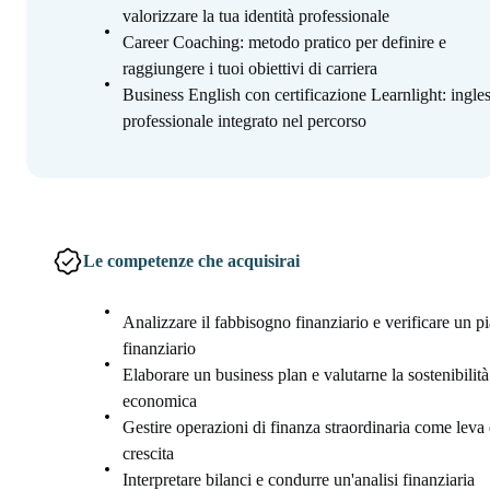
valorizzare la tua identità professionale
Career Coaching: metodo pratico per definire e
raggiungere i tuoi obiettivi di carriera
Business English con certificazione Learnlight: ingle
professionale integrato nel percorso
Le competenze che acquisirai
Analizzare il fabbisogno finanziario e verificare un p
finanziario
Elaborare un business plan e valutarne la sostenibilità
economica
Gestire operazioni di finanza straordinaria come leva 
crescita
Interpretare bilanci e condurre un'analisi finanziaria