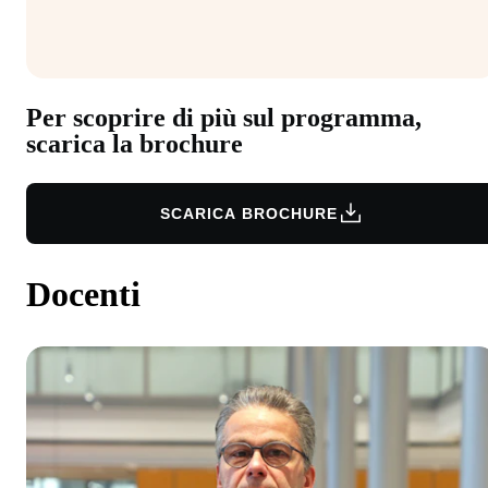
Per scoprire di più sul programma,
scarica la brochure
SCARICA BROCHURE
Docenti