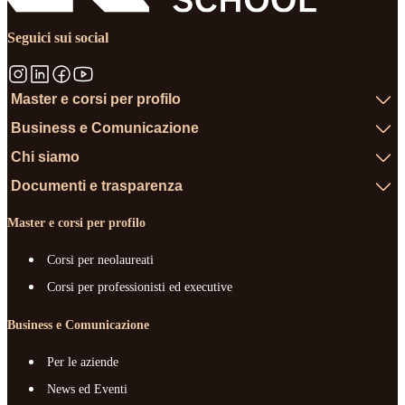
Seguici sui social
Master e corsi per profilo
Business e Comunicazione
Chi siamo
Documenti e trasparenza
Master e corsi per profilo
Corsi per neolaureati
Corsi per professionisti ed executive
Business e Comunicazione
Per le aziende
News ed Eventi