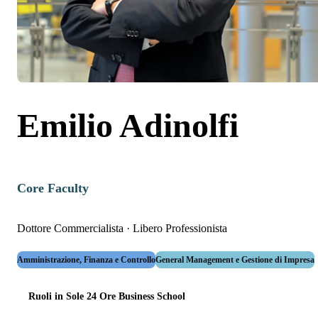
Emilio Adinolfi
Core Faculty
Dottore Commercialista
·
Libero Professionista
Amministrazione, Finanza e Controllo
General Management e Gestione di Impresa
Ruoli in Sole 24 Ore Business School