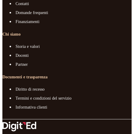
Contatti
Domande frequenti
Finanziamenti
Chi siamo
Storia e valori
Docenti
Partner
Documenti e trasparenza
Diritto di recesso
Termini e condizioni del servizio
Informativa clienti