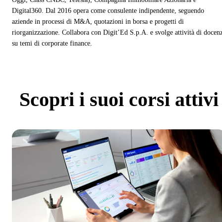
Digital360. Dal 2016 opera come consulente indipendente, seguendo
aziende in processi di M&A, quotazioni in borsa e progetti di
riorganizzazione. Collabora con Digit’Ed S.p.A. e svolge attività di docen
su temi di corporate finance.
Scopri
i suoi corsi attivi