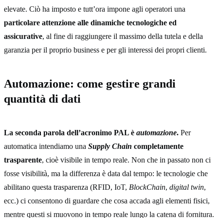
elevate. Ciò ha imposto e tutt’ora impone agli operatori una
particolare attenzione alle dinamiche tecnologiche ed
assicurative
, al fine di raggiungere il massimo della tutela e della
garanzia per il proprio business e per gli interessi dei propri clienti.
Automazione: come gestire grandi
quantità di dati
La seconda parola dell’acronimo PAL è
automazione
.
Per
automatica intendiamo una
Supply Chain
completamente
trasparente
, cioè visibile in tempo reale. Non che in passato non ci
fosse visibilità, ma la differenza è data dal tempo: le tecnologie che
abilitano questa trasparenza (RFID, IoT,
BlockChain
,
digital twin
,
ecc.) ci consentono di guardare che cosa accada agli elementi fisici,
mentre questi si muovono in tempo reale lungo la catena di fornitura.