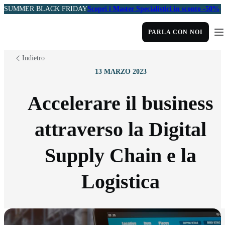
SUMMER BLACK FRIDAY
Scopri i Master Specialistici in sconto -50%
PARLA CON NOI
Indietro
13 MARZO 2023
Accelerare il business
attraverso la Digital
Supply Chain e la
Logistica