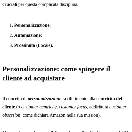
cruciali
per questa complicata disciplina:
Personalizzazione
;
Automazione
;
Prossimità
(Locale).
Personalizzazione: come spingere il
cliente ad acquistare
Il concetto di
personalizzazione
fa riferimento alla
centricità del
cliente
(o
customer centricity
,
customer focus
, addirittura
customer
obsession
, come dichiara Amazon nella sua mission).