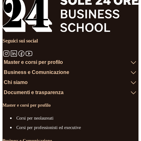
Seguici sui social
Master e corsi per profilo
Business e Comunicazione
Chi siamo
Documenti e trasparenza
Master e corsi per profilo
Corsi per neolaureati
Corsi per professionisti ed executive
Business e Comunicazione