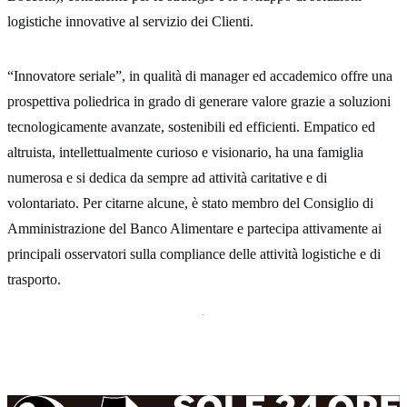
logistiche innovative al servizio dei Clienti.
“Innovatore seriale”, in qualità di manager ed accademico offre una
prospettiva poliedrica in grado di generare valore grazie a soluzioni
tecnologicamente avanzate, sostenibili ed efficienti. Empatico ed
altruista, intellettualmente curioso e visionario, ha una famiglia
numerosa e si dedica da sempre ad attività caritative e di
volontariato. Per citarne alcune, è stato membro del Consiglio di
Amministrazione del Banco Alimentare e partecipa attivamente ai
principali osservatori sulla compliance delle attività logistiche e di
trasporto.