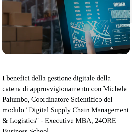
I benefici della gestione digitale della
catena di approvvigionamento con Michele
Palumbo, Coordinatore Scientifico del
modulo "Digital Supply Chain Management
& Logistics" - Executive MBA, 24ORE
Business School