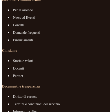
Per le aziende
News ed Eventi
Contatti
Domande frequenti
Finanziamenti
Chi siamo
Storia e valori
Docenti
Partner
Documenti e trasparenza
Diritto di recesso
Termini e condizioni del servizio
Informativa clienti