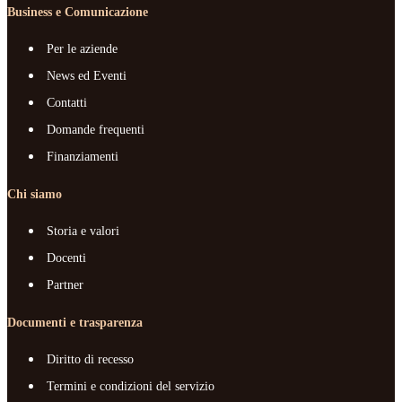
Business e Comunicazione
Per le aziende
News ed Eventi
Contatti
Domande frequenti
Finanziamenti
Chi siamo
Storia e valori
Docenti
Partner
Documenti e trasparenza
Diritto di recesso
Termini e condizioni del servizio