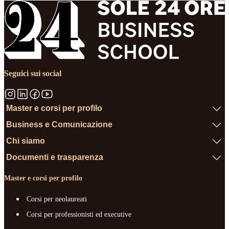
Seguici sui social
Master e corsi per profilo
Business e Comunicazione
Chi siamo
Documenti e trasparenza
Master e corsi per profilo
Corsi per neolaureati
Corsi per professionisti ed executive