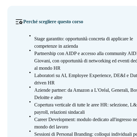
Perché scegliere questo corso
Stage garantito: opportunità concreta di applicare le
competenze in azienda
Partnership con AIDP e accesso alla community AID
Giovani, con opportunità di networking ed eventi ded
al mondo HR
Laboratori su AI, Employee Experience, DE&I e Dat
driven HR
Aziende partner: da Amazon a L'Oréal, Generali, Bo
Deloitte e altre
Copertura verticale di tutte le aree HR: selezione, L
payroll, relazioni sindacali
Career Development: modulo dedicato all'ingresso ne
mondo del lavoro
Sessioni di Personal Branding: colloqui individuali p