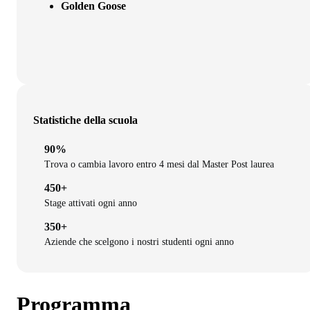
Golden Goose
Statistiche della scuola
90%
Trova o cambia lavoro entro 4 mesi dal Master Post laurea
450+
Stage attivati ogni anno
350+
Aziende che scelgono i nostri studenti ogni anno
Programma