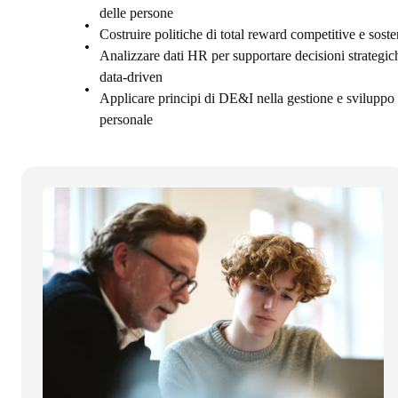
delle persone
Costruire politiche di total reward competitive e sosten
Analizzare dati HR per supportare decisioni strategic
data-driven
Applicare principi di DE&I nella gestione e sviluppo 
personale