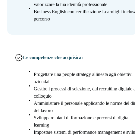
valorizzare la tua identità professionale
Business English con certificazione Learnlight inclus
percorso
Le competenze che acquisirai
Progettare una people strategy allineata agli obiettivi
aziendali
Gestire i processi di selezione, dal recruiting digitale 
colloquio
Amministrare il personale applicando le norme del dir
del lavoro
Sviluppare piani di formazione e percorsi di digital
learning
Impostare sistemi di performance management e svil