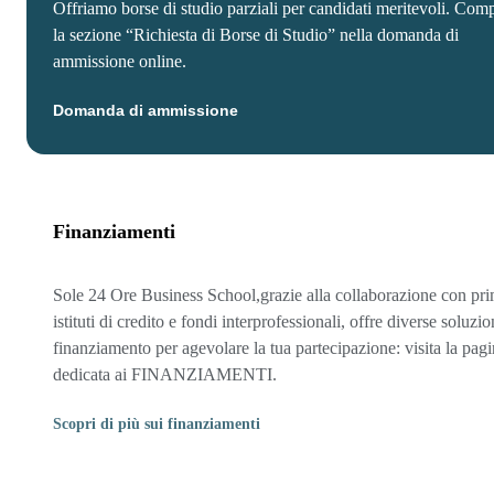
Offriamo borse di studio parziali per candidati meritevoli. Comp
la sezione “Richiesta di Borse di Studio” nella domanda di
ammissione online.
Domanda di ammissione
Finanziamenti
Sole 24 Ore Business School,grazie alla collaborazione con pri
istituti di credito e fondi interprofessionali, offre diverse soluzio
finanziamento per agevolare la tua partecipazione: visita la pag
dedicata ai FINANZIAMENTI.
Scopri di più sui finanziamenti