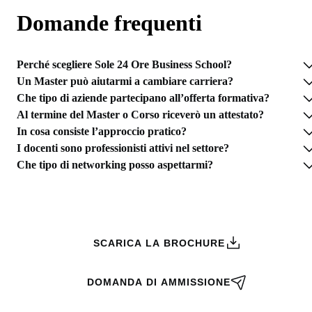
Domande frequenti
Perché scegliere Sole 24 Ore Business School?
Un Master può aiutarmi a cambiare carriera?
Che tipo di aziende partecipano all’offerta formativa?
Al termine del Master o Corso riceverò un attestato?
In cosa consiste l’approccio pratico?
I docenti sono professionisti attivi nel settore?
Che tipo di networking posso aspettarmi?
RICHIEDI INFORMAZIONI
SCARICA LA BROCHURE
DOMANDA DI AMMISSIONE