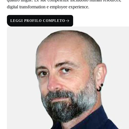
digital transformation e employee experience.
LEGGI PROFILO COMPLETO