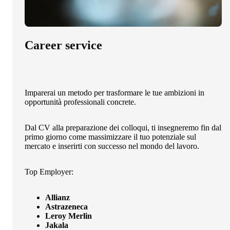
Career service
Imparerai un metodo per trasformare le tue ambizioni in
opportunità professionali concrete.
Dal CV alla preparazione dei colloqui, ti insegneremo fin dal
primo giorno come massimizzare il tuo potenziale sul
mercato e inserirti con successo nel mondo del lavoro.
Top Employer:
Allianz
Astrazeneca
Leroy Merlin
Jakala