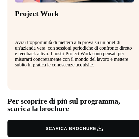
Project Work
Avrai l’opportunità di metterti alla prova su un brief di
un'azienda vera, con sessioni periodiche di confronto diretto
e feedback attivo. I nostri Project Work sono pensati per
misurarti concretamente con il mondo del lavoro e mettere
subito in pratica le conoscenze acquisite.
Per scoprire di più sul programma,
scarica la brochure
SCARICA BROCHURE