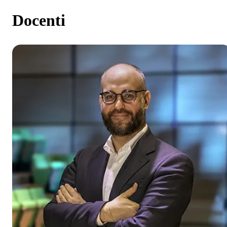
Docenti