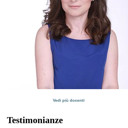
Vedi più docenti
Testimonianze