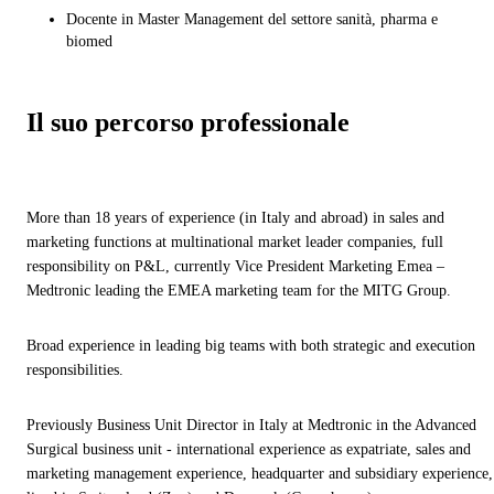
Docente in Master Management del settore sanità, pharma e
biomed
Il suo percorso professionale
More than 18 years of experience (in Italy and abroad) in sales and
marketing functions at multinational market leader companies, full
responsibility on P&L, currently Vice President Marketing Emea –
Medtronic
leading the EMEA marketing team for the MITG Group.
Broad experience in leading big teams with both strategic and execution
responsibilities.
Previously Business Unit Director in Italy at Medtronic in the Advanced
Surgical business unit - international experience as expatriate, sales and
marketing management experience, headquarter and subsidiary experience,