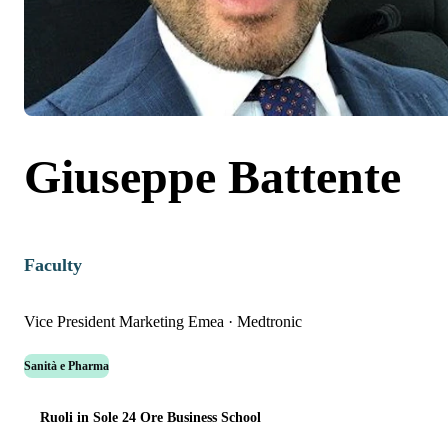
Giuseppe Battente
Faculty
Vice President Marketing Emea
·
Medtronic
Sanità e Pharma
Ruoli in Sole 24 Ore Business School