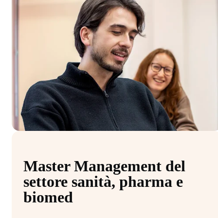
Master Management del
settore sanità, pharma e
biomed