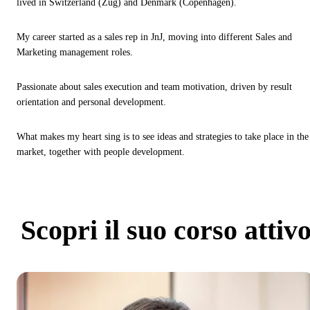
lived in Switzerland (Zug) and Denmark (Copenhagen).
My career started as a sales rep in JnJ, moving into different Sales and
Marketing management roles.
Passionate about sales execution and team motivation, driven by result
orientation and personal development.
What makes my heart sing is to see ideas and strategies to take place in the
market, together with people development.
Scopri
il suo corso attiv