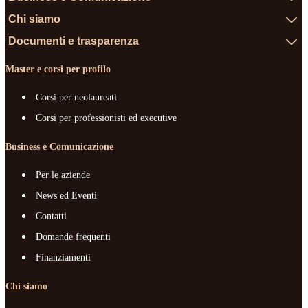
Chi siamo
Documenti e trasparenza
Master e corsi per profilo
Corsi per neolaureati
Corsi per professionisti ed executive
Business e Comunicazione
Per le aziende
News ed Eventi
Contatti
Domande frequenti
Finanziamenti
Chi siamo