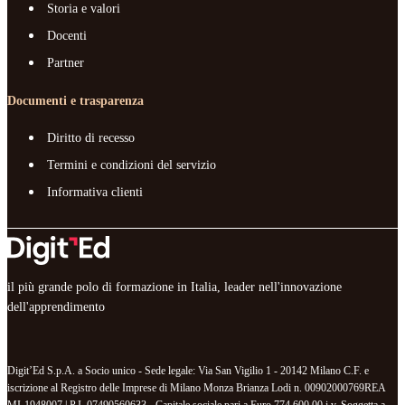
Storia e valori
Docenti
Partner
Documenti e trasparenza
Diritto di recesso
Termini e condizioni del servizio
Informativa clienti
il più grande polo di formazione in Italia, leader nell'innovazione
dell'apprendimento
Digit’Ed S.p.A. a Socio unico - Sede legale: Via San Vigilio 1 - 20142 Milano C.F. e
iscrizione al Registro delle Imprese di Milano Monza Brianza Lodi n. 00902000769REA