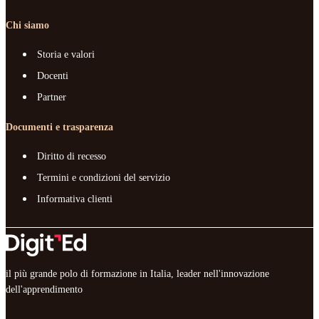
Chi siamo
Storia e valori
Docenti
Partner
Documenti e trasparenza
Diritto di recesso
Termini e condizioni del servizio
Informativa clienti
il più grande polo di formazione in Italia, leader nell'innovazione
dell'apprendimento