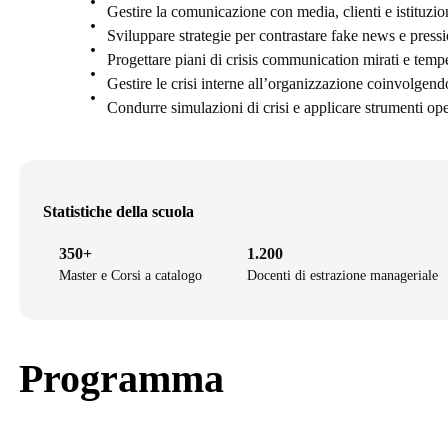
Gestire la comunicazione con media, clienti e istituzion
Sviluppare strategie per contrastare fake news e press
Progettare piani di crisis communication mirati e tempe
Gestire le crisi interne all’organizzazione coinvolgendo
Condurre simulazioni di crisi e applicare strumenti oper
Statistiche della scuola
350+
1.200
Master e Corsi a catalogo
Docenti di estrazione manageriale
Programma