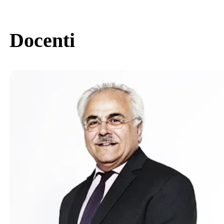
Docenti