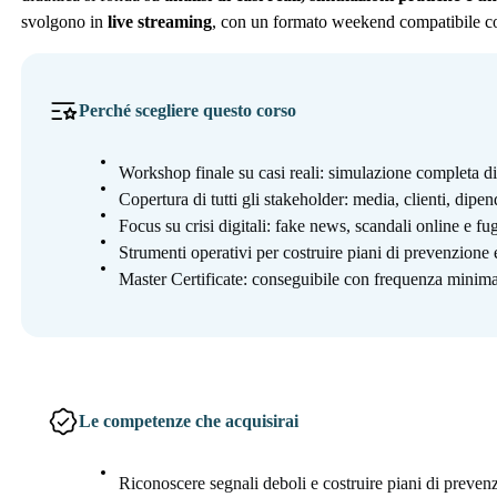
svolgono in
live streaming
, con un formato weekend compatibile con
Perché scegliere questo corso
Workshop finale su casi reali: simulazione completa di 
Copertura di tutti gli stakeholder: media, clienti, dipend
Focus su crisi digitali: fake news, scandali online e fu
Strumenti operativi per costruire piani di prevenzione 
Master Certificate: conseguibile con frequenza minim
Le competenze che acquisirai
Riconoscere segnali deboli e costruire piani di prevenz