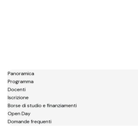
Panoramica
Programma
Docenti
Iscrizione
Borse di studio e finanziamenti
Open Day
Domande frequenti