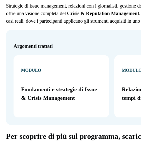
Strategie di issue management, relazioni con i giornalisti, gestione dell
offre una visione completa del
Crisis & Reputation Management
.
casi reali, dove i partecipanti applicano gli strumenti acquisiti in uno
Argomenti trattati
MODULO
MODUL
Fondamenti e strategie di Issue
Relazion
& Crisis Management
tempi di
Per scoprire di più sul programma, scari