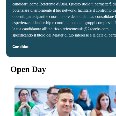
candidarti come Referente d'Aula. Questo ruolo ti permetterà di
potenziare ulteriormente il tuo network; facilitare il confronto tr
docenti, partecipanti e coordinatore della didattica; consolidare 
esperienze di leadership e coordinamento di gruppi complessi. 
la tua candidatura all’indirizzo referenteaula@24orebs.com,
specificando il titolo del Master di tuo interesse e la data di part
Candidati
Open Day