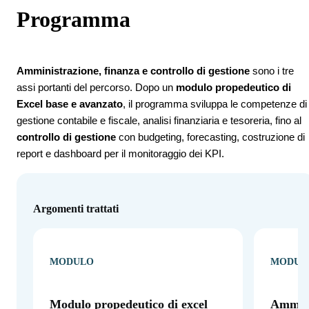
Programma
Amministrazione, finanza e controllo di gestione
sono i tre
assi portanti del percorso. Dopo un
modulo propedeutico di
Excel base e avanzato
, il programma sviluppa le competenze di
gestione contabile e fiscale, analisi finanziaria e tesoreria, fino al
controllo di gestione
con budgeting, forecasting, costruzione di
report e dashboard per il monitoraggio dei KPI.
Argomenti trattati
MODULO
MODUL
Modulo propedeutico di excel
Ammini