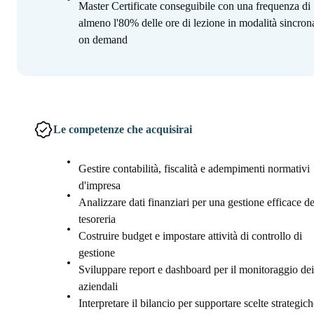
Master Certificate conseguibile con una frequenza di
almeno l'80% delle ore di lezione in modalità sincron
on demand
Le competenze che acquisirai
Gestire contabilità, fiscalità e adempimenti normativi
d'impresa
Analizzare dati finanziari per una gestione efficace de
tesoreria
Costruire budget e impostare attività di controllo di
gestione
Sviluppare report e dashboard per il monitoraggio de
aziendali
Interpretare il bilancio per supportare scelte strategich