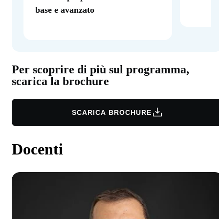
base e avanzato
Per scoprire di più sul programma,
scarica la brochure
SCARICA BROCHURE
Docenti