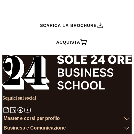
RICHIEDI INFORMAZIONI
SCARICA LA BROCHURE
ACQUISTA
Seguici sui social
Master e corsi per profilo
Business e Comunicazione