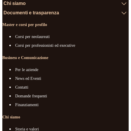
Chi siamo
Documenti e trasparenza
Master e corsi per profilo
Corsi per neolaureati
Corsi per professionisti ed executive
Business e Comunicazione
Per le aziende
News ed Eventi
Contatti
Domande frequenti
Finanziamenti
Chi siamo
Storia e valori