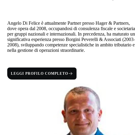
Angelo Di Felice è attualmente Partner presso Hager & Partners,
dove opera dal 2008, occupandosi di consulenza fiscale e societaria
per gruppi nazionali e internazionali. In precedenza, ha maturato u
significativa esperienza presso Borgini Peverelli & Associati (2003
2008), sviluppando competenze specialistiche in ambito tributario e
nella gestione di operazioni straordinarie.
LEGGI PROFILO COMPLETO