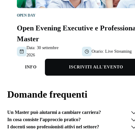
OPEN DAY
Open Evening Executive e Professiona
Master
Data:
30 settembre
Orario:
Live Streaming
2026
INFO
ISCRIVITI ALL'EVENTO
Domande frequenti
Un Master può aiutarmi a cambiare carriera?
In cosa consiste l’approccio pratico?
I docenti sono professionisti attivi nel settore?