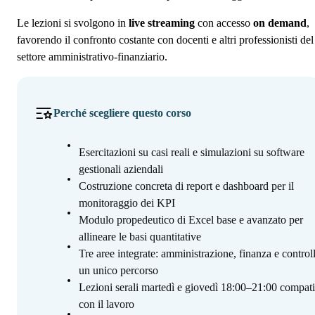
Le lezioni si svolgono in
live streaming
con accesso
on demand
,
favorendo il confronto costante con docenti e altri professionisti del
settore amministrativo-finanziario.
Perché scegliere questo corso
Esercitazioni su casi reali e simulazioni su software
gestionali aziendali
Costruzione concreta di report e dashboard per il
monitoraggio dei KPI
Modulo propedeutico di Excel base e avanzato per
allineare le basi quantitative
Tre aree integrate: amministrazione, finanza e control
un unico percorso
Lezioni serali martedì e giovedì 18:00–21:00 compati
con il lavoro