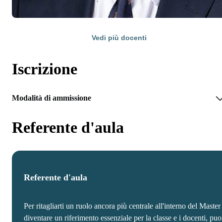
Vedi più docenti
Iscrizione
Modalità di ammissione
Referente d'aula
Referente d'aula
Per ritagliarti un ruolo ancora più centrale all'interno del Master
diventare un riferimento essenziale per la classe e i docenti, puo