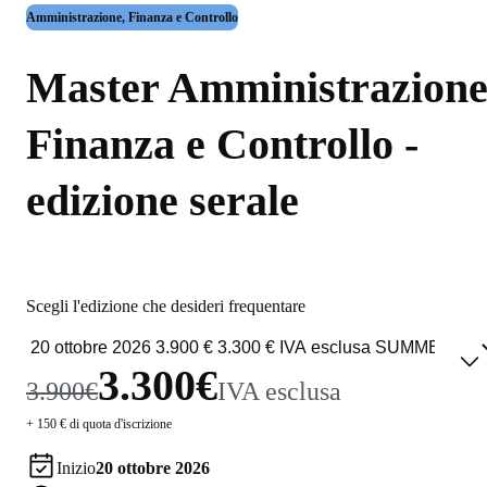
Amministrazione, Finanza e Controllo
Master Amministrazion
Finanza e Controllo -
edizione serale
Scegli l'edizione che desideri frequentare
3.300€
3.900€
IVA esclusa
+ 150 € di quota d'iscrizione
Inizio
20 ottobre 2026