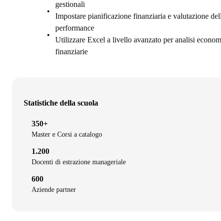
gestionali
Impostare pianificazione finanziaria e valutazione del
performance
Utilizzare Excel a livello avanzato per analisi econo
finanziarie
Statistiche della scuola
350+
Master e Corsi a catalogo
1.200
Docenti di estrazione manageriale
600
Aziende partner