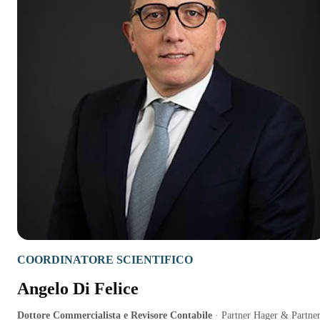
COORDINATORE SCIENTIFICO
Angelo Di Felice
Dottore Commercialista e Revisore Contabile
·
Partner Hager & Partner