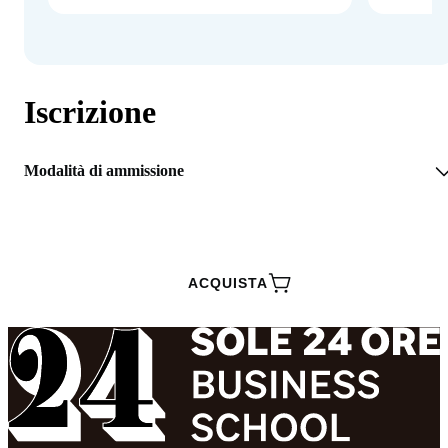
Iscrizione
Modalità di ammissione
RICHIEDI INFORMAZIONI
ACQUISTA