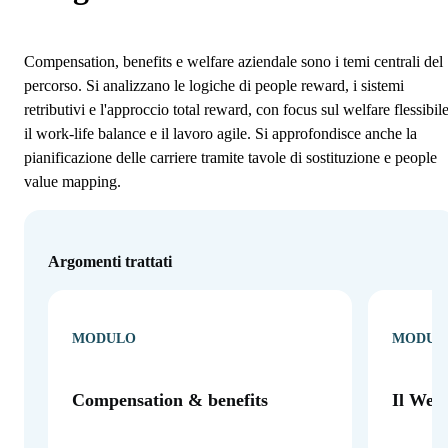
Compensation, benefits e welfare aziendale sono i temi centrali del
percorso. Si analizzano le logiche di people reward, i sistemi
retributivi e l'approccio total reward, con focus sul welfare flessibile
il work-life balance e il lavoro agile. Si approfondisce anche la
pianificazione delle carriere tramite tavole di sostituzione e people
value mapping.
Argomenti trattati
MODULO
MODUL
Compensation & benefits
Il Welf