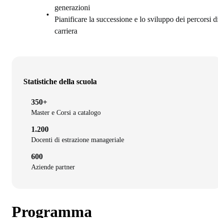
generazioni
Pianificare la successione e lo sviluppo dei percorsi d
carriera
Statistiche della scuola
350+
Master e Corsi a catalogo
1.200
Docenti di estrazione manageriale
600
Aziende partner
Programma