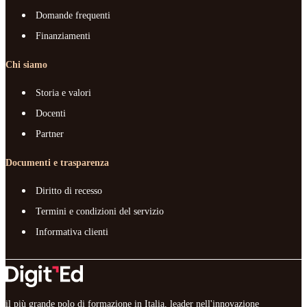
Domande frequenti
Finanziamenti
Chi siamo
Storia e valori
Docenti
Partner
Documenti e trasparenza
Diritto di recesso
Termini e condizioni del servizio
Informativa clienti
il più grande polo di formazione in Italia, leader nell'innovazione