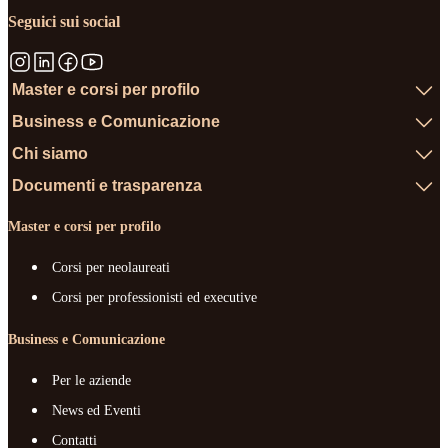
Seguici sui social
Master e corsi per profilo
Business e Comunicazione
Chi siamo
Documenti e trasparenza
Master e corsi per profilo
Corsi per neolaureati
Corsi per professionisti ed executive
Business e Comunicazione
Per le aziende
News ed Eventi
Contatti