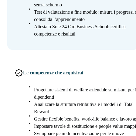
senza schermo
Test di valutazione a fine modulo: misura i progressi 
consolida l’apprendimento
Attestato Sole 24 Ore Business School: certifica
competenze e risultati
Le competenze che acquisirai
Progettare sistemi di welfare aziendale su misura per 
dipendenti
Analizzare la struttura retributiva e i modelli di Total
Reward
Gestire flexible benefits, work-life balance e lavoro a
Impostare tavole di sostituzione e people value mapp
Sviluppare piani di incentivazione per le nuove