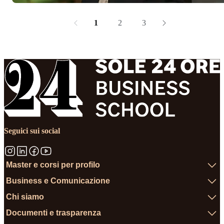
1
2
3
Seguici sui social
Master e corsi per profilo
Business e Comunicazione
Chi siamo
Documenti e trasparenza