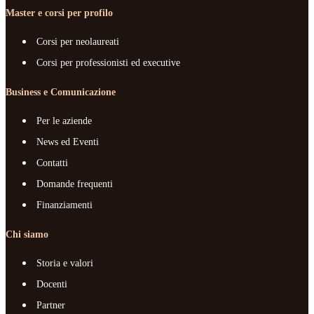
Master e corsi per profilo
Corsi per neolaureati
Corsi per professionisti ed executive
Business e Comunicazione
Per le aziende
News ed Eventi
Contatti
Domande frequenti
Finanziamenti
Chi siamo
Storia e valori
Docenti
Partner