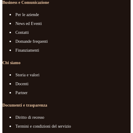
Business e Comunicazione
Per le aziende
News ed Eventi
Contatti
Domande frequenti
Finanziamenti
Chi siamo
Storia e valori
Docenti
Partner
Documenti e trasparenza
Diritto di recesso
Termini e condizioni del servizio