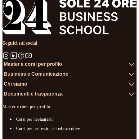
Seguici sui social
Master e corsi per profilo
Business e Comunicazione
Chi siamo
Documenti e trasparenza
Master e corsi per profilo
Corsi per neolaureati
Corsi per professionisti ed executive