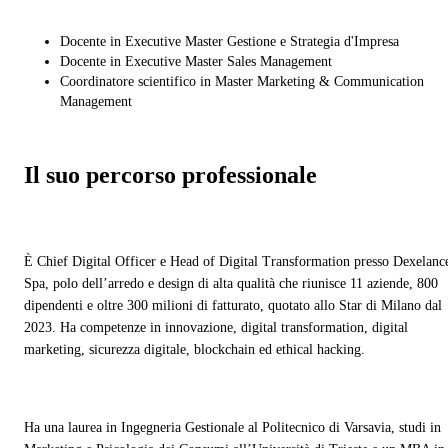
Docente in Executive Master Gestione e Strategia d'Impresa
Docente in Executive Master Sales Management
Coordinatore scientifico in Master Marketing & Communication
Management
Il suo percorso professionale
È Chief Digital Officer e Head of Digital Transformation presso Dexelanc
Spa, polo dell’arredo e design di alta qualità che riunisce 11 aziende, 800
dipendenti e oltre 300 milioni di fatturato, quotato allo Star di Milano dal
2023. Ha competenze in innovazione, digital transformation, digital
marketing, sicurezza digitale, blockchain ed ethical hacking.
Ha una laurea in Ingegneria Gestionale al Politecnico di Varsavia, studi in