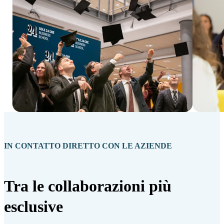
IN CONTATTO DIRETTO CON LE AZIENDE
Tra le collaborazioni più
esclusive