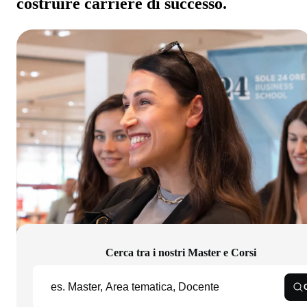
costruire carriere di successo.
Cerca tra i nostri Master e Corsi