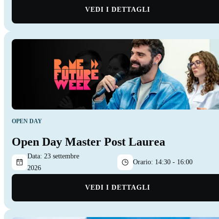
VEDI I DETTAGLI
OPEN DAY
Open Day Master Post Laurea
Data:
23 settembre
Orario:
14:30 - 16:00
2026
VEDI I DETTAGLI