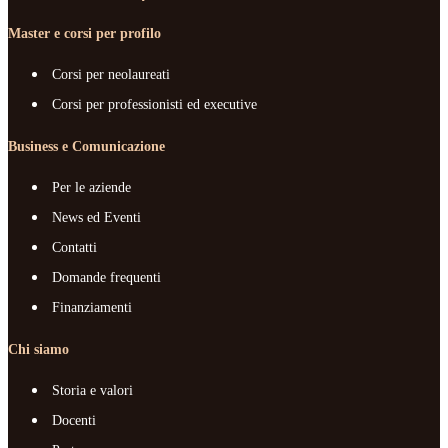
Master e corsi per profilo
Corsi per neolaureati
Corsi per professionisti ed executive
Business e Comunicazione
Per le aziende
News ed Eventi
Contatti
Domande frequenti
Finanziamenti
Chi siamo
Storia e valori
Docenti