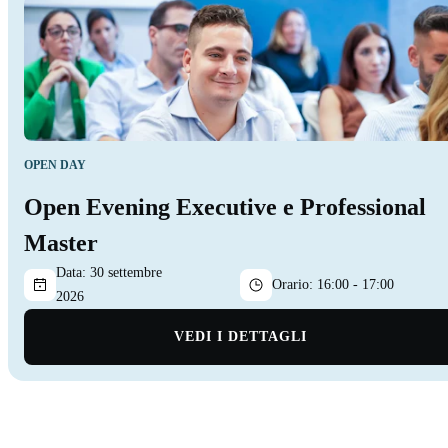
OPEN DAY
Open Evening Executive e Professional
Master
Data:
30 settembre
Orario:
16:00 - 17:00
2026
VEDI I DETTAGLI