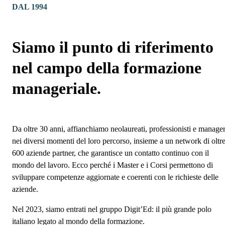
DAL 1994
Siamo il punto di riferimento
nel campo della formazione
manageriale.
Da oltre 30 anni, affianchiamo neolaureati, professionisti e manage
nei diversi momenti del loro percorso, insieme a un network di oltr
600 aziende partner, che garantisce un contatto continuo con il
mondo del lavoro. Ecco perché i Master e i Corsi permettono di
sviluppare competenze aggiornate e coerenti con le richieste delle
aziende.
Nel 2023, siamo entrati nel gruppo Digit’Ed: il più grande polo
italiano legato al mondo della formazione.