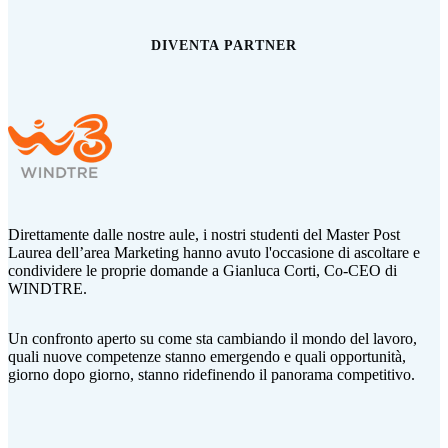
DIVENTA PARTNER
Direttamente dalle nostre aule, i nostri studenti del Master Post
Laurea dell’area Marketing hanno avuto l'occasione di ascoltare e
condividere le proprie domande a Gianluca Corti,
Co-CEO di
WINDTRE.
Un confronto aperto su come sta cambiando il mondo del lavoro,
quali nuove competenze stanno emergendo e quali opportunità,
giorno dopo giorno, stanno ridefinendo il panorama competitivo.