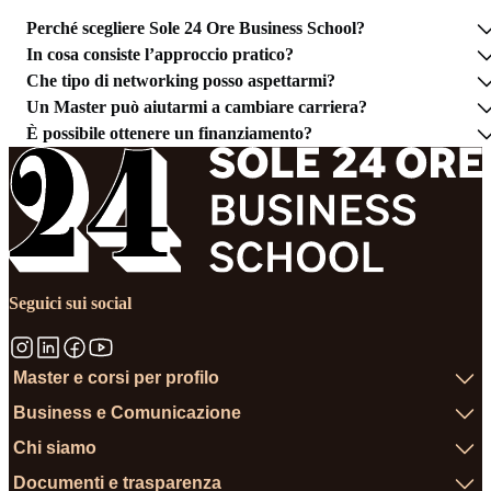
Perché scegliere Sole 24 Ore Business School?
In cosa consiste l’approccio pratico?
Che tipo di networking posso aspettarmi?
Un Master può aiutarmi a cambiare carriera?
È possibile ottenere un finanziamento?
Seguici sui social
Master e corsi per profilo
Business e Comunicazione
Chi siamo
Documenti e trasparenza