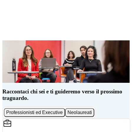
Raccontaci chi sei e ti guideremo verso il prossimo
traguardo.
Professionisti ed Executive
Neolaureati