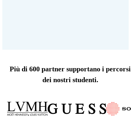
Più di 600 partner supportano i percorsi
dei nostri studenti.