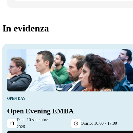
In evidenza
OPEN DAY
Open Evening EMBA
Data:
10 settembre
Orario:
16:00 - 17:00
2026