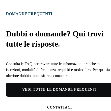
DOMANDE FREQUENTI
Dubbi o domande? Qui trovi
tutte le risposte.
Consulta le FAQ per trovare tutte le informazioni pratiche su
iscrizioni, modalità di frequenza, requisiti e molto altro. Per qualsias
ulteriore dubbio, non esitare a contattarci.
VEDI TUTTE LE DOMANDE FREQUENTI
CONTATTACI