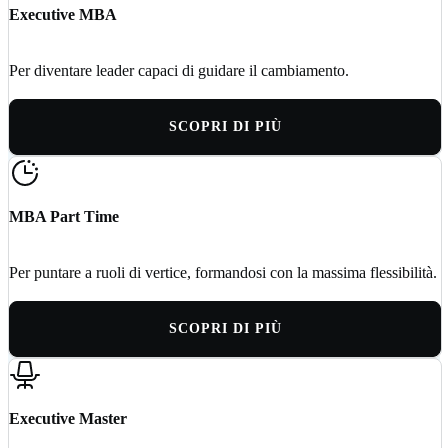
Executive MBA
Per diventare leader capaci di guidare il cambiamento.
SCOPRI DI PIÙ
MBA Part Time
Per puntare a ruoli di vertice, formandosi con la massima flessibilità.
SCOPRI DI PIÙ
Executive Master