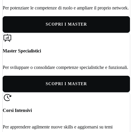
Per potenziare le competenze di ruolo e ampliare il proprio network.
SCOPRI I MASTER
Master Specialistici
Per sviluppare o consolidare competenze specialistiche e funzionali.
SCOPRI I MASTER
Corsi Intensivi
Per apprendere agilmente nuove skills e aggiornarsi su temi