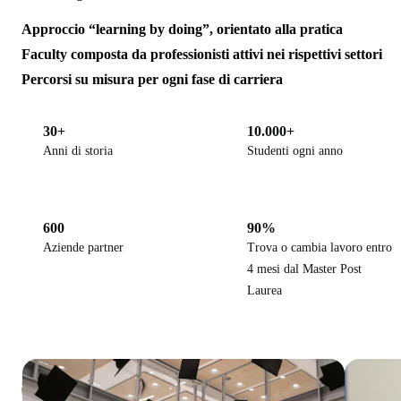
Approccio “learning by doing”, orientato alla pratica
Faculty composta da professionisti attivi nei rispettivi settori
Percorsi su misura per ogni fase di carriera
30+
10.000+
Anni di storia
Studenti ogni anno
600
90%
Aziende partner
Trova o cambia lavoro entro
4 mesi dal Master Post
Laurea