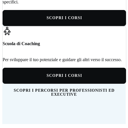
specifici.
SCOPRI I CORSI
Scuola di Coaching
Per sviluppare il tuo potenziale e guidare gli altri verso il successo.
SCOPRI I CORSI
SCOPRI I PERCORSI PER PROFESSIONISTI ED
EXECUTIVE