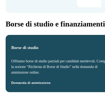
Borse di studio e finanziamenti
Borse di studio
Offriamo borse di studio parziali per candidati meritevoli. Comp
la sezione “Richiesta di Borse di Studio” nella domanda di
ammissione online.
Domanda di ammissione