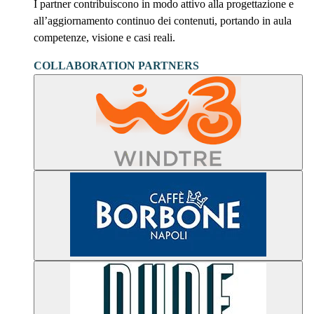
I partner contribuiscono in modo attivo alla progettazione e
all’aggiornamento continuo dei contenuti, portando in aula
competenze, visione e casi reali.
COLLABORATION PARTNERS