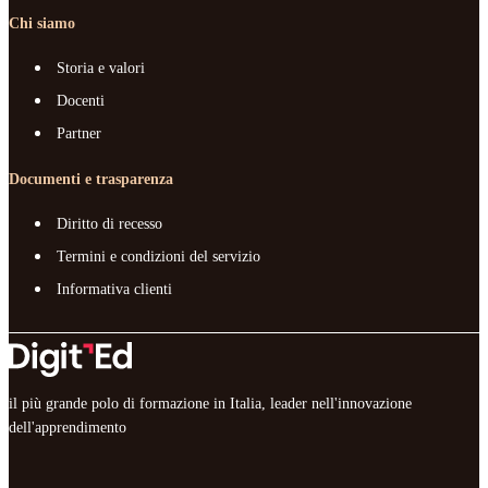
Chi siamo
Storia e valori
Docenti
Partner
Documenti e trasparenza
Diritto di recesso
Termini e condizioni del servizio
Informativa clienti
il più grande polo di formazione in Italia, leader nell'innovazione
dell'apprendimento