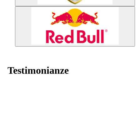
Testimonianze