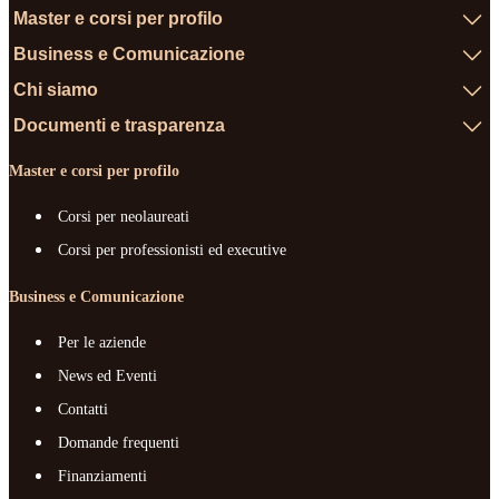
Master e corsi per profilo
Business e Comunicazione
Chi siamo
Documenti e trasparenza
Master e corsi per profilo
Corsi per neolaureati
Corsi per professionisti ed executive
Business e Comunicazione
Per le aziende
News ed Eventi
Contatti
Domande frequenti
Finanziamenti