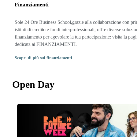
Finanziamenti
Sole 24 Ore Business School,grazie alla collaborazione con pri
istituti di credito e fondi interprofessionali, offre diverse soluzio
finanziamento per agevolare la tua partecipazione: visita la pag
dedicata ai FINANZIAMENTI.
Scopri di più sui finanziamenti
Open Day