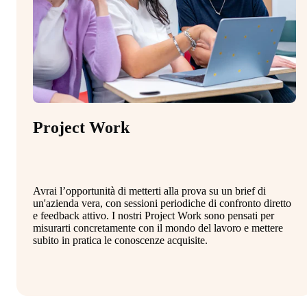
Project Work
Avrai l’opportunità di metterti alla prova su un brief di
un'azienda vera, con sessioni periodiche di confronto diretto
e feedback attivo. I nostri Project Work sono pensati per
misurarti concretamente con il mondo del lavoro e mettere
subito in pratica le conoscenze acquisite.