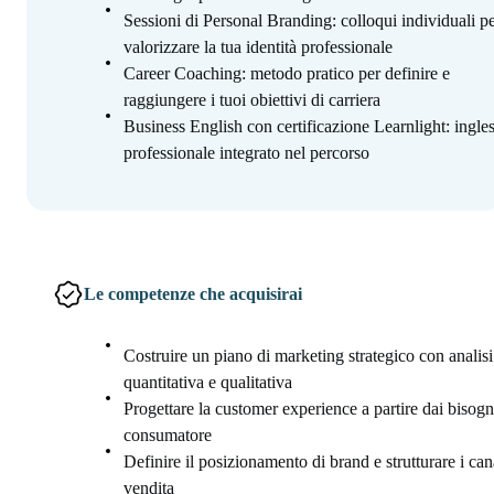
Sessioni di Personal Branding: colloqui individuali p
valorizzare la tua identità professionale
Career Coaching: metodo pratico per definire e
raggiungere i tuoi obiettivi di carriera
Business English con certificazione Learnlight: ingle
professionale integrato nel percorso
Le competenze che acquisirai
Costruire un piano di marketing strategico con analisi
quantitativa e qualitativa
Progettare la customer experience a partire dai bisogn
consumatore
Definire il posizionamento di brand e strutturare i cana
vendita