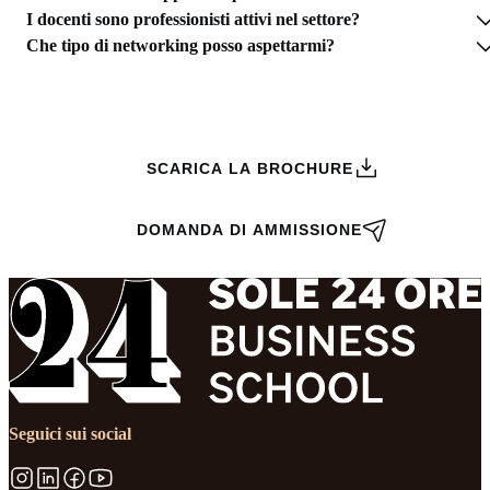
I docenti sono professionisti attivi nel settore?
Che tipo di networking posso aspettarmi?
RICHIEDI INFORMAZIONI
SCARICA LA BROCHURE
DOMANDA DI AMMISSIONE
Seguici sui social