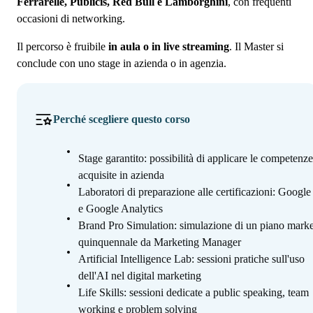
Ferrarelle, Publicis, Red Bull e Lamborghini
, con frequenti
occasioni di networking.
Il percorso è fruibile
in aula o in live streaming
. Il Master si
conclude con uno stage in azienda o in agenzia.
Perché scegliere questo corso
Stage garantito: possibilità di applicare le competenze
acquisite in azienda
Laboratori di preparazione alle certificazioni: Googl
e Google Analytics
Brand Pro Simulation: simulazione di un piano marke
quinquennale da Marketing Manager
Artificial Intelligence Lab: sessioni pratiche sull'uso
dell'AI nel digital marketing
Life Skills: sessioni dedicate a public speaking, team
working e problem solving