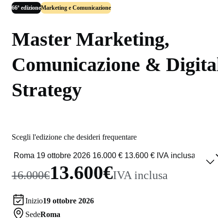
66ª edizione
Marketing e Comunicazione
Master Marketing,
Comunicazione & Digita
Strategy
Scegli l'edizione che desideri frequentare
13.600€
16.000€
IVA inclusa
Inizio
19 ottobre 2026
Sede
Roma