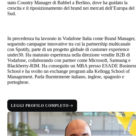
stato Country Manager di Babbel a Berlino, dove ha guidato la
crescita e il riposizionamento del brand nei mercati dell’Europa del
Sud.
In precedenza ha lavorato in Vodafone Italia come Brand Manager,
seguendo campagne innovative tra cui la partnership multicanale
con Spotify, parte di un progetto globale di customer experience
under30. Ha maturato esperienza nella direzione vendite B2B di
Vodafone, collaborando con partner come Microsoft, Samsung e
Blackberry-RIM. Ha conseguito un MBA presso ESADE Busines
School e ha svolto un exchange program alla Kellogg School of
Management. Parla fluentemente italiano, inglese, spagnolo e
portoghese.
LEGGI PROFILO COMPLETO