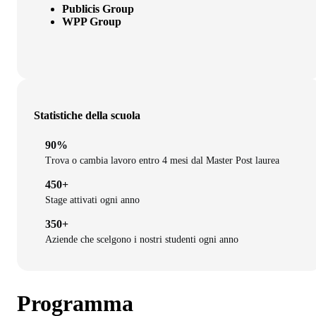
Publicis Group
WPP Group
Statistiche della scuola
90%
Trova o cambia lavoro entro 4 mesi dal Master Post laurea
450+
Stage attivati ogni anno
350+
Aziende che scelgono i nostri studenti ogni anno
Programma