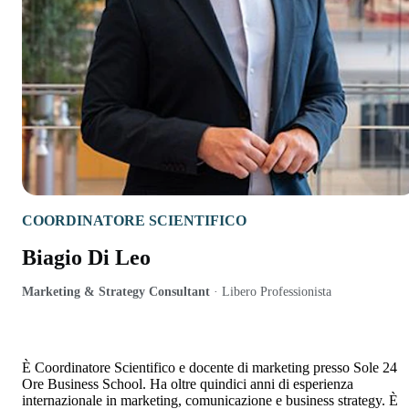
COORDINATORE SCIENTIFICO
Biagio Di Leo
Marketing & Strategy Consultant
·
Libero Professionista
È Coordinatore Scientifico e docente di marketing presso Sole 24
Ore Business School. Ha oltre quindici anni di esperienza
internazionale in marketing, comunicazione e business strategy. È