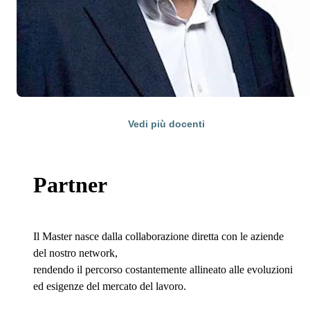
Vedi più docenti
Partner
Il Master nasce dalla collaborazione diretta con le aziende
del nostro network,
rendendo il percorso costantemente allineato alle evoluzioni
ed esigenze del mercato del lavoro.