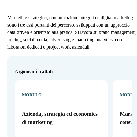
Marketing strategico, comunicazione integrata e digital marketing
sono i tre assi portanti del percorso, sviluppati con un approccio
data-driven e orientato alla pratica. Si lavora su brand management,
pricing, social media, advertising e marketing analytics, con
laboratori dedicati e project work aziendali.
Argomenti trattati
MODULO
MODUL
Azienda, strategia ed economics
Market
di marketing
consum