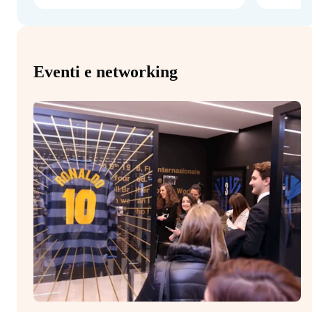
Eventi e networking