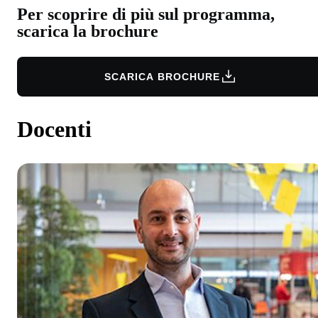
Per scoprire di più sul programma,
scarica la brochure
SCARICA BROCHURE
Docenti