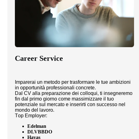
Career Service
Imparerai un metodo per trasformare le tue ambizioni
in opportunità professionali concrete.
Dal CV alla preparazione dei colloqui, ti insegneremo
fin dal primo giorno come massimizzare il tuo
potenziale sul mercato e inserirti con successo nel
mondo del lavoro.
Top Employer:
Edelman
DLVBBDO
Havas