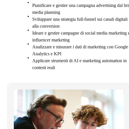
Pianificare e gestire una campagna advertising dal bri
media planning
Sviluppare una strategia full-funnel sui canali digitali
alla conversion
Ideare e gestire campagne di social media marketing 
influencer marketing
Analizzare e misurare i dati di marketing con Google
Analytics e KPI
Applicare strumenti di AI e marketing automation in
contesti reali