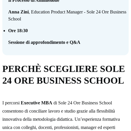
Il Processo di Ammissione
Anna Zini
, Education Product Manager - Sole 24 Ore Business
School
Ore 18:30
Sessione di approfondimento e Q&A
PERCHÈ SCEGLIERE SOLE
24 ORE BUSINESS SCHOOL
I percorsi
Executive MBA
di Sole 24 Ore Business School
consentono di conciliare lavoro e studio grazie alla flessibilità
innovativa della metodologia didattica. Un’esperienza formativa
unica con colleghi, docenti, professionisti, manager ed esperti