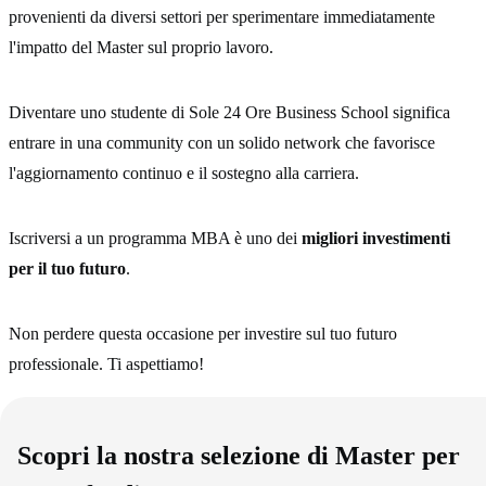
provenienti da diversi settori per sperimentare immediatamente
l'impatto del Master sul proprio lavoro.
Diventare uno studente di Sole 24 Ore Business School significa
entrare in una community con un solido network che favorisce
l'aggiornamento continuo e il sostegno alla carriera.
Iscriversi a un programma MBA è uno dei
migliori investimenti
per il tuo futuro
.
Non perdere questa occasione per investire sul tuo futuro
professionale. Ti aspettiamo!
Scopri la nostra selezione di Master per