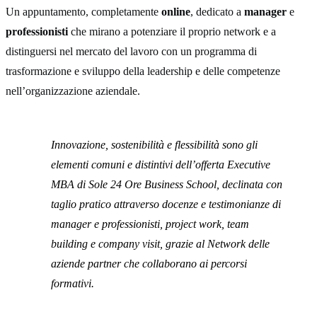
Un appuntamento, completamente
online
, dedicato a
manager
e
professionisti
che mirano a potenziare il proprio network e a
distinguersi nel mercato del lavoro con un programma di
trasformazione e sviluppo della leadership e delle competenze
nell’organizzazione aziendale.
Innovazione, sostenibilità e flessibilità sono gli
elementi comuni e distintivi dell’offerta Executive
MBA di Sole 24 Ore Business School, declinata con
taglio pratico attraverso docenze e testimonianze di
manager e professionisti, project work, team
building e company visit, grazie al Network delle
aziende partner che collaborano ai percorsi
formativi.