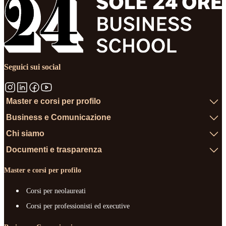
Seguici sui social
Master e corsi per profilo
Business e Comunicazione
Chi siamo
Documenti e trasparenza
Master e corsi per profilo
Corsi per neolaureati
Corsi per professionisti ed executive