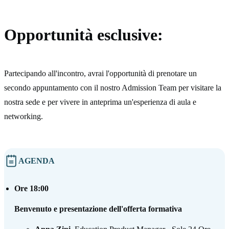
Opportunità esclusive:
Partecipando all'incontro, avrai l'opportunità di prenotare un
secondo appuntamento con il nostro Admission Team per visitare la
nostra sede e per vivere in anteprima un'esperienza di aula e
networking.
AGENDA
Ore 18:00
Benvenuto e presentazione dell'offerta formativa