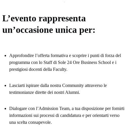
L’evento rappresenta
un’occasione unica per:
Approfondire l’offerta formativa e scoprire i punti di forza del
programma con lo Staff di Sole 24 Ore Business School e i
prestigiosi docenti della Faculty.
Lasciarti ispirare dalla nostra Community attraverso le
testimonianze dirette dei nostri Alumni.
Dialogare con l’Admission Team, a tua disposizione per fornirti
informazioni sui processi di candidatura e per orientarti verso
una scelta consapevole.