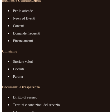
Business e Comunicazione
Per le aziende
News ed Eventi
Contatti
Domande frequenti
Finanziamenti
Chi siamo
Storia e valori
Docenti
Partner
Documenti e trasparenza
Diritto di recesso
Termini e condizioni del servizio